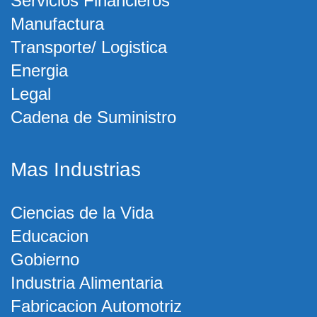
Servicios Financieros
Manufactura
Transporte/ Logistica
Energia
Legal
Cadena de Suministro
Mas Industrias
Ciencias de la Vida
Educacion
Gobierno
Industria Alimentaria
Fabricacion Automotriz