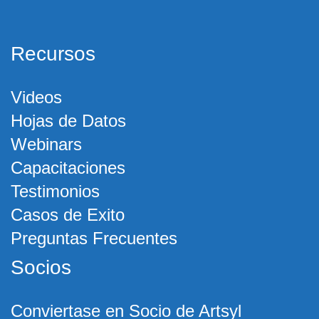
Recursos
Videos
Hojas de Datos
Webinars
Capacitaciones
Testimonios
Casos de Exito
Preguntas Frecuentes
Socios
Conviertase en Socio de Artsyl