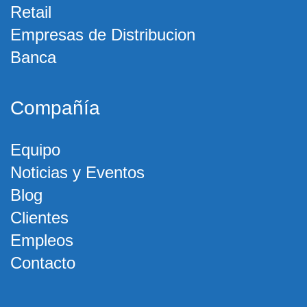
Retail
Empresas de Distribucion
Banca
Compañía
Equipo
Noticias y Eventos
Blog
Clientes
Empleos
Contacto