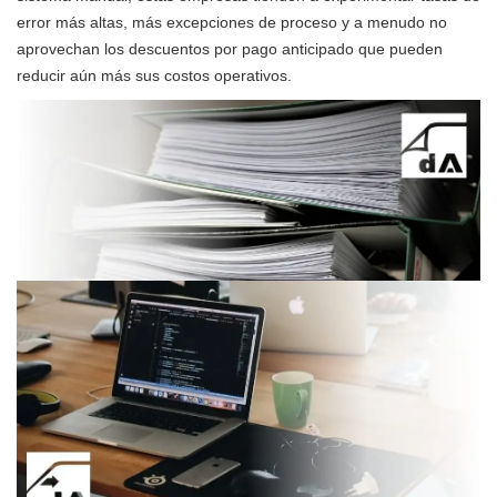
error más altas, más excepciones de proceso y a menudo no
aprovechan los descuentos por pago anticipado que pueden
reducir aún más sus costos operativos.