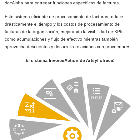
docAlpha para entregar funciones específicas de facturas.
Este sistema eficiente de procesamiento de facturas reduce
drásticamente el tiempo y los costos de procesamiento de
facturas de la organización, mejorando la visibilidad de KPIs
como acumulaciones y flujo de efectivo mientras también
aprovecha descuentos y desarrolla relaciones con proveedores.
El sistema InvoiceAction de Artsyl ofrece: