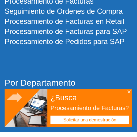
Procesamiento de Facturas
Seguimiento de Ordenes de Compra
Procesamiento de Facturas en Retail
Procesamiento de Facturas para SAP
Procesamiento de Pedidos para SAP
Por Departamento
¿Busca
Cuentas por Pagar
Procesamiento de Facturas?
Cuentas por Cobrar
De Pedido a Cobro
Solicitar una demostración