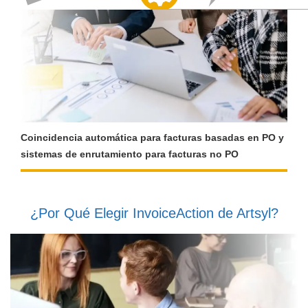
Coincidencia automática para facturas basadas en PO y
sistemas de enrutamiento para facturas no PO
¿Por Qué Elegir InvoiceAction de Artsyl?