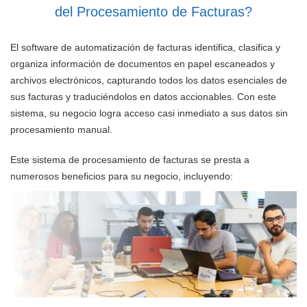
del Procesamiento de Facturas?
El software de automatización de facturas identifica, clasifica y
organiza información de documentos en papel escaneados y
archivos electrónicos, capturando todos los datos esenciales de
sus facturas y traduciéndolos en datos accionables. Con este
sistema, su negocio logra acceso casi inmediato a sus datos sin
procesamiento manual.
Este sistema de procesamiento de facturas se presta a
numerosos beneficios para su negocio, incluyendo: