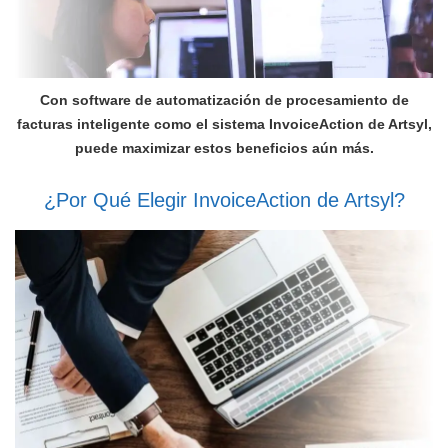
Con software de automatización de procesamiento de
facturas inteligente como el sistema InvoiceAction de Artsyl,
puede maximizar estos beneficios aún más.
¿Por Qué Elegir InvoiceAction de Artsyl?