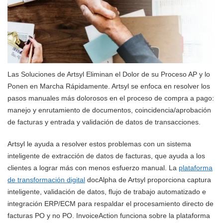
Las Soluciones de Artsyl Eliminan el Dolor de su Proceso AP y lo
Ponen en Marcha Rápidamente. Artsyl se enfoca en resolver los
pasos manuales más dolorosos en el proceso de compra a pago:
manejo y enrutamiento de documentos, coincidencia/aprobación
de facturas y entrada y validación de datos de transacciones.
Artsyl le ayuda a resolver estos problemas con un sistema
inteligente de extracción de datos de facturas, que ayuda a los
clientes a lograr más con menos esfuerzo manual. La
plataforma
de transformación digital
docAlpha de Artsyl proporciona captura
inteligente, validación de datos, flujo de trabajo automatizado e
integración ERP/ECM para respaldar el procesamiento directo de
facturas PO y no PO. InvoiceAction funciona sobre la plataforma