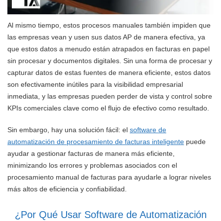
Al mismo tiempo, estos procesos manuales también impiden que
las empresas vean y usen sus datos AP de manera efectiva, ya
que estos datos a menudo están atrapados en facturas en papel
sin procesar y documentos digitales. Sin una forma de procesar y
capturar datos de estas fuentes de manera eficiente, estos datos
son efectivamente inútiles para la visibilidad empresarial
inmediata, y las empresas pueden perder de vista y control sobre
KPIs comerciales clave como el flujo de efectivo como resultado.
Sin embargo, hay una solución fácil: el
software de
automatización de procesamiento de facturas inteligente
puede
ayudar a gestionar facturas de manera más eficiente,
minimizando los errores y problemas asociados con el
procesamiento manual de facturas para ayudarle a lograr niveles
más altos de eficiencia y confiabilidad.
¿Por Qué Usar Software de Automatización