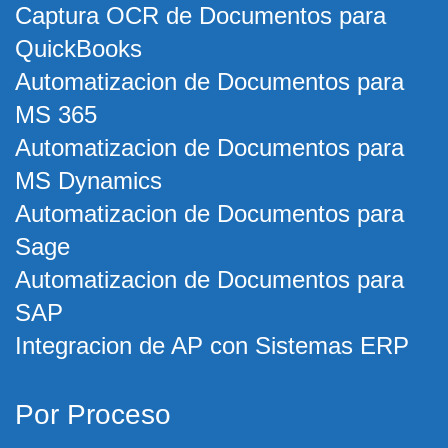
Captura OCR de Documentos para
QuickBooks
Automatizacion de Documentos para
MS 365
Automatizacion de Documentos para
MS Dynamics
Automatizacion de Documentos para
Sage
Automatizacion de Documentos para
SAP
Integracion de AP con Sistemas ERP
Por Proceso