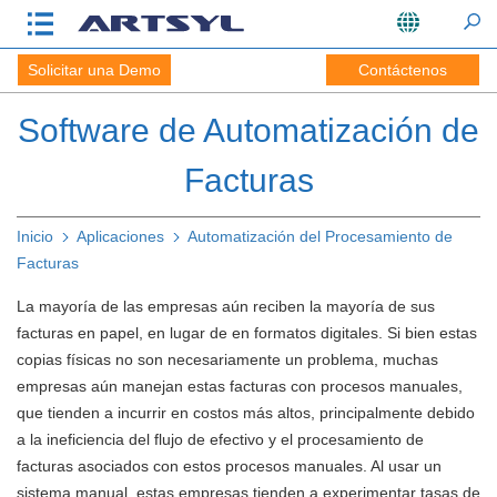
Solicitar una Demo
Contáctenos
Software de Automatización de
Facturas
Inicio
Aplicaciones
Automatización del Procesamiento de
Facturas
La mayoría de las empresas aún reciben la mayoría de sus
facturas en papel, en lugar de en formatos digitales. Si bien estas
copias físicas no son necesariamente un problema, muchas
empresas aún manejan estas facturas con procesos manuales,
que tienden a incurrir en costos más altos, principalmente debido
a la ineficiencia del flujo de efectivo y el procesamiento de
facturas asociados con estos procesos manuales. Al usar un
sistema manual, estas empresas tienden a experimentar tasas de