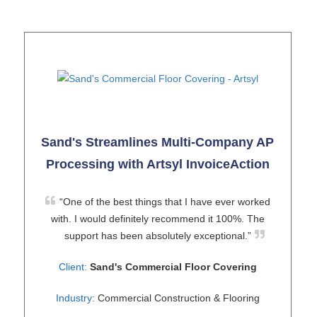
Sand's Streamlines Multi-Company AP
Processing with Artsyl InvoiceAction
“One of the best things that I have ever worked
with. I would definitely recommend it 100%. The
support has been absolutely exceptional.”
Client:
Sand's Commercial Floor Covering
Industry:
Commercial Construction & Flooring