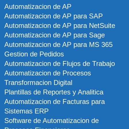
Automatizacion de AP
Automatizacion de AP para SAP
Automatizacion de AP para NetSuite
Automatizacion de AP para Sage
Automatizacion de AP para MS 365
Gestion de Pedidos
Automatizacion de Flujos de Trabajo
Automatizacion de Procesos
Transformacion Digital
Plantillas de Reportes y Analitica
Automatizacion de Facturas para
Sistemas ERP
Software de Automatizacion de