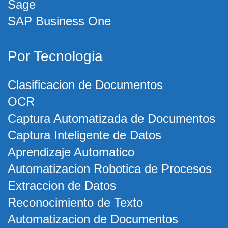
Sage
SAP Business One
Por Tecnologia
Clasificacion de Documentos
OCR
Captura Automatizada de Documentos
Captura Inteligente de Datos
Aprendizaje Automatico
Automatizacion Robotica de Procesos
Extraccion de Datos
Reconocimiento de Texto
Automatizacion de Documentos