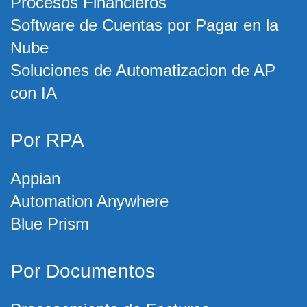
Procesos Financieros
Software de Cuentas por Pagar en la
Nube
Soluciones de Automatizacion de AP
con IA
Por RPA
Appian
Automation Anywhere
Blue Prism
Por Documentos