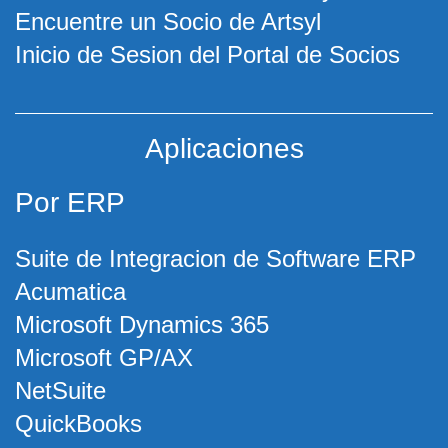
Encuentre un Socio de Artsyl
Inicio de Sesion del Portal de Socios
Aplicaciones
Por ERP
Suite de Integracion de Software ERP
Acumatica
Microsoft Dynamics 365
Microsoft GP/AX
NetSuite
QuickBooks