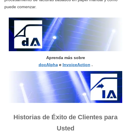
puede comenzar.
Aprenda más sobre
docAlpha
e
InvoiceAction
.
Historias de Éxito de Clientes para
Usted