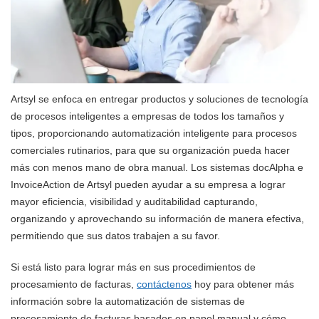
Artsyl se enfoca en entregar productos y soluciones de tecnología
de procesos inteligentes a empresas de todos los tamaños y
tipos, proporcionando automatización inteligente para procesos
comerciales rutinarios, para que su organización pueda hacer
más con menos mano de obra manual. Los sistemas docAlpha e
InvoiceAction de Artsyl pueden ayudar a su empresa a lograr
mayor eficiencia, visibilidad y auditabilidad capturando,
organizando y aprovechando su información de manera efectiva,
permitiendo que sus datos trabajen a su favor.
Si está listo para lograr más en sus procedimientos de
procesamiento de facturas,
contáctenos
hoy para obtener más
información sobre la automatización de sistemas de
procesamiento de facturas basados en papel manual y cómo