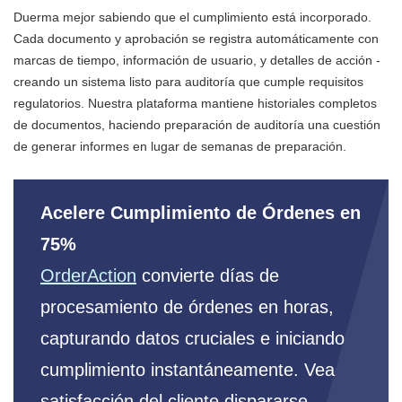
Duerma mejor sabiendo que el cumplimiento está incorporado.
Cada documento y aprobación se registra automáticamente con
marcas de tiempo, información de usuario, y detalles de acción -
creando un sistema listo para auditoría que cumple requisitos
regulatorios. Nuestra plataforma mantiene historiales completos
de documentos, haciendo preparación de auditoría una cuestión
de generar informes en lugar de semanas de preparación.
Acelere Cumplimiento de Órdenes en
75%
OrderAction
convierte días de
procesamiento de órdenes en horas,
capturando datos cruciales e iniciando
cumplimiento instantáneamente. Vea
satisfacción del cliente dispararse