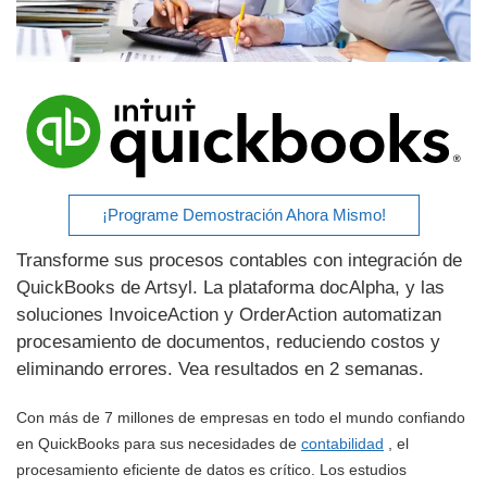
¡Programe Demostración Ahora Mismo!
Transforme sus procesos contables con integración de
QuickBooks de Artsyl. La plataforma docAlpha, y las
soluciones InvoiceAction y OrderAction automatizan
procesamiento de documentos, reduciendo costos y
eliminando errores. Vea resultados en 2 semanas.
Con más de 7 millones de empresas en todo el mundo confiando
en QuickBooks para sus necesidades de
contabilidad
, el
procesamiento eficiente de datos es crítico. Los estudios