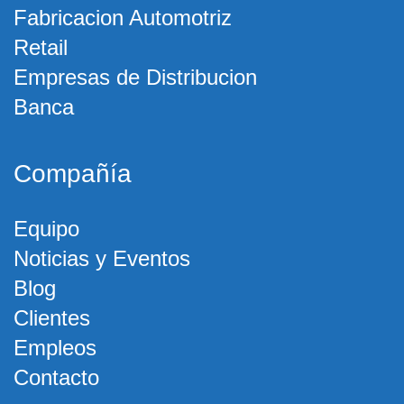
Fabricacion Automotriz
Retail
Empresas de Distribucion
Banca
Compañía
Equipo
Noticias y Eventos
Blog
Clientes
Empleos
Contacto