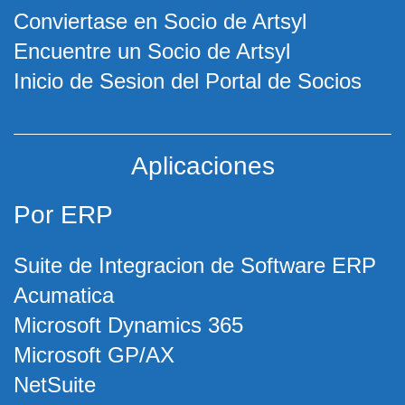
Conviertase en Socio de Artsyl
Encuentre un Socio de Artsyl
Inicio de Sesion del Portal de Socios
Aplicaciones
Por ERP
Suite de Integracion de Software ERP
Acumatica
Microsoft Dynamics 365
Microsoft GP/AX
NetSuite