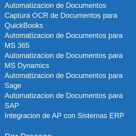
Automatizacion de Documentos
Captura OCR de Documentos para
QuickBooks
Automatizacion de Documentos para
MS 365
Automatizacion de Documentos para
MS Dynamics
Automatizacion de Documentos para
Sage
Automatizacion de Documentos para
SAP
Integracion de AP con Sistemas ERP