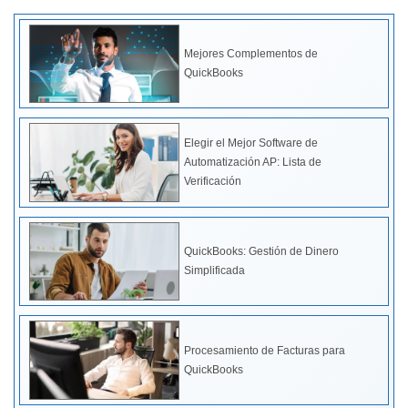
Mejores Complementos de
QuickBooks
Elegir el Mejor Software de
Automatización AP: Lista de
Verificación
QuickBooks: Gestión de Dinero
Simplificada
Procesamiento de Facturas para
QuickBooks