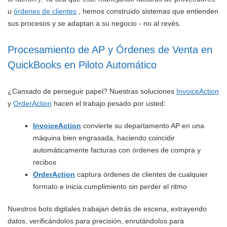
u
órdenes de clientes
, hemos construido sistemas que entienden
sus procesos y se adaptan a su negocio - no al revés.
Procesamiento de AP y Órdenes de Venta en
QuickBooks en Piloto Automático
¿Cansado de perseguir papel? Nuestras soluciones
InvoiceAction
y
OrderAction
hacen el trabajo pesado por usted:
InvoiceAction
convierte su departamento AP en una
máquina bien engrasada, haciendo coincidir
automáticamente facturas con órdenes de compra y
recibos
OrderAction
captura órdenes de clientes de cualquier
formato e inicia cumplimiento sin perder el ritmo
Nuestros bots digitales trabajan detrás de escena, extrayendo
datos, verificándolos para precisión, enrutándolos para