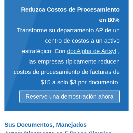
Reduzca Costos de Procesamiento
en 80%
Transforme su departamento AP de un
centro de costos a un activo
estratégico. Con
docAlpha de Artsyl
,
las empresas típicamente reducen
costos de procesamiento de facturas de
$15 a solo $3 por documento.
Reserve una demostración ahora
Sus Documentos, Manejados