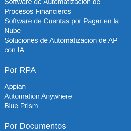
Software de Automatizacion de
Procesos Financieros
Software de Cuentas por Pagar en la
Nube
Soluciones de Automatizacion de AP
con IA
Por RPA
Appian
Automation Anywhere
Blue Prism
Por Documentos