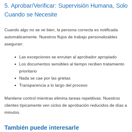
5. Aprobar/Verificar: Supervisión Humana, Solo
Cuando se Necesite
Cuando algo no se ve bien, la persona correcta es notificada
automáticamente. Nuestros flujos de trabajo personalizables
aseguran:
Las excepciones se enrutan al aprobador apropiado
Los documentos sensibles al tiempo reciben tratamiento
prioritario
Nada se cae por las grietas
Transparencia a lo largo del proceso
Mantiene control mientras elimina tareas repetitivas. Nuestros
clientes típicamente ven ciclos de aprobación reducidos de días a
minutos.
También puede interesarle