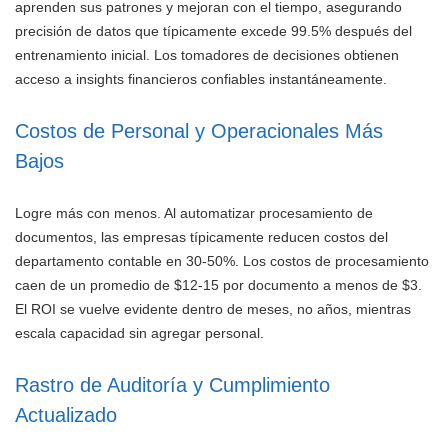
aprenden sus patrones y mejoran con el tiempo, asegurando
precisión de datos que típicamente excede 99.5% después del
entrenamiento inicial. Los tomadores de decisiones obtienen
acceso a insights financieros confiables instantáneamente.
Costos de Personal y Operacionales Más
Bajos
Logre más con menos. Al automatizar procesamiento de
documentos, las empresas típicamente reducen costos del
departamento contable en 30-50%. Los costos de procesamiento
caen de un promedio de $12-15 por documento a menos de $3.
El ROI se vuelve evidente dentro de meses, no años, mientras
escala capacidad sin agregar personal.
Rastro de Auditoría y Cumplimiento
Actualizado