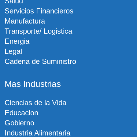
Salud
Servicios Financieros
Manufactura
Transporte/ Logistica
Energia
Legal
Cadena de Suministro
Mas Industrias
Ciencias de la Vida
Educacion
Gobierno
Industria Alimentaria