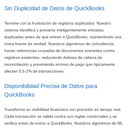
Sin Duplicidad de Datos de QuickBooks
Termine con la frustración de registros duplicados. Nuestro
sistema identifica y previene inteligentemente entradas
duplicadas antes de que entren a QuickBooks, manteniendo una
única fuente de verdad. Nuestros algoritmos de coincidencia
hacen referencias cruzadas de documentos entrantes contra
registros existentes, reduciendo dolores de cabeza de
reconciliación y previniendo errores de pago que típicamente
afectan 0.5-2% de transacciones.
Disponibilidad Precisa de Datos para
QuickBooks
Transforme su visibilidad financiera con precisión en tiempo real.
Cada transacción se valida contra sus reglas comerciales y se
verifica antes de entrar a QuickBooks. Nuestros algoritmos de ML