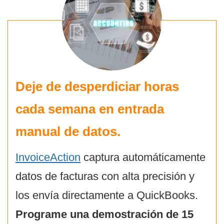
Deje de desperdiciar horas
cada semana en entrada
manual de datos.
InvoiceAction
captura automáticamente
datos de facturas con alta precisión y
los envía directamente a QuickBooks.
Programe una demostración de 15