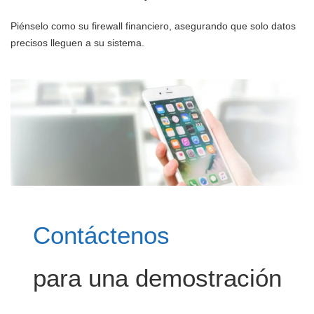
Piénselo como su firewall financiero, asegurando que solo datos
precisos lleguen a su sistema.
Contáctenos
para una demostración