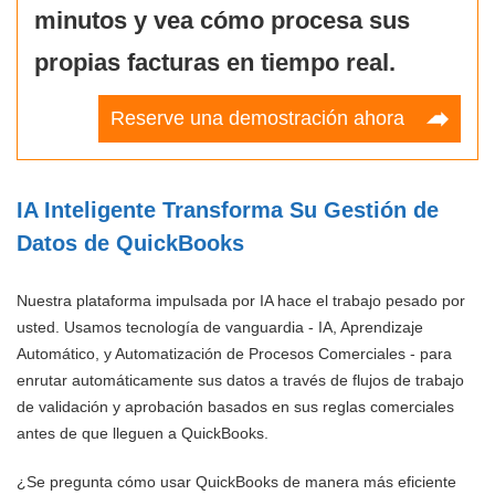
minutos y vea cómo procesa sus
propias facturas en tiempo real.
Reserve una demostración ahora
IA Inteligente Transforma Su Gestión de
Datos de QuickBooks
Nuestra plataforma impulsada por IA hace el trabajo pesado por
usted. Usamos tecnología de vanguardia - IA, Aprendizaje
Automático, y Automatización de Procesos Comerciales - para
enrutar automáticamente sus datos a través de flujos de trabajo
de validación y aprobación basados en sus reglas comerciales
antes de que lleguen a QuickBooks.
¿Se pregunta cómo usar QuickBooks de manera más eficiente