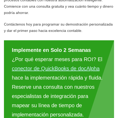
Comience con una consulta gratuita y vea cuánto tiempo y dinero
podría ahorrar.
Contáctenos hoy para programar su demostración personalizada
y dar el primer paso hacia excelencia contable.
Implemente en Solo 2 Semanas
¿Por qué esperar meses para ROI? El
conector de QuickBooks de docAlpha
hace la implementación rápida y fluida.
Reserve una consulta con nuestros
especialistas de integración para
mapear su línea de tiempo de
implementación personalizada.