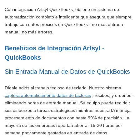
Con integración Artsyl-QuickBooks, obtiene un sistema de
automatización completo e inteligente que asegura que siempre
trabaje con datos precisos en QuickBooks - no más entrada
manual, no más errores.
Beneficios de Integración Artsyl -
QuickBooks
Sin Entrada Manual de Datos de QuickBooks
Dígale adiós al trabajo tedioso de teclado. Nuestro sistema
captura automáticamente datos de facturas
, recibos, y órdenes -
eliminando horas de entrada manual. Su equipo puede redirigir
sus esfuerzos a tareas estratégicas mientras nuestra IA maneja
procesamiento de documentos con hasta 99% de precisión. La
mayoría de las empresas reportan ahorrar 15-20 horas por
semana previamente gastadas en entrada de datos.