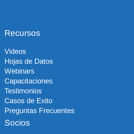
Recursos
Videos
Hojas de Datos
Webinars
Capacitaciones
Testimonios
Casos de Exito
Preguntas Frecuentes
Socios