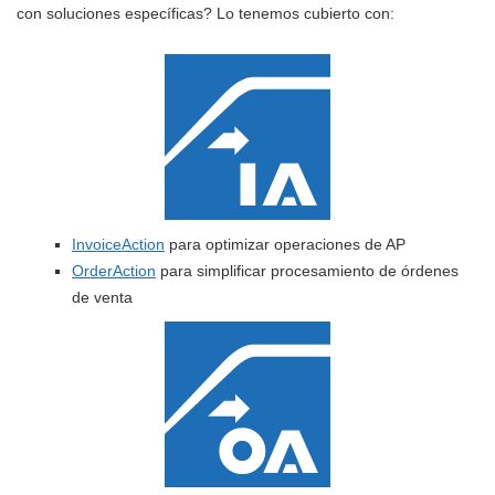
con soluciones específicas? Lo tenemos cubierto con:
InvoiceAction
para optimizar operaciones de AP
OrderAction
para simplificar procesamiento de órdenes
de venta