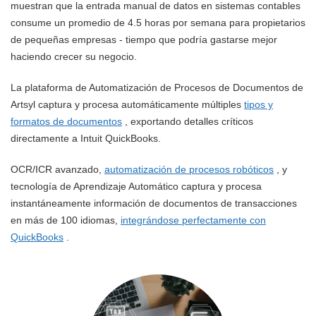
muestran que la entrada manual de datos en sistemas contables
consume un promedio de 4.5 horas por semana para propietarios
de pequeñas empresas - tiempo que podría gastarse mejor
haciendo crecer su negocio.
La plataforma de Automatización de Procesos de Documentos de
Artsyl captura y procesa automáticamente múltiples
tipos y
formatos de documentos
, exportando detalles críticos
directamente a Intuit QuickBooks.
OCR/ICR avanzado,
automatización de procesos robóticos
, y
tecnología de Aprendizaje Automático captura y procesa
instantáneamente información de documentos de transacciones
en más de 100 idiomas,
integrándose perfectamente con
QuickBooks
.