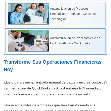
Automatización de Procesos
Comerciales: Ejemplos, Consejos,
Tecnologías
Automatización de Procesamiento de
Facturas AP para QuickBooks
Transforme Sus Operaciones Financieras
Hoy
¿Listo para eliminar entrada manual de datos y errores costosos?
La integración de QuickBooks de Artsyl entrega ROI inmediato
mientras libera a su equipo para trabajo de mayor valor.
Únase a los miles de empresas que han transformado sus
procesos contables con nuestra automatización inteligente.