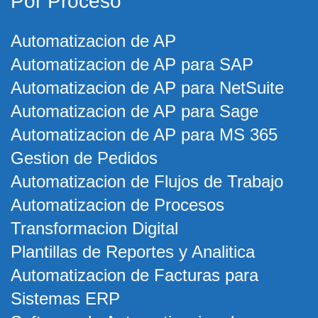
Por Proceso
Automatizacion de AP
Automatizacion de AP para SAP
Automatizacion de AP para NetSuite
Automatizacion de AP para Sage
Automatizacion de AP para MS 365
Gestion de Pedidos
Automatizacion de Flujos de Trabajo
Automatizacion de Procesos
Transformacion Digital
Plantillas de Reportes y Analitica
Automatizacion de Facturas para
Sistemas ERP