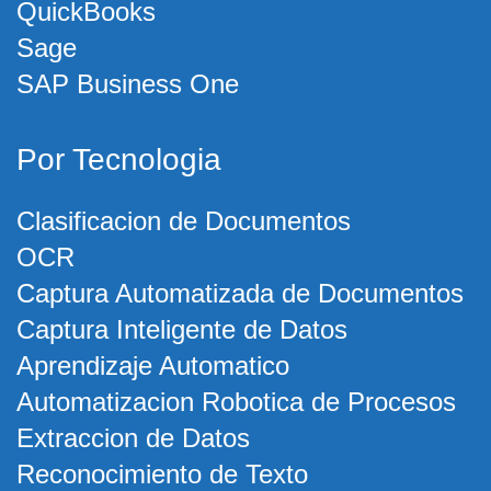
QuickBooks
Sage
SAP Business One
Por Tecnologia
Clasificacion de Documentos
OCR
Captura Automatizada de Documentos
Captura Inteligente de Datos
Aprendizaje Automatico
Automatizacion Robotica de Procesos
Extraccion de Datos
Reconocimiento de Texto