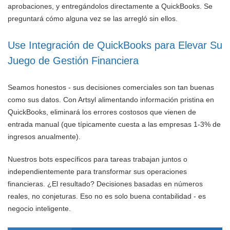
aprobaciones, y entregándolos directamente a QuickBooks. Se
preguntará cómo alguna vez se las arregló sin ellos.
Use Integración de QuickBooks para Elevar Su
Juego de Gestión Financiera
Seamos honestos - sus decisiones comerciales son tan buenas
como sus datos. Con Artsyl alimentando información pristina en
QuickBooks, eliminará los errores costosos que vienen de
entrada manual (que típicamente cuesta a las empresas 1-3% de
ingresos anualmente).
Nuestros bots específicos para tareas trabajan juntos o
independientemente para transformar sus operaciones
financieras. ¿El resultado? Decisiones basadas en números
reales, no conjeturas. Eso no es solo buena contabilidad - es
negocio inteligente.