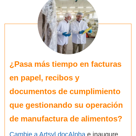
¿Pasa más tiempo en facturas
en papel, recibos y
documentos de cumplimiento
que gestionando su operación
de manufactura de alimentos?
Cambie a Artsyl docAlpha
e inaugure