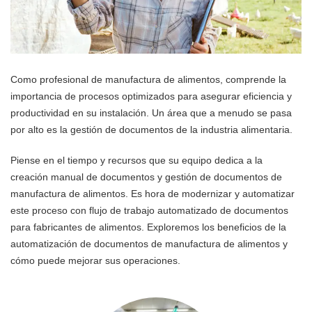
Como profesional de manufactura de alimentos, comprende la
importancia de procesos optimizados para asegurar eficiencia y
productividad en su instalación. Un área que a menudo se pasa
por alto es la gestión de documentos de la industria alimentaria.
Piense en el tiempo y recursos que su equipo dedica a la
creación manual de documentos y gestión de documentos de
manufactura de alimentos. Es hora de modernizar y automatizar
este proceso con flujo de trabajo automatizado de documentos
para fabricantes de alimentos. Exploremos los beneficios de la
automatización de documentos de manufactura de alimentos y
cómo puede mejorar sus operaciones.