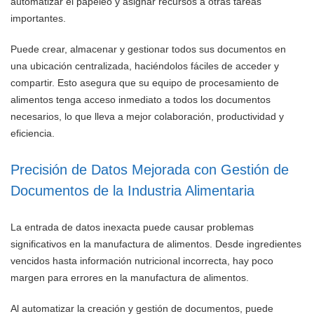
automatizar el papeleo y asignar recursos a otras tareas
importantes.
Puede crear, almacenar y gestionar todos sus documentos en
una ubicación centralizada, haciéndolos fáciles de acceder y
compartir. Esto asegura que su equipo de procesamiento de
alimentos tenga acceso inmediato a todos los documentos
necesarios, lo que lleva a mejor colaboración, productividad y
eficiencia.
Precisión de Datos Mejorada con Gestión de
Documentos de la Industria Alimentaria
La entrada de datos inexacta puede causar problemas
significativos en la manufactura de alimentos. Desde ingredientes
vencidos hasta información nutricional incorrecta, hay poco
margen para errores en la manufactura de alimentos.
Al automatizar la creación y gestión de documentos, puede