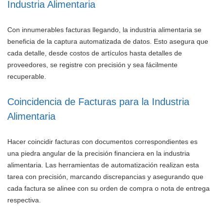
Industria Alimentaria
Con innumerables facturas llegando, la industria alimentaria se
beneficia de la captura automatizada de datos. Esto asegura que
cada detalle, desde costos de artículos hasta detalles de
proveedores, se registre con precisión y sea fácilmente
recuperable.
Coincidencia de Facturas para la Industria
Alimentaria
Hacer coincidir facturas con documentos correspondientes es
una piedra angular de la precisión financiera en la industria
alimentaria. Las herramientas de automatización realizan esta
tarea con precisión, marcando discrepancias y asegurando que
cada factura se alinee con su orden de compra o nota de entrega
respectiva.