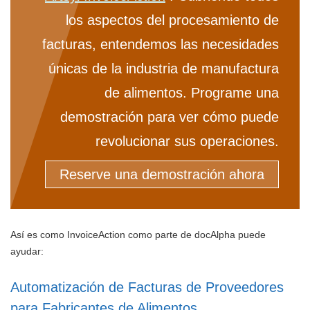
los aspectos del procesamiento de
facturas, entendemos las necesidades
únicas de la industria de manufactura
de alimentos. Programe una
demostración para ver cómo puede
revolucionar sus operaciones.
Reserve una demostración ahora
Así es como InvoiceAction como parte de docAlpha puede
ayudar:
Automatización de Facturas de Proveedores
para Fabricantes de Alimentos