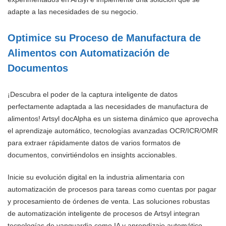
adapte a las necesidades de su negocio.
Optimice su Proceso de Manufactura de
Alimentos con Automatización de
Documentos
¡Descubra el poder de la captura inteligente de datos
perfectamente adaptada a las necesidades de manufactura de
alimentos! Artsyl docAlpha es un sistema dinámico que aprovecha
el aprendizaje automático, tecnologías avanzadas OCR/ICR/OMR
para extraer rápidamente datos de varios formatos de
documentos, convirtiéndolos en insights accionables.
Inicie su evolución digital en la industria alimentaria con
automatización de procesos para tareas como cuentas por pagar
y procesamiento de órdenes de venta. Las soluciones robustas
de automatización inteligente de procesos de Artsyl integran
tecnologías de vanguardia como IA y aprendizaje automático,