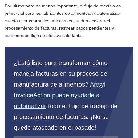
Por último pero no menos importante, el flujo de efectivo es
primordial para los fabricantes de alimentos. Al automatizar
cuentas por cobrar, los fabricantes pueden acelerar el
procesamiento de facturas, rastrear pagos pendientes y
mantener un flujo de efectivo saludable.
¿Está listo para transformar cómo
maneja facturas en su proceso de
manufactura de alimentos?
Artsyl
InvoiceAction puede ayudarle a
automatizar
todo el flujo de trabajo de
procesamiento de facturas. ¡No se
quede atascado en el pasado!