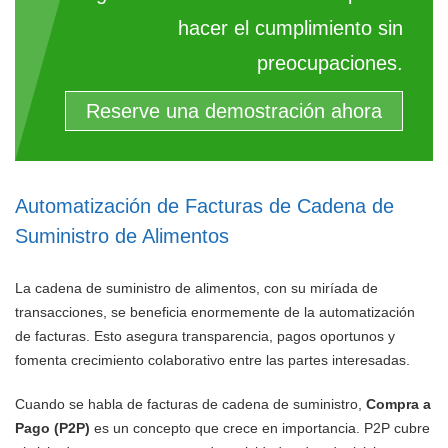
hacer el cumplimiento sin
preocupaciones.
Reserve una demostración ahora
Automatización de Facturas de Cadena de
Suministro de Alimentos
La cadena de suministro de alimentos, con su miríada de
transacciones, se beneficia enormemente de la automatización
de facturas. Esto asegura transparencia, pagos oportunos y
fomenta crecimiento colaborativo entre las partes interesadas.
Cuando se habla de facturas de cadena de suministro,
Compra a
Pago (P2P)
es un concepto que crece en importancia. P2P cubre