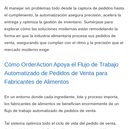
Al manejar sin problemas todo desde la captura de pedidos hasta
el cumplimiento, la automatización asegura precisión, acelera la
entrega y optimiza la gestión de inventario. Sumérjase para
explorar cómo las soluciones modernas están remodelando la
forma en que la industria alimentaria procesa sus pedidos de
venta, asegurando que cumplan con el ritmo y la precisión que el
mercado moderno exige.
Cómo OrderAction Apoya el Flujo de Trabajo
Automatizado de Pedidos de Venta para
Fabricantes de Alimentos
En un entorno donde cada ingrediente, lote y proceso importa,
los fabricantes de alimentos se benefician enormemente de un
flujo de trabajo automatizado de pedidos de venta.
Tal sistema optimiza todo el ciclo de vida del pedido de venta,