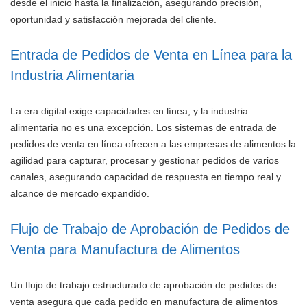
desde el inicio hasta la finalización, asegurando precisión,
oportunidad y satisfacción mejorada del cliente.
Entrada de Pedidos de Venta en Línea para la
Industria Alimentaria
La era digital exige capacidades en línea, y la industria
alimentaria no es una excepción. Los sistemas de entrada de
pedidos de venta en línea ofrecen a las empresas de alimentos la
agilidad para capturar, procesar y gestionar pedidos de varios
canales, asegurando capacidad de respuesta en tiempo real y
alcance de mercado expandido.
Flujo de Trabajo de Aprobación de Pedidos de
Venta para Manufactura de Alimentos
Un flujo de trabajo estructurado de aprobación de pedidos de
venta asegura que cada pedido en manufactura de alimentos