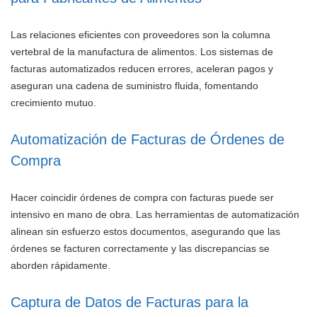
Las relaciones eficientes con proveedores son la columna
vertebral de la manufactura de alimentos. Los sistemas de
facturas automatizados reducen errores, aceleran pagos y
aseguran una cadena de suministro fluida, fomentando
crecimiento mutuo.
Automatización de Facturas de Órdenes de
Compra
Hacer coincidir órdenes de compra con facturas puede ser
intensivo en mano de obra. Las herramientas de automatización
alinean sin esfuerzo estos documentos, asegurando que las
órdenes se facturen correctamente y las discrepancias se
aborden rápidamente.
Captura de Datos de Facturas para la