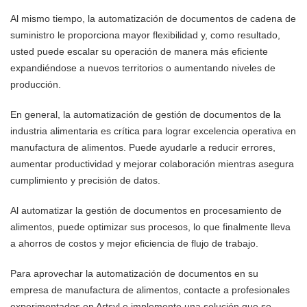
Al mismo tiempo, la automatización de documentos de cadena de
suministro le proporciona mayor flexibilidad y, como resultado,
usted puede escalar su operación de manera más eficiente
expandiéndose a nuevos territorios o aumentando niveles de
producción.
En general, la automatización de gestión de documentos de la
industria alimentaria es crítica para lograr excelencia operativa en
manufactura de alimentos. Puede ayudarle a reducir errores,
aumentar productividad y mejorar colaboración mientras asegura
cumplimiento y precisión de datos.
Al automatizar la gestión de documentos en procesamiento de
alimentos, puede optimizar sus procesos, lo que finalmente lleva
a ahorros de costos y mejor eficiencia de flujo de trabajo.
Para aprovechar la automatización de documentos en su
empresa de manufactura de alimentos, contacte a profesionales
experimentados en Artsyl e implemente una solución que se