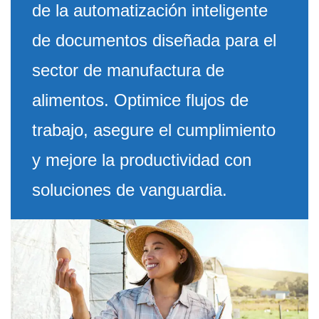
de la automatización inteligente
de documentos diseñada para el
sector de manufactura de
alimentos. Optimice flujos de
trabajo, asegure el cumplimiento
y mejore la productividad con
soluciones de vanguardia.