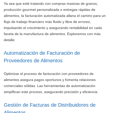
Ya sea que esté tratando con compras masivas de granos,
producción gourmet personalizada o entregas rápidas de
alimentos, la facturación automatizada allana el camino para un
flujo de trabajo financiero más fluido y libre de errores,
impulsando el crecimiento y asegurando rentabilidad en cada
faceta de la manufactura de alimentos. Exploremos con más
detalle:
Automatización de Facturación de
Proveedores de Alimentos
Optimizar el proceso de facturación con proveedores de
alimentos asegura pagos oportunos y fomenta relaciones
comerciales sólidas. Las herramientas de automatización
simplifican este proceso, asegurando precisión y eficiencia.
Gestión de Facturas de Distribuidores de
Alimentos