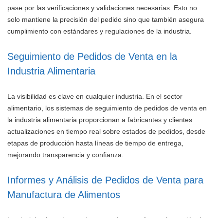
pase por las verificaciones y validaciones necesarias. Esto no
solo mantiene la precisión del pedido sino que también asegura
cumplimiento con estándares y regulaciones de la industria.
Seguimiento de Pedidos de Venta en la
Industria Alimentaria
La visibilidad es clave en cualquier industria. En el sector
alimentario, los sistemas de seguimiento de pedidos de venta en
la industria alimentaria proporcionan a fabricantes y clientes
actualizaciones en tiempo real sobre estados de pedidos, desde
etapas de producción hasta líneas de tiempo de entrega,
mejorando transparencia y confianza.
Informes y Análisis de Pedidos de Venta para
Manufactura de Alimentos