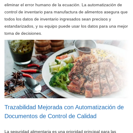
eliminar el error humano de la ecuación. La automatización de
control de inventario para manufactura de alimentos asegura que
todos los datos de inventario ingresados sean precisos y
estandarizados, y su equipo puede usar los datos para una mejor
toma de decisiones.
Trazabilidad Mejorada con Automatización de
Documentos de Control de Calidad
La seguridad alimentaria es una prioridad principal para las