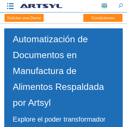
Solicitar una Demo
Contáctenos
Automatización de
Documentos en
Manufactura de
Alimentos Respaldada
por Artsyl
Explore el poder transformador