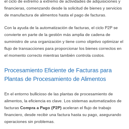
el ciclo de extremo a extremo de actividades de adquisiciones y
financieras, comenzando desde la solicitud de bienes y servicios
de manufactura de alimentos hasta el pago de facturas.
Con la ayuda de la automatización de facturas, el ciclo P2P se
convierte en parte de la gestión más amplia de cadena de
suministro de una organización y tiene como objetivo optimizar el
flujo de transacciones para proporcionar los bienes correctos en
el momento correcto mientras también controla costos.
Procesamiento Eficiente de Facturas para
Plantas de Procesamiento de Alimentos
En el entorno bullicioso de las plantas de procesamiento de
alimentos, la eficiencia es clave. Los sistemas automatizados de
facturas
Compra a Pago (P2P)
aceleran el flujo de trabajo
financiero, desde recibir una factura hasta su pago, asegurando
operaciones sin problemas.