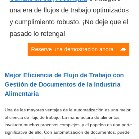
una era de flujos de trabajo optimizados
y cumplimiento robusto. ¡No deje que el
pasado lo retenga!
Reserve una demostración ahora
Mejor Eficiencia de Flujo de Trabajo con
Gestión de Documentos de la Industria
Alimentaria
Una de las mayores ventajas de la automatización es una mejor
eficiencia de flujo de trabajo. La manufactura de alimentos
involucra muchos procesos complejos, y el papeleo es una parte
significativa de ello. Con automatización de documentos, puede