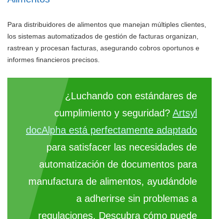
Para distribuidores de alimentos que manejan múltiples clientes,
los sistemas automatizados de gestión de facturas organizan,
rastrean y procesan facturas, asegurando cobros oportunos e
informes financieros precisos.
¿Luchando con estándares de
cumplimiento y seguridad?
Artsyl
docAlpha está perfectamente adaptado
para satisfacer las necesidades de
automatización de documentos para
manufactura de alimentos, ayudándole
a adherirse sin problemas a
regulaciones. Descubra cómo puede