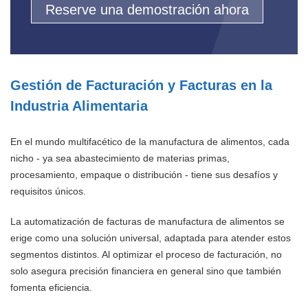
Reserve una demostración ahora
Gestión de Facturación y Facturas en la
Industria Alimentaria
En el mundo multifacético de la manufactura de alimentos, cada
nicho - ya sea abastecimiento de materias primas,
procesamiento, empaque o distribución - tiene sus desafíos y
requisitos únicos.
La automatización de facturas de manufactura de alimentos se
erige como una solución universal, adaptada para atender estos
segmentos distintos. Al optimizar el proceso de facturación, no
solo asegura precisión financiera en general sino que también
fomenta eficiencia.