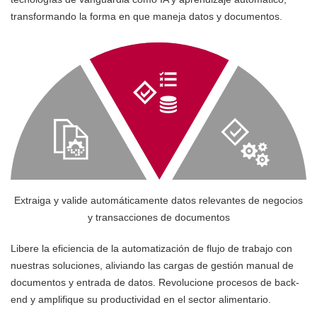
transformando la forma en que maneja datos y documentos.
Extraiga y valide automáticamente datos relevantes de negocios
y transacciones de documentos
Libere la eficiencia de la automatización de flujo de trabajo con
nuestras soluciones, aliviando las cargas de gestión manual de
documentos y entrada de datos. Revolucione procesos de back-
end y amplifique su productividad en el sector alimentario.