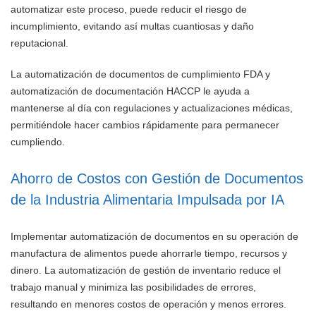
automatizar este proceso, puede reducir el riesgo de
incumplimiento, evitando así multas cuantiosas y daño
reputacional.
La automatización de documentos de cumplimiento FDA y
automatización de documentación HACCP le ayuda a
mantenerse al día con regulaciones y actualizaciones médicas,
permitiéndole hacer cambios rápidamente para permanecer
cumpliendo.
Ahorro de Costos con Gestión de Documentos
de la Industria Alimentaria Impulsada por IA
Implementar automatización de documentos en su operación de
manufactura de alimentos puede ahorrarle tiempo, recursos y
dinero. La automatización de gestión de inventario reduce el
trabajo manual y minimiza las posibilidades de errores,
resultando en menores costos de operación y menos errores.