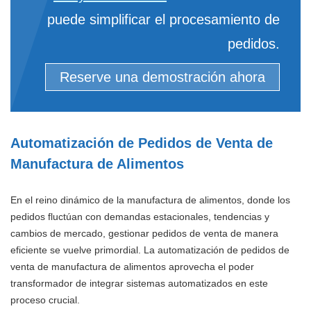
puede simplificar el procesamiento de
pedidos.
Reserve una demostración ahora
Automatización de Pedidos de Venta de
Manufactura de Alimentos
En el reino dinámico de la manufactura de alimentos, donde los
pedidos fluctúan con demandas estacionales, tendencias y
cambios de mercado, gestionar pedidos de venta de manera
eficiente se vuelve primordial. La automatización de pedidos de
venta de manufactura de alimentos aprovecha el poder
transformador de integrar sistemas automatizados en este
proceso crucial.