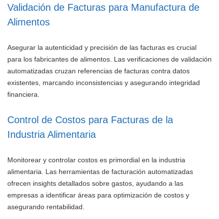
Validación de Facturas para Manufactura de
Alimentos
Asegurar la autenticidad y precisión de las facturas es crucial
para los fabricantes de alimentos. Las verificaciones de validación
automatizadas cruzan referencias de facturas contra datos
existentes, marcando inconsistencias y asegurando integridad
financiera.
Control de Costos para Facturas de la
Industria Alimentaria
Monitorear y controlar costos es primordial en la industria
alimentaria. Las herramientas de facturación automatizadas
ofrecen insights detallados sobre gastos, ayudando a las
empresas a identificar áreas para optimización de costos y
asegurando rentabilidad.