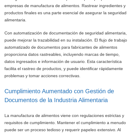
empresas de manufactura de alimentos. Rastrear ingredientes y
productos finales es una parte esencial de asegurar la seguridad
alimentaria.
Con automatización de documentación de seguridad alimentaria,
puede mejorar la trazabilidad en su instalación. El flujo de trabajo
automatizado de documentos para fabricantes de alimentos
proporciona datos rastreables, incluyendo marcas de tiempo,
datos ingresados e información de usuario. Esta característica
facilita el rastreo de productos, y puede identificar rápidamente
problemas y tomar acciones correctivas.
Cumplimiento Aumentado con Gestión de
Documentos de la Industria Alimentaria
La manufactura de alimentos viene con regulaciones estrictas y
requisitos de cumplimiento. Mantener el cumplimiento a menudo
puede ser un proceso tedioso y requerir papeleo extensivo. Al