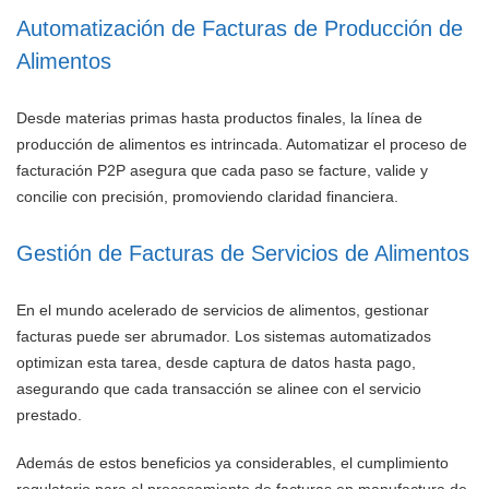
Automatización de Facturas de Producción de
Alimentos
Desde materias primas hasta productos finales, la línea de
producción de alimentos es intrincada. Automatizar el proceso de
facturación P2P asegura que cada paso se facture, valide y
concilie con precisión, promoviendo claridad financiera.
Gestión de Facturas de Servicios de Alimentos
En el mundo acelerado de servicios de alimentos, gestionar
facturas puede ser abrumador. Los sistemas automatizados
optimizan esta tarea, desde captura de datos hasta pago,
asegurando que cada transacción se alinee con el servicio
prestado.
Además de estos beneficios ya considerables, el cumplimiento