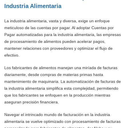
Industria Alimentaria
La industria alimentaria, vasta y diversa, exige un enfoque
meticuloso de las cuentas por pagar. Al adoptar Cuentas por
Pagar automatizadas para la industria alimentaria, las empresas
de procesamiento de alimentos pueden acelerar pagos,
mantener relaciones con proveedores y optimizar el flujo de
efectivo.
Los fabricantes de alimentos manejan una miríada de facturas
diariamente, desde compras de materias primas hasta
mantenimiento de maquinaria. La automatización de facturas de
la industria alimentaria simplifica esta complejidad, permitiendo
que los fabricantes se enfoquen en la producción mientras
aseguran precisión financiera.
Navegar el intrincado mundo de facturación en la industria
alimentaria se vuelve optimizado con procesamiento de facturas