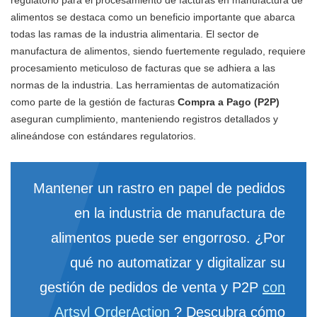
regulatorio para el procesamiento de facturas en manufactura de
alimentos se destaca como un beneficio importante que abarca
todas las ramas de la industria alimentaria. El sector de
manufactura de alimentos, siendo fuertemente regulado, requiere
procesamiento meticuloso de facturas que se adhiera a las
normas de la industria. Las herramientas de automatización
como parte de la gestión de facturas
Compra a Pago (P2P)
aseguran cumplimiento, manteniendo registros detallados y
alineándose con estándares regulatorios.
Mantener un rastro en papel de pedidos
en la industria de manufactura de
alimentos puede ser engorroso. ¿Por
qué no automatizar y digitalizar su
gestión de pedidos de venta y P2P
con
Artsyl OrderAction
? Descubra cómo