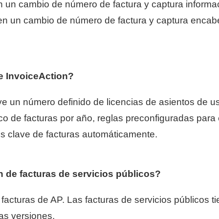
 un cambio de número de factura y captura informa
n un cambio de número de factura y captura encab
e InvoiceAction?
e un número definido de licencias de asientos de u
 de facturas por año, reglas preconfiguradas para 
s clave de facturas automáticamente.
 de facturas de servicios públicos?
facturas de AP. Las facturas de servicios públicos 
as versiones.