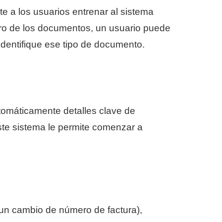
 a los usuarios entrenar al sistema
o de los documentos, un usuario puede
identifique ese tipo de documento.
tomáticamente detalles clave de
ste sistema le permite comenzar a
 un cambio de número de factura),