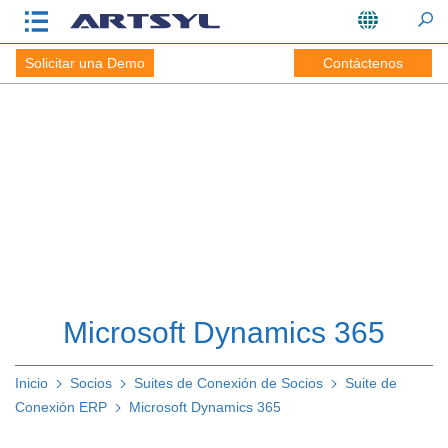
Solicitar una Demo
Contáctenos
Microsoft Dynamics 365
Inicio
Socios
Suites de Conexión de Socios
Suite de
Conexión ERP
Microsoft Dynamics 365