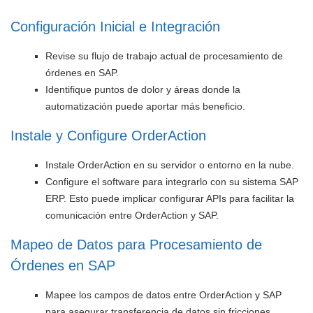
Configuración Inicial e Integración
Revise su flujo de trabajo actual de procesamiento de
órdenes en SAP.
Identifique puntos de dolor y áreas donde la
automatización puede aportar más beneficio.
Instale y Configure OrderAction
Instale OrderAction en su servidor o entorno en la nube.
Configure el software para integrarlo con su sistema SAP
ERP. Esto puede implicar configurar APIs para facilitar la
comunicación entre OrderAction y SAP.
Mapeo de Datos para Procesamiento de
Órdenes en SAP
Mapee los campos de datos entre OrderAction y SAP
para asegurar transferencia de datos sin fricciones.