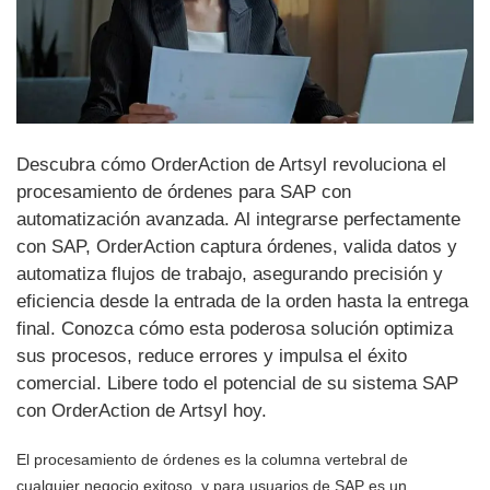
Descubra cómo OrderAction de Artsyl revoluciona el
procesamiento de órdenes para SAP con
automatización avanzada. Al integrarse perfectamente
con SAP, OrderAction captura órdenes, valida datos y
automatiza flujos de trabajo, asegurando precisión y
eficiencia desde la entrada de la orden hasta la entrega
final. Conozca cómo esta poderosa solución optimiza
sus procesos, reduce errores y impulsa el éxito
comercial. Libere todo el potencial de su sistema SAP
con OrderAction de Artsyl hoy.
El procesamiento de órdenes es la columna vertebral de
cualquier negocio exitoso, y para usuarios de SAP es un