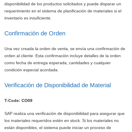
disponibilidad de los productos solicitados y puede disparar un
requerimiento en el sistema de planificación de materiales si el
inventario es insuficiente.
Confirmación de Orden
Una vez creada la orden de venta, se envía una confirmación de
orden al cliente. Esta confirmación incluye detalles de la orden
como fecha de entrega esperada, cantidades y cualquier
condición especial acordada.
Verificación de Disponibilidad de Material
T-Code: CO09
SAP realiza una verificación de disponibilidad para asegurar que
los materiales requeridos estén en stock. Si los materiales no
están disponibles, el sistema puede iniciar un proceso de