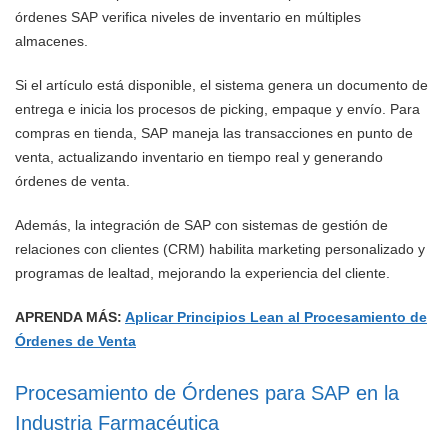
órdenes SAP verifica niveles de inventario en múltiples
almacenes.
Si el artículo está disponible, el sistema genera un documento de
entrega e inicia los procesos de picking, empaque y envío. Para
compras en tienda, SAP maneja las transacciones en punto de
venta, actualizando inventario en tiempo real y generando
órdenes de venta.
Además, la integración de SAP con sistemas de gestión de
relaciones con clientes (CRM) habilita marketing personalizado y
programas de lealtad, mejorando la experiencia del cliente.
APRENDA MÁS:
Aplicar Principios Lean al Procesamiento de
Órdenes de Venta
Procesamiento de Órdenes para SAP en la
Industria Farmacéutica