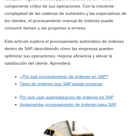
componente crítico de sus operaciones. Con la creciente
complejidad de las cadenas de suministro y las expectativas de
los clientes, el procesamiento manual de órdenes puede
consumir tiempo y ser propenso a errores.
Este artículo explora el procesamiento automático de órdenes
dentro de SAP, describiendo cómo las empresas pueden
optimizar sus operaciones, mejorar eficiencia y elevar la
satisfacción del cliente. Aprenderá:
¿Por qué procesamiento de órdenes en SAP?
Tipos de órdenes que SAP puede procesar
Por qué usar automatización de órdenes en SAP
Implementar procesamiento de órdenes para SAP