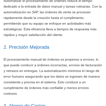
Automatizar el procesamiento de órdenes reduce el tiempo
dedicado a la entrada de datos manual y tareas rutinarias. Con la
automatización en SAP, las órdenes de venta se procesan
rápidamente desde la creación hasta el cumplimiento,
permitiendo que su equipo se enfoque en actividades más
estratégicas. Esta eficiencia lleva a tiempos de respuesta más
rápidos y mayor satisfacción del cliente.
2. Precisión Mejorada
El procesamiento manual de órdenes es propenso a errores, lo
que puede conducir a órdenes incorrectas, errores de facturación
y retrasos en entregas. La automatización minimiza el riesgo de
error humano asegurando que los datos se ingresen de manera
consistente y precisa en el sistema. Esto conduce a un
cumplimiento de órdenes más confiable y menos errores
costosos.
3. Ahorro de Costos