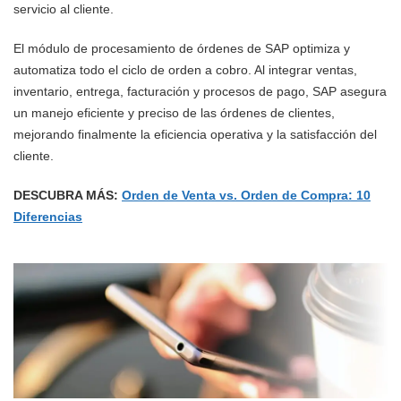
servicio al cliente.
El módulo de procesamiento de órdenes de SAP optimiza y
automatiza todo el ciclo de orden a cobro. Al integrar ventas,
inventario, entrega, facturación y procesos de pago, SAP asegura
un manejo eficiente y preciso de las órdenes de clientes,
mejorando finalmente la eficiencia operativa y la satisfacción del
cliente.
DESCUBRA MÁS:
Orden de Venta vs. Orden de Compra: 10
Diferencias