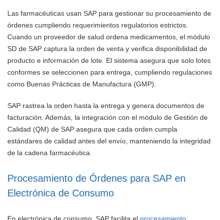
Las farmacéuticas usan SAP para gestionar su procesamiento de
órdenes cumpliendo requerimientos regulatorios estrictos.
Cuando un proveedor de salud ordena medicamentos, el módulo
SD de SAP captura la orden de venta y verifica disponibilidad de
producto e información de lote. El sistema asegura que solo lotes
conformes se seleccionen para entrega, cumpliendo regulaciones
como Buenas Prácticas de Manufactura (GMP).
SAP rastrea la orden hasta la entrega y genera documentos de
facturación. Además, la integración con el módulo de Gestión de
Calidad (QM) de SAP asegura que cada orden cumpla
estándares de calidad antes del envío, manteniendo la integridad
de la cadena farmacéutica.
Procesamiento de Órdenes para SAP en
Electrónica de Consumo
En electrónica de consumo, SAP facilita el
procesamiento