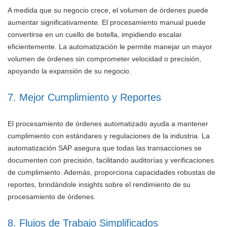
A medida que su negocio crece, el volumen de órdenes puede
aumentar significativamente. El procesamiento manual puede
convertirse en un cuello de botella, impidiendo escalar
eficientemente. La automatización le permite manejar un mayor
volumen de órdenes sin comprometer velocidad o precisión,
apoyando la expansión de su negocio.
7. Mejor Cumplimiento y Reportes
El procesamiento de órdenes automatizado ayuda a mantener
cumplimiento con estándares y regulaciones de la industria. La
automatización SAP asegura que todas las transacciones se
documenten con precisión, facilitando auditorías y verificaciones
de cumplimiento. Además, proporciona capacidades robustas de
reportes, brindándole insights sobre el rendimiento de su
procesamiento de órdenes.
8. Flujos de Trabajo Simplificados