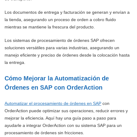
Los documentos de entrega y facturación se generan y envían a
la tienda, asegurando un proceso de orden a cobro fluido
mientras se mantiene la frescura del producto.
Los sistemas de procesamiento de órdenes SAP ofrecen
soluciones versátiles para varias industrias, asegurando un
manejo eficiente y preciso de órdenes desde la colocación hasta
la entrega.
Cómo Mejorar la Automatización de
Órdenes en SAP con OrderAction
Automatizar el procesamiento de órdenes en SAP
con
OrderAction puede optimizar sus operaciones, reducir errores y
mejorar la eficiencia. Aquí hay una guía paso a paso para
ayudarle a integrar OrderAction con su sistema SAP para un
procesamiento de órdenes sin fricciones.