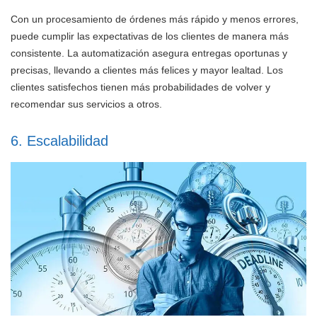
Con un procesamiento de órdenes más rápido y menos errores,
puede cumplir las expectativas de los clientes de manera más
consistente. La automatización asegura entregas oportunas y
precisas, llevando a clientes más felices y mayor lealtad. Los
clientes satisfechos tienen más probabilidades de volver y
recomendar sus servicios a otros.
6. Escalabilidad