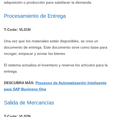
adquisición o producción para satisfacer la demanda.
Procesamiento de Entrega
T-Code: VL01N
Una vez que los materiales están disponibles, se crea un
documento de entrega. Este documento sirve como base para
recoger, empacar y enviar los bienes.
El sistema actualiza el inventario y reserva los artículos para la
entrega.
DESCUBRA MÁS:
Procesos de Automatización Inteligente
para SAP Business One
Salida de Mercancías
T-Code: VL02N