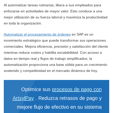
Al automatizar tareas rutinarias, libera a sus empleados para
enfocarse en actividades de mayor valor. Esto conduce a una
mejor utilización de su fuerza laboral y maximiza la productividad
en toda la organización.
Automatizar el procesamiento de órdenes
en SAP es un
movimiento estratégico que puede transformar sus operaciones
comerciales. Mejora eficiencia, precisión y satisfacción del cliente
mientras reduce costos y habilita escalabilidad. Con acceso a
datos en tiempo real y flujos de trabajo simplificados, la
automatización proporciona una base sólida para un crecimiento
sostenido y competitividad en el mercado dinámico de hoy.
Optimice sus
procesos de pago con
ArtsylPay
. Reduzca retrasos de pago y
mejore flujo de efectivo en su sistema