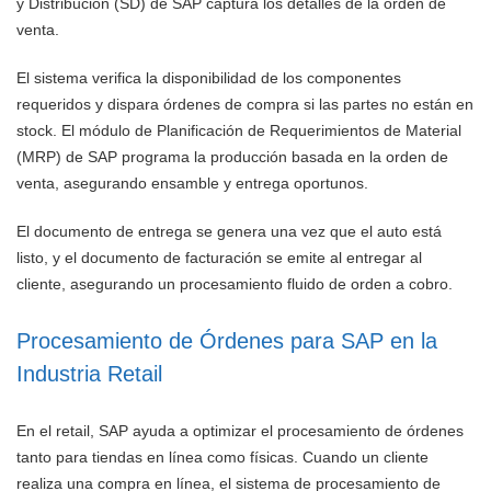
y Distribución (SD) de SAP captura los detalles de la orden de
venta.
El sistema verifica la disponibilidad de los componentes
requeridos y dispara órdenes de compra si las partes no están en
stock. El módulo de Planificación de Requerimientos de Material
(MRP) de SAP programa la producción basada en la orden de
venta, asegurando ensamble y entrega oportunos.
El documento de entrega se genera una vez que el auto está
listo, y el documento de facturación se emite al entregar al
cliente, asegurando un procesamiento fluido de orden a cobro.
Procesamiento de Órdenes para SAP en la
Industria Retail
En el retail, SAP ayuda a optimizar el procesamiento de órdenes
tanto para tiendas en línea como físicas. Cuando un cliente
realiza una compra en línea, el sistema de procesamiento de