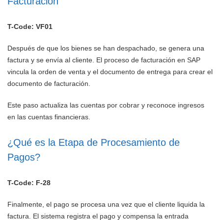
Facturación
T-Code: VF01
Después de que los bienes se han despachado, se genera una
factura y se envía al cliente. El proceso de facturación en SAP
vincula la orden de venta y el documento de entrega para crear el
documento de facturación.
Este paso actualiza las cuentas por cobrar y reconoce ingresos
en las cuentas financieras.
¿Qué es la Etapa de Procesamiento de
Pagos?
T-Code: F-28
Finalmente, el pago se procesa una vez que el cliente liquida la
factura. El sistema registra el pago y compensa la entrada