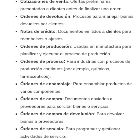
Cotizaciones de venta
: Ofertas preliminares
presentadas a clientes antes de finalizar una orden.
Órdenes de devolución
: Procesos para manejar bienes
devueltos por clientes.
Notas de crédito
: Documentos emitidos a clientes para
reembolsos o ajustes.
Órdenes de producción
: Usadas en manufactura para
planificar y ejecutar el proceso de producción.
Órdenes de proceso:
Para industrias con procesos de
producción continuos (por ejemplo, químicos,
farmacéuticos).
Órdenes de ensamblaje
: Para ensamblar productos de
varios componentes.
Órdenes de compra
: Documentos enviados a
proveedores para solicitar bienes o servicios.
Órdenes de compra de devolución
: Para devolver
bienes a proveedores.
Órdenes de servicio
: Para programar y gestionar
actividades de servicio.