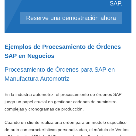
SAP.
Reserve una demostración ahora
Ejemplos de Procesamiento de Órdenes
SAP en Negocios
Procesamiento de Órdenes para SAP en
Manufactura Automotriz
En la industria automotriz, el procesamiento de órdenes SAP
juega un papel crucial en gestionar cadenas de suministro
complejas y cronogramas de producción.
Cuando un cliente realiza una orden para un modelo específico
de auto con características personalizadas, el módulo de Ventas