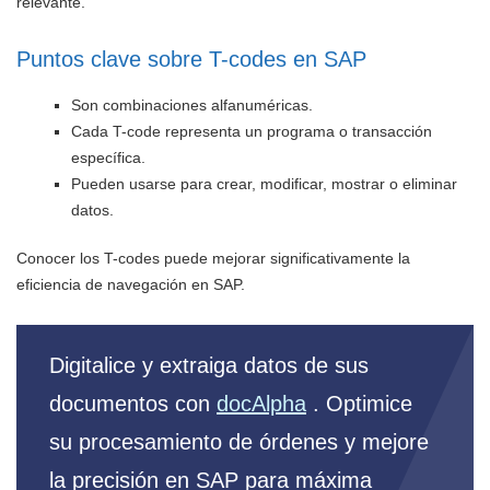
relevante.
Puntos clave sobre T-codes en SAP
Son combinaciones alfanuméricas.
Cada T-code representa un programa o transacción
específica.
Pueden usarse para crear, modificar, mostrar o eliminar
datos.
Conocer los T-codes puede mejorar significativamente la
eficiencia de navegación en SAP.
Digitalice y extraiga datos de sus
documentos con
docAlpha
. Optimice
su procesamiento de órdenes y mejore
la precisión en SAP para máxima