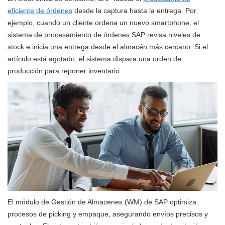
eficiente de órdenes
desde la captura hasta la entrega. Por
ejemplo, cuando un cliente ordena un nuevo smartphone, el
sistema de procesamiento de órdenes SAP revisa niveles de
stock e inicia una entrega desde el almacén más cercano. Si el
artículo está agotado, el sistema dispara una orden de
producción para reponer inventario.
El módulo de Gestión de Almacenes (WM) de SAP optimiza
procesos de picking y empaque, asegurando envíos precisos y