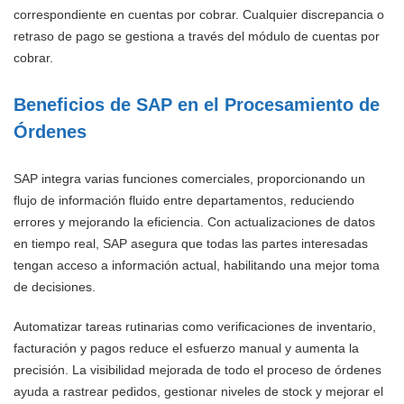
correspondiente en cuentas por cobrar. Cualquier discrepancia o
retraso de pago se gestiona a través del módulo de cuentas por
cobrar.
Beneficios de SAP en el Procesamiento de
Órdenes
SAP integra varias funciones comerciales, proporcionando un
flujo de información fluido entre departamentos, reduciendo
errores y mejorando la eficiencia. Con actualizaciones de datos
en tiempo real, SAP asegura que todas las partes interesadas
tengan acceso a información actual, habilitando una mejor toma
de decisiones.
Automatizar tareas rutinarias como verificaciones de inventario,
facturación y pagos reduce el esfuerzo manual y aumenta la
precisión. La visibilidad mejorada de todo el proceso de órdenes
ayuda a rastrear pedidos, gestionar niveles de stock y mejorar el