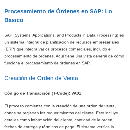
Procesamiento de Órdenes en SAP: Lo
Básico
SAP (Systems, Applications, and Products in Data Processing) es
un sistema integral de planificación de recursos empresariales
(ERP) que integra varios procesos comerciales, incluido el
procesamiento de órdenes. Aquí tiene una vista general de cómo
funciona el procesamiento de órdenes en SAP.
Creación de Orden de Venta
Código de Transacción (T-Code): VA01
El proceso comienza con la creación de una orden de venta,
donde se registran los requerimientos del cliente. Esto incluye
detalles como información del cliente, cantidad de la orden,
fechas de entrega y términos de pago. El sistema verifica la