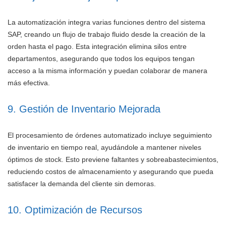
La automatización integra varias funciones dentro del sistema
SAP, creando un flujo de trabajo fluido desde la creación de la
orden hasta el pago. Esta integración elimina silos entre
departamentos, asegurando que todos los equipos tengan
acceso a la misma información y puedan colaborar de manera
más efectiva.
9. Gestión de Inventario Mejorada
El procesamiento de órdenes automatizado incluye seguimiento
de inventario en tiempo real, ayudándole a mantener niveles
óptimos de stock. Esto previene faltantes y sobreabastecimientos,
reduciendo costos de almacenamiento y asegurando que pueda
satisfacer la demanda del cliente sin demoras.
10. Optimización de Recursos