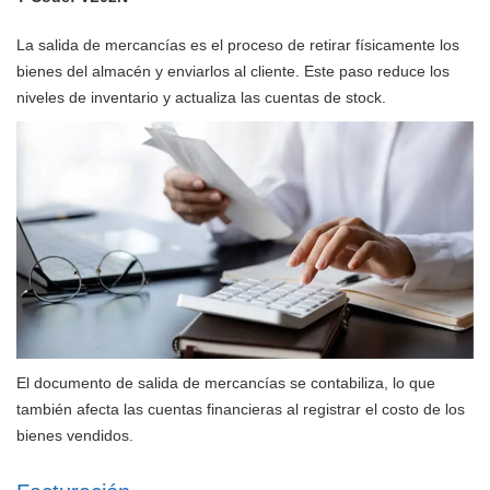
La salida de mercancías es el proceso de retirar físicamente los
bienes del almacén y enviarlos al cliente. Este paso reduce los
niveles de inventario y actualiza las cuentas de stock.
El documento de salida de mercancías se contabiliza, lo que
también afecta las cuentas financieras al registrar el costo de los
bienes vendidos.