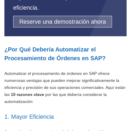
eficiencia.
Reserve una demostración ahora
¿Por Qué Debería Automatizar el
Procesamiento de Órdenes en SAP?
Automatizar el procesamiento de órdenes en SAP ofrece
numerosas ventajas que pueden mejorar significativamente la
eficiencia y precisión de sus operaciones comerciales. Aquí están
las
10 razones clave
por las que debería considerar la
automatización:
1. Mayor Eficiencia