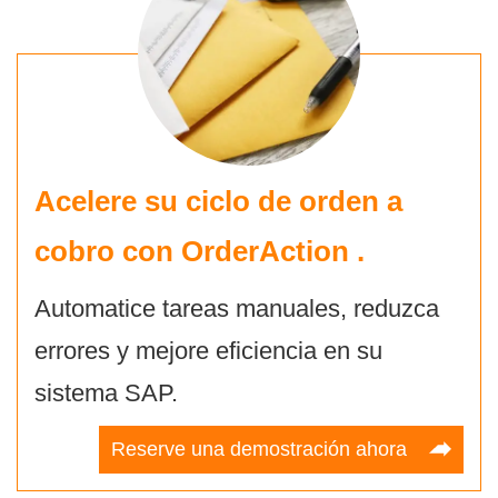
Acelere su ciclo de orden a
cobro con
OrderAction
.
Automatice tareas manuales, reduzca
errores y mejore eficiencia en su
sistema SAP.
Reserve una demostración ahora