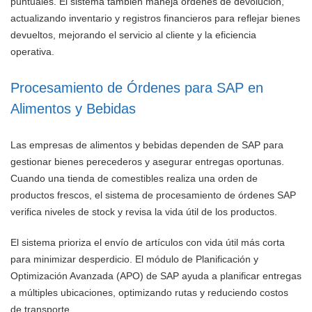
puntuales. El sistema también maneja órdenes de devolución,
actualizando inventario y registros financieros para reflejar bienes
devueltos, mejorando el servicio al cliente y la eficiencia
operativa.
Procesamiento de Órdenes para SAP en
Alimentos y Bebidas
Las empresas de alimentos y bebidas dependen de SAP para
gestionar bienes perecederos y asegurar entregas oportunas.
Cuando una tienda de comestibles realiza una orden de
productos frescos, el sistema de procesamiento de órdenes SAP
verifica niveles de stock y revisa la vida útil de los productos.
El sistema prioriza el envío de artículos con vida útil más corta
para minimizar desperdicio. El módulo de Planificación y
Optimización Avanzada (APO) de SAP ayuda a planificar entregas
a múltiples ubicaciones, optimizando rutas y reduciendo costos
de transporte.