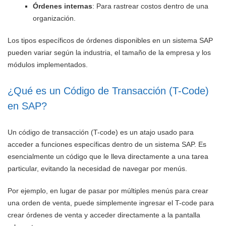
Órdenes internas
: Para rastrear costos dentro de una
organización.
Los tipos específicos de órdenes disponibles en un sistema SAP
pueden variar según la industria, el tamaño de la empresa y los
módulos implementados.
¿Qué es un Código de Transacción (T-Code)
en SAP?
Un código de transacción (T-code) es un atajo usado para
acceder a funciones específicas dentro de un sistema SAP. Es
esencialmente un código que le lleva directamente a una tarea
particular, evitando la necesidad de navegar por menús.
Por ejemplo, en lugar de pasar por múltiples menús para crear
una orden de venta, puede simplemente ingresar el T-code para
crear órdenes de venta y acceder directamente a la pantalla