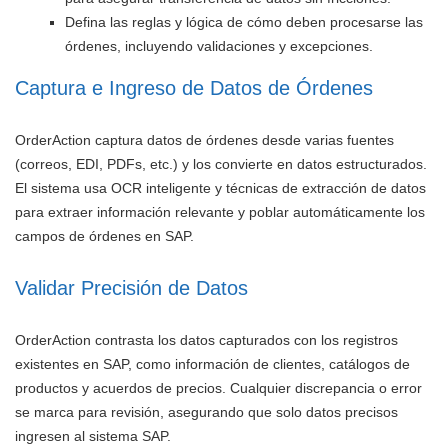
Defina las reglas y lógica de cómo deben procesarse las
órdenes, incluyendo validaciones y excepciones.
Captura e Ingreso de Datos de Órdenes
OrderAction captura datos de órdenes desde varias fuentes
(correos, EDI, PDFs, etc.) y los convierte en datos estructurados.
El sistema usa OCR inteligente y técnicas de extracción de datos
para extraer información relevante y poblar automáticamente los
campos de órdenes en SAP.
Validar Precisión de Datos
OrderAction contrasta los datos capturados con los registros
existentes en SAP, como información de clientes, catálogos de
productos y acuerdos de precios. Cualquier discrepancia o error
se marca para revisión, asegurando que solo datos precisos
ingresen al sistema SAP.