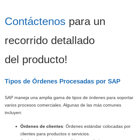
Contáctenos
para un
recorrido detallado
del producto!
Tipos de Órdenes Procesadas por SAP
SAP maneja una amplia gama de tipos de órdenes para soportar
varios procesos comerciales. Algunas de las más comunes
incluyen:
Órdenes de clientes
: Órdenes estándar colocadas por
clientes para productos o servicios.