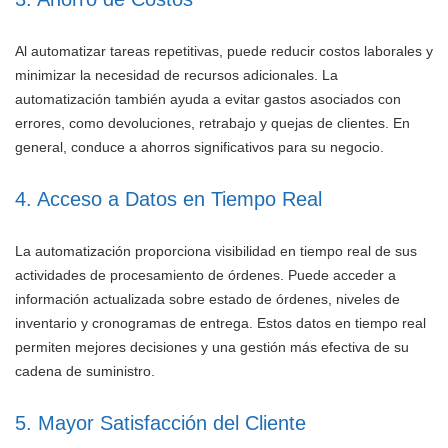
Al automatizar tareas repetitivas, puede reducir costos laborales y
minimizar la necesidad de recursos adicionales. La
automatización también ayuda a evitar gastos asociados con
errores, como devoluciones, retrabajo y quejas de clientes. En
general, conduce a ahorros significativos para su negocio.
4. Acceso a Datos en Tiempo Real
La automatización proporciona visibilidad en tiempo real de sus
actividades de procesamiento de órdenes. Puede acceder a
información actualizada sobre estado de órdenes, niveles de
inventario y cronogramas de entrega. Estos datos en tiempo real
permiten mejores decisiones y una gestión más efectiva de su
cadena de suministro.
5. Mayor Satisfacción del Cliente