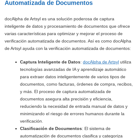
Automatizada de Documentos
docAlpha de Artsyl es una solución poderosa de captura
inteligente de datos y procesamiento de documentos que ofrece
varias características para optimizar y mejorar el proceso de
verificación automatizada de documentos. Así es como docAlpha
de Artsyl ayuda con la verificación automatizada de documentos:
Captura Inteligente de Datos
:
docAlpha de Artsyl
utiliza
tecnologías avanzadas de IA y aprendizaje automático
para extraer datos inteligentemente de varios tipos de
documentos, como facturas, órdenes de compra, recibos,
y más. El proceso de captura automatizada de
documentos asegura alta precisión y eficiencia,
reduciendo la necesidad de entrada manual de datos y
minimizando el riesgo de errores humanos durante la
verificación.
Clasificación de Documentos
: El sistema de
automatización de documentos clasifica y categoriza