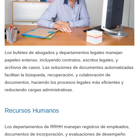
Los bufetes de abogados y departamentos legales manejan
papeleo extenso, incluyendo contratos, escritos legales, y
archivos de casos. Las soluciones de documentos automatizadas
facilitan la búsqueda, recuperación, y colaboración de
documentos, haciendo los procesos legales más eficientes y
reduciendo cargas administrativas.
Recursos Humanos
Los departamentos de RRHH manejan registros de empleados,
documentos de incorporación, y evaluaciones de desempeño.