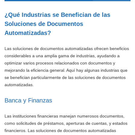
¿Qué Industrias se Benefician de las
Soluciones de Documentos
Automatizadas?
Las soluciones de documentos automatizadas ofrecen beneficios
considerables a una amplia gama de industrias, ayudando a
optimizar varios procesos relacionados con documentos y
mejorando la eficiencia general. Aquí hay algunas industrias que
se benefician particularmente de las soluciones de documentos
automatizadas.
Banca y Finanzas
Las instituciones financieras manejan numerosos documentos,
como solicitudes de préstamos, aperturas de cuentas, y estados
financieros. Las soluciones de documentos automatizadas