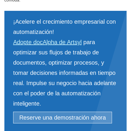
¡Acelere el crecimiento empresarial con
automatización!
Adopte docAlpha de Artsyl
para
optimizar sus flujos de trabajo de
documentos, optimizar procesos, y
tomar decisiones informadas en tiempo
real. Impulse su negocio hacia adelante
con el poder de la automatización
inteligente.
Reserve una demostración ahora