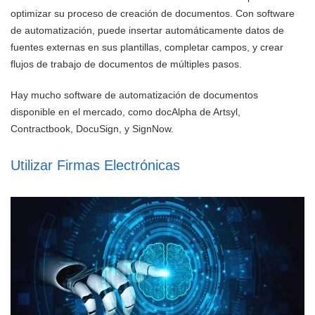
optimizar su proceso de creación de documentos. Con software
de automatización, puede insertar automáticamente datos de
fuentes externas en sus plantillas, completar campos, y crear
flujos de trabajo de documentos de múltiples pasos.
Hay mucho software de automatización de documentos
disponible en el mercado, como docAlpha de Artsyl,
Contractbook, DocuSign, y SignNow.
Utilizar Firmas Electrónicas