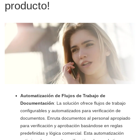
producto!
Automatización de Flujos de Trabajo de
Documentación
: La solución ofrece flujos de trabajo
configurables y automatizados para verificación de
documentos. Enruta documentos al personal apropiado
para verificación y aprobación basándose en reglas
predefinidas y lógica comercial. Esta automatización