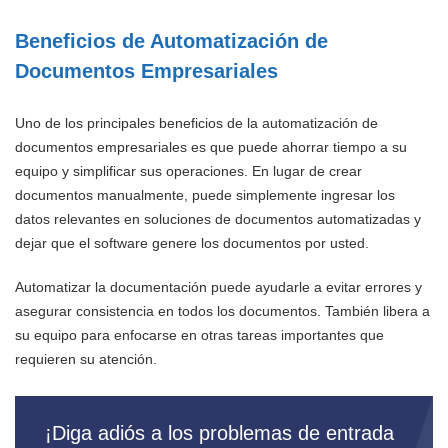
Beneficios de Automatización de
Documentos Empresariales
Uno de los principales beneficios de la automatización de
documentos empresariales es que puede ahorrar tiempo a su
equipo y simplificar sus operaciones. En lugar de crear
documentos manualmente, puede simplemente ingresar los
datos relevantes en soluciones de documentos automatizadas y
dejar que el software genere los documentos por usted.
Automatizar la documentación puede ayudarle a evitar errores y
asegurar consistencia en todos los documentos. También libera a
su equipo para enfocarse en otras tareas importantes que
requieren su atención.
¡Diga adiós a los problemas de entrada