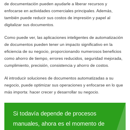
de documentación pueden ayudarle a liberar recursos y
enfocarse en actividades comerciales principales. Además,
también puede reducir sus costos de impresión y papel al
digitalizar sus documentos.
Como puede ver, las aplicaciones inteligentes de automatización
de documentos pueden tener un impacto significativo en la
eficiencia de su negocio, proporcionando numerosos beneficios
como ahorro de tiempo, errores reducidos, seguridad mejorada,
cumplimiento, precisión, consistencia y ahorro de costos.
Al introducir soluciones de documentos automatizadas a su
negocio, puede optimizar sus operaciones y enfocarse en lo que
más importa: hacer crecer y desarrollar su negocio.
Si todavía depende de procesos
manuales, ahora es el momento de