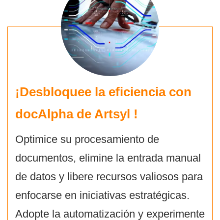
¡Desbloquee la eficiencia con
docAlpha de Artsyl
!
Optimice su procesamiento de
documentos, elimine la entrada manual
de datos y libere recursos valiosos para
enfocarse en iniciativas estratégicas.
Adopte la automatización y experimente