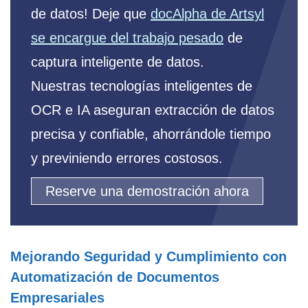
de datos! Deje que
docAlpha de Artsyl
se encargue del trabajo pesado
de
captura inteligente de datos.
Nuestras tecnologías inteligentes de
OCR e IA aseguran extracción de datos
precisa y confiable, ahorrándole tiempo
y previniendo errores costosos.
Reserve una demostración ahora
Mejorando Seguridad y Cumplimiento con
Automatización de Documentos
Empresariales