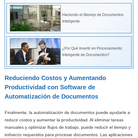
Haciendo el Manejo de Documentos
Inteligente
¿Por Qué Invertir en Procesamiento
Inteligente de Documentos?
Reduciendo Costos y Aumentando
Productividad con Software de
Automatización de Documentos
Finalmente, la automatización de documentos puede ayudarle a
reducir costos y aumentar la productividad. Al eliminar tareas
manuales y optimizar flujos de trabajo, puede reducir el tiempo y
esfuerzo requeridos para procesar documentos. Las aplicaciones