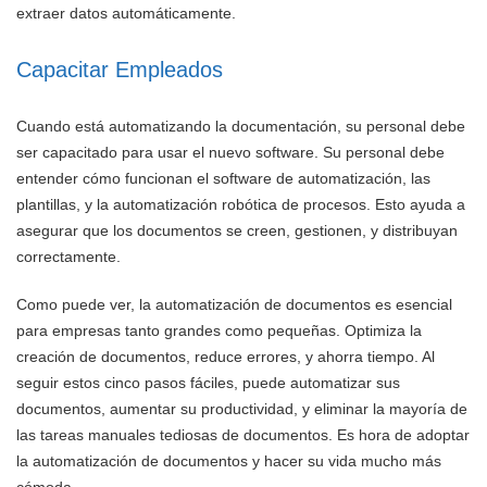
extraer datos automáticamente.
Capacitar Empleados
Cuando está automatizando la documentación, su personal debe
ser capacitado para usar el nuevo software. Su personal debe
entender cómo funcionan el software de automatización, las
plantillas, y la automatización robótica de procesos. Esto ayuda a
asegurar que los documentos se creen, gestionen, y distribuyan
correctamente.
Como puede ver, la automatización de documentos es esencial
para empresas tanto grandes como pequeñas. Optimiza la
creación de documentos, reduce errores, y ahorra tiempo. Al
seguir estos cinco pasos fáciles, puede automatizar sus
documentos, aumentar su productividad, y eliminar la mayoría de
las tareas manuales tediosas de documentos. Es hora de adoptar
la automatización de documentos y hacer su vida mucho más
cómoda.