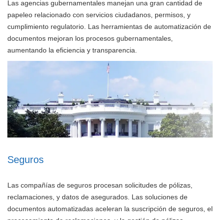
Las agencias gubernamentales manejan una gran cantidad de
papeleo relacionado con servicios ciudadanos, permisos, y
cumplimiento regulatorio. Las herramientas de automatización de
documentos mejoran los procesos gubernamentales,
aumentando la eficiencia y transparencia.
Seguros
Las compañías de seguros procesan solicitudes de pólizas,
reclamaciones, y datos de asegurados. Las soluciones de
documentos automatizadas aceleran la suscripción de seguros, el