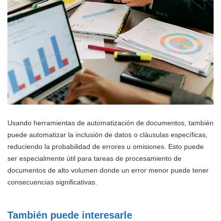
Usando herramientas de automatización de documentos, también
puede automatizar la inclusión de datos o cláusulas específicas,
reduciendo la probabilidad de errores u omisiones. Esto puede
ser especialmente útil para tareas de procesamiento de
documentos de alto volumen donde un error menor puede tener
consecuencias significativas.
También puede interesarle