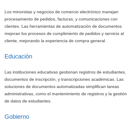
Los minoristas y negocios de comercio electrónico manejan
procesamiento de pedidos, facturas, y comunicaciones con
clientes. Las herramientas de automatización de documentos
mejoran los procesos de cumplimiento de pedidos y servicio al
cliente, mejorando la experiencia de compra general.
Educación
Las instituciones educativas gestionan registros de estudiantes,
documentos de inscripción, y transcripciones académicas. Las
soluciones de documentos automatizadas simplifican tareas
administrativas, como el mantenimiento de registros y la gestión
de datos de estudiantes.
Gobierno