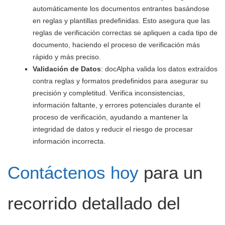
automáticamente los documentos entrantes basándose
en reglas y plantillas predefinidas. Esto asegura que las
reglas de verificación correctas se apliquen a cada tipo de
documento, haciendo el proceso de verificación más
rápido y más preciso.
Validación de Datos
: docAlpha valida los datos extraídos
contra reglas y formatos predefinidos para asegurar su
precisión y completitud. Verifica inconsistencias,
información faltante, y errores potenciales durante el
proceso de verificación, ayudando a mantener la
integridad de datos y reducir el riesgo de procesar
información incorrecta.
Contáctenos hoy
para un
recorrido detallado del