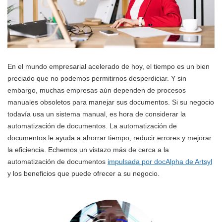
En el mundo empresarial acelerado de hoy, el tiempo es un bien
preciado que no podemos permitirnos desperdiciar. Y sin
embargo, muchas empresas aún dependen de procesos
manuales obsoletos para manejar sus documentos. Si su negocio
todavía usa un sistema manual, es hora de considerar la
automatización de documentos. La automatización de
documentos le ayuda a ahorrar tiempo, reducir errores y mejorar
la eficiencia. Echemos un vistazo más de cerca a la
automatización de documentos
impulsada por docAlpha de Artsyl
y los beneficios que puede ofrecer a su negocio.