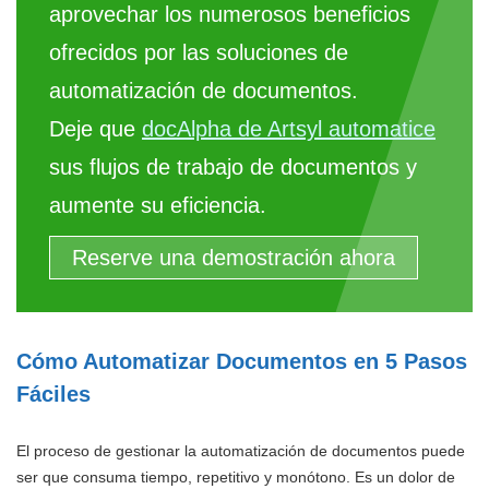
aprovechar los numerosos beneficios
ofrecidos por las soluciones de
automatización de documentos.
Deje que
docAlpha de Artsyl automatice
sus flujos de trabajo de documentos y
aumente su eficiencia.
Reserve una demostración ahora
Cómo Automatizar Documentos en 5 Pasos
Fáciles
El proceso de gestionar la automatización de documentos puede
ser que consuma tiempo, repetitivo y monótono. Es un dolor de