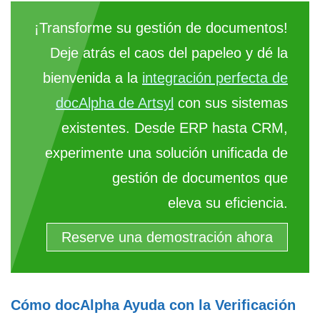
¡Transforme su gestión de documentos!
Deje atrás el caos del papeleo y dé la
bienvenida a la
integración perfecta de
docAlpha de Artsyl
con sus sistemas
existentes. Desde ERP hasta CRM,
experimente una solución unificada de
gestión de documentos que
eleva su eficiencia.
Reserve una demostración ahora
Cómo docAlpha Ayuda con la Verificación