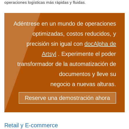
operaciones logísticas más rápidas y fluidas.
Adéntrese en un mundo de operaciones
optimizadas, costos reducidos, y
precisión sin igual con
docAlpha de
Artsyl
. Experimente el poder
transformador de la automatización de
documentos y lleve su
negocio a nuevas alturas.
Reserve una demostración ahora
Retail y E-commerce