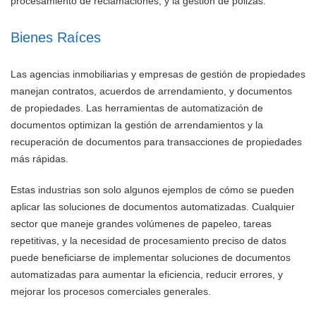
procesamiento de reclamaciones, y la gestión de pólizas.
Bienes Raíces
Las agencias inmobiliarias y empresas de gestión de propiedades
manejan contratos, acuerdos de arrendamiento, y documentos
de propiedades. Las herramientas de automatización de
documentos optimizan la gestión de arrendamientos y la
recuperación de documentos para transacciones de propiedades
más rápidas.
Estas industrias son solo algunos ejemplos de cómo se pueden
aplicar las soluciones de documentos automatizadas. Cualquier
sector que maneje grandes volúmenes de papeleo, tareas
repetitivas, y la necesidad de procesamiento preciso de datos
puede beneficiarse de implementar soluciones de documentos
automatizadas para aumentar la eficiencia, reducir errores, y
mejorar los procesos comerciales generales.