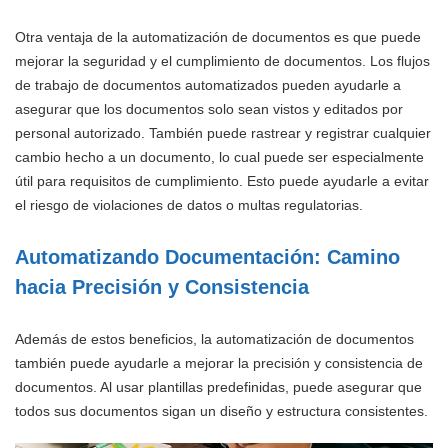
Otra ventaja de la automatización de documentos es que puede
mejorar la seguridad y el cumplimiento de documentos. Los flujos
de trabajo de documentos automatizados pueden ayudarle a
asegurar que los documentos solo sean vistos y editados por
personal autorizado. También puede rastrear y registrar cualquier
cambio hecho a un documento, lo cual puede ser especialmente
útil para requisitos de cumplimiento. Esto puede ayudarle a evitar
el riesgo de violaciones de datos o multas regulatorias.
Automatizando Documentación: Camino
hacia Precisión y Consistencia
Además de estos beneficios, la automatización de documentos
también puede ayudarle a mejorar la precisión y consistencia de
documentos. Al usar plantillas predefinidas, puede asegurar que
todos sus documentos sigan un diseño y estructura consistentes.