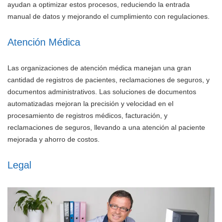
ayudan a optimizar estos procesos, reduciendo la entrada
manual de datos y mejorando el cumplimiento con regulaciones.
Atención Médica
Las organizaciones de atención médica manejan una gran
cantidad de registros de pacientes, reclamaciones de seguros, y
documentos administrativos. Las soluciones de documentos
automatizadas mejoran la precisión y velocidad en el
procesamiento de registros médicos, facturación, y
reclamaciones de seguros, llevando a una atención al paciente
mejorada y ahorro de costos.
Legal