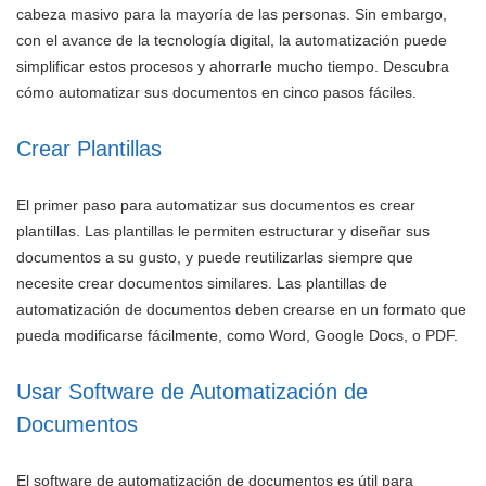
cabeza masivo para la mayoría de las personas. Sin embargo,
con el avance de la tecnología digital, la automatización puede
simplificar estos procesos y ahorrarle mucho tiempo. Descubra
cómo automatizar sus documentos en cinco pasos fáciles.
Crear Plantillas
El primer paso para automatizar sus documentos es crear
plantillas. Las plantillas le permiten estructurar y diseñar sus
documentos a su gusto, y puede reutilizarlas siempre que
necesite crear documentos similares. Las plantillas de
automatización de documentos deben crearse en un formato que
pueda modificarse fácilmente, como Word, Google Docs, o PDF.
Usar Software de Automatización de
Documentos
El software de automatización de documentos es útil para