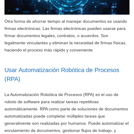
Otra forma de ahorrar tiempo al manejar documentos es usando
firmas electrónicas. Las firmas electrónicas pueden usarse para
firmar documentos legales, contratos, o acuerdos. Son
legalmente vinculantes y eliminan la necesidad de firmas físicas,
haciendo el proceso más rápido y conveniente.
Usar Automatización Robótica de Procesos
(RPA)
La Automatización Robótica de Procesos (RPA) es el uso de
robots de software para realizar tareas repetitivas
automáticamente. RPA como parte de soluciones de documentos
automatizadas puede completar múltiples tareas que
generalmente son realizadas por humanos. Puede automatizar el
enrutamiento de documentos, gestionar flujos de trabajo, y