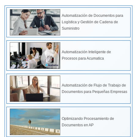
Automatización de Documentos para
Logística y Gestión de Cadena de
Suministro
Automatización Inteligente de
Procesos para Acumatica
Automatización de Flujo de Trabajo de
Documentos para Pequeñas Empresas
Optimizando Procesamiento de
Documentos en AP