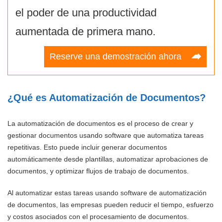
el poder de una productividad
aumentada de primera mano.
Reserve una demostración ahora
¿Qué es Automatización de Documentos?
La automatización de documentos es el proceso de crear y
gestionar documentos usando software que automatiza tareas
repetitivas. Esto puede incluir generar documentos
automáticamente desde plantillas, automatizar aprobaciones de
documentos, y optimizar flujos de trabajo de documentos.
Al automatizar estas tareas usando software de automatización
de documentos, las empresas pueden reducir el tiempo, esfuerzo
y costos asociados con el procesamiento de documentos.