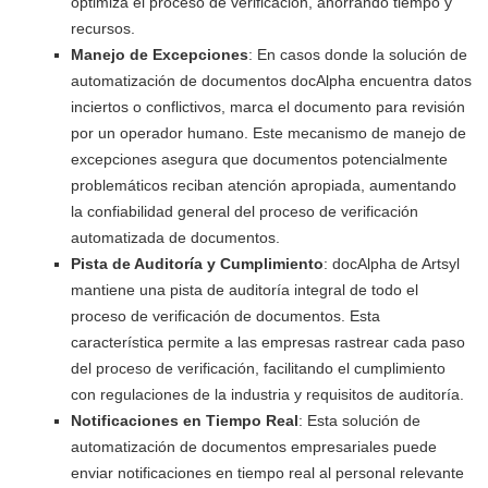
optimiza el proceso de verificación, ahorrando tiempo y
recursos.
Manejo de Excepciones
: En casos donde la solución de
automatización de documentos docAlpha encuentra datos
inciertos o conflictivos, marca el documento para revisión
por un operador humano. Este mecanismo de manejo de
excepciones asegura que documentos potencialmente
problemáticos reciban atención apropiada, aumentando
la confiabilidad general del proceso de verificación
automatizada de documentos.
Pista de Auditoría y Cumplimiento
: docAlpha de Artsyl
mantiene una pista de auditoría integral de todo el
proceso de verificación de documentos. Esta
característica permite a las empresas rastrear cada paso
del proceso de verificación, facilitando el cumplimiento
con regulaciones de la industria y requisitos de auditoría.
Notificaciones en Tiempo Real
: Esta solución de
automatización de documentos empresariales puede
enviar notificaciones en tiempo real al personal relevante