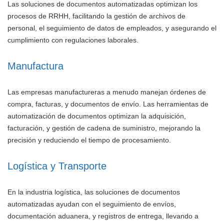
Las soluciones de documentos automatizadas optimizan los
procesos de RRHH, facilitando la gestión de archivos de
personal, el seguimiento de datos de empleados, y asegurando el
cumplimiento con regulaciones laborales.
Manufactura
Las empresas manufactureras a menudo manejan órdenes de
compra, facturas, y documentos de envío. Las herramientas de
automatización de documentos optimizan la adquisición,
facturación, y gestión de cadena de suministro, mejorando la
precisión y reduciendo el tiempo de procesamiento.
Logística y Transporte
En la industria logística, las soluciones de documentos
automatizadas ayudan con el seguimiento de envíos,
documentación aduanera, y registros de entrega, llevando a