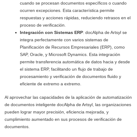
cuando se procesan documentos específicos o cuando
ocurren excepciones. Esta característica permite
respuestas y acciones rápidas, reduciendo retrasos en el
proceso de verificación.
Integración con Sistemas ERP
: docAlpha de Artsyl se
integra perfectamente con varios sistemas de
Planificación de Recursos Empresariales (ERP), como
SAP, Oracle, y Microsoft Dynamics. Esta integración
permite transferencia automática de datos hacia y desde
el sistema ERP, facilitando un flujo de trabajo de
procesamiento y verificación de documentos fluido y
eficiente de extremo a extremo.
Al aprovechar las capacidades de la aplicación de automatización
de documentos inteligente docAlpha de Artsyl, las organizaciones
pueden lograr mayor precisión, eficiencia mejorada, y
cumplimiento aumentado en sus procesos de verificación de
documentos.