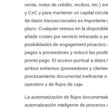
venta, notas de crédito, recibos, etc.) s
y CxC y para mantener un capital circula
de datos transaccionales es importante 
plazo. Cualquier retraso en la disponibil
añadir costes por servicio retrasado o p
posibilidades de engagement proactivo c
pagos a proveedores y reducir las posi
pronto pago. El acceso puntual a datos
ambos extremos (proveedores y clientes)
procesamiento documental ineficiente o
operativo y de flujos de caja.
La automatización de flujos documental
automatización inteligente de procesos