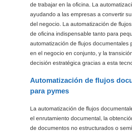
de trabajar en la oficina. La automatiza
ayudando a las empresas a convertir sus
del negocio. La automatización de flujo
de oficina indispensable tanto para p
automatización de flujos documentales
en el negocio en conjunto, y la transició
decisión estratégica gracias a esta tecn
Automatización de flujos doc
para pymes
La automatización de flujos documental
el enrutamiento documental, la obtenció
de documentos no estructurados o semie