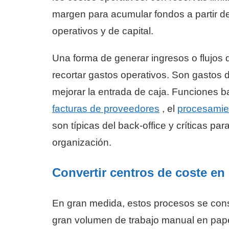
margen para acumular fondos a partir de
operativos y de capital.
Una forma de generar ingresos o flujos d
recortar gastos operativos. Son gastos 
mejorar la entrada de caja. Funciones
facturas de proveedores
, el
procesamie
son típicas del back-office y críticas p
organización.
Convertir centros de coste en 
En gran medida, estos procesos se cons
gran volumen de trabajo manual en pape