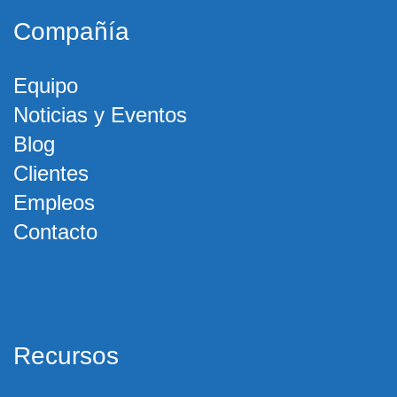
Compañía
Equipo
Noticias y Eventos
Blog
Clientes
Empleos
Contacto
Recursos