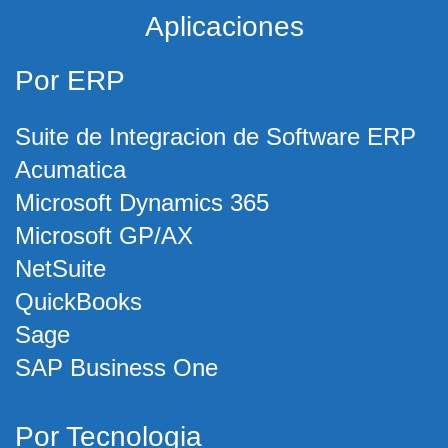
Aplicaciones
Por ERP
Suite de Integracion de Software ERP
Acumatica
Microsoft Dynamics 365
Microsoft GP/AX
NetSuite
QuickBooks
Sage
SAP Business One
Por Tecnologia