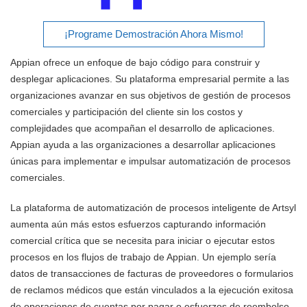
¡Programe Demostración Ahora Mismo!
Appian ofrece un enfoque de bajo código para construir y
desplegar aplicaciones. Su plataforma empresarial permite a las
organizaciones avanzar en sus objetivos de gestión de procesos
comerciales y participación del cliente sin los costos y
complejidades que acompañan el desarrollo de aplicaciones.
Appian ayuda a las organizaciones a desarrollar aplicaciones
únicas para implementar e impulsar automatización de procesos
comerciales.
La plataforma de automatización de procesos inteligente de Artsyl
aumenta aún más estos esfuerzos capturando información
comercial crítica que se necesita para iniciar o ejecutar estos
procesos en los flujos de trabajo de Appian. Un ejemplo sería
datos de transacciones de facturas de proveedores o formularios
de reclamos médicos que están vinculados a la ejecución exitosa
de operaciones de cuentas por pagar o esfuerzos de reembolso