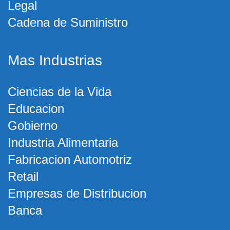
Legal
Cadena de Suministro
Mas Industrias
Ciencias de la Vida
Educacion
Gobierno
Industria Alimentaria
Fabricacion Automotriz
Retail
Empresas de Distribucion
Banca