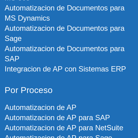
Automatizacion de Documentos para
MS Dynamics
Automatizacion de Documentos para
Sage
Automatizacion de Documentos para
SAP
Integracion de AP con Sistemas ERP
Por Proceso
Automatizacion de AP
Automatizacion de AP para SAP
Automatizacion de AP para NetSuite
Automatizacion de AP para Sage