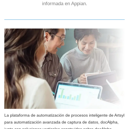
informada en Appian.
La plataforma de automatización de procesos inteligente de Artsyl
para automatización avanzada de captura de datos, docAlpha,
junto con soluciones verticales construidas sobre docAlpha,