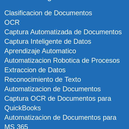
Clasificacion de Documentos
OCR
Captura Automatizada de Documentos
Captura Inteligente de Datos
Aprendizaje Automatico
Automatizacion Robotica de Procesos
Extraccion de Datos
Reconocimiento de Texto
Automatizacion de Documentos
Captura OCR de Documentos para
QuickBooks
Automatizacion de Documentos para
MS 365