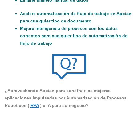
Acelere automatización de flujo de trabajo en Appian
para cualquier tipo de documento
Mejore inteligencia de procesos con los datos
correctos para cualquier tipo de automatización de
flujo de trabajo
¿Aprovechando Appian para construir las mejores
aplicaciones impulsadas por Automatización de Procesos
Robóticos (
RPA
) e IA para su negocio?