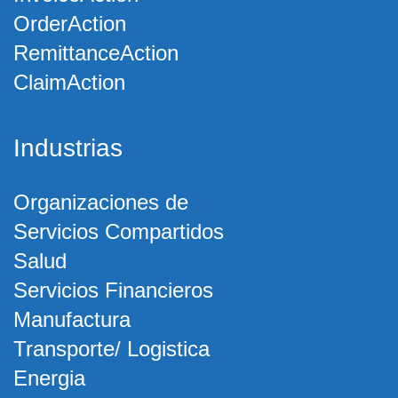
OrderAction
RemittanceAction
ClaimAction
Industrias
Organizaciones de
Servicios Compartidos
Salud
Servicios Financieros
Manufactura
Transporte/ Logistica
Energia