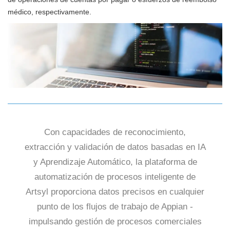
médico, respectivamente.
Con capacidades de reconocimiento,
extracción y validación de datos basadas en IA
y Aprendizaje Automático, la plataforma de
automatización de procesos inteligente de
Artsyl proporciona datos precisos en cualquier
punto de los flujos de trabajo de Appian -
impulsando gestión de procesos comerciales