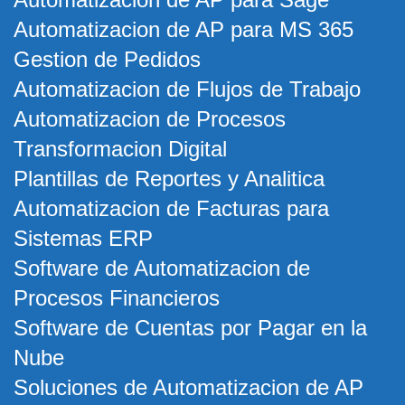
Automatizacion de AP para MS 365
Gestion de Pedidos
Automatizacion de Flujos de Trabajo
Automatizacion de Procesos
Transformacion Digital
Plantillas de Reportes y Analitica
Automatizacion de Facturas para
Sistemas ERP
Software de Automatizacion de
Procesos Financieros
Software de Cuentas por Pagar en la
Nube
Soluciones de Automatizacion de AP