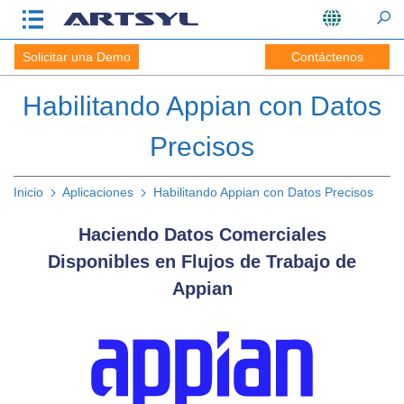
Solicitar una Demo
Contáctenos
Habilitando Appian con Datos
Precisos
Inicio
Aplicaciones
Habilitando Appian con Datos Precisos
Haciendo Datos Comerciales
Disponibles en Flujos de Trabajo de
Appian