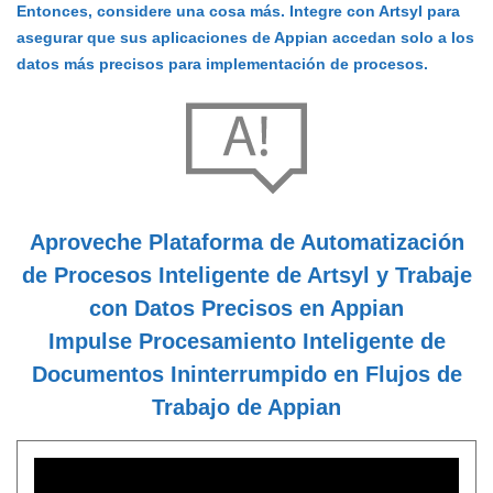
Entonces, considere una cosa más. Integre con Artsyl para
asegurar que sus aplicaciones de Appian accedan solo a los
datos más precisos para implementación de procesos.
Aproveche Plataforma de Automatización
de Procesos Inteligente de Artsyl y Trabaje
con Datos Precisos en Appian
Impulse Procesamiento Inteligente de
Documentos Ininterrumpido en Flujos de
Trabajo de Appian