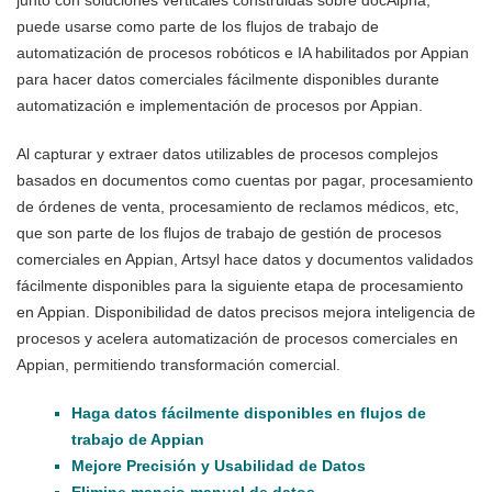
puede usarse como parte de los flujos de trabajo de
automatización de procesos robóticos e IA habilitados por Appian
para hacer datos comerciales fácilmente disponibles durante
automatización e implementación de procesos por Appian.
Al capturar y extraer datos utilizables de procesos complejos
basados en documentos como cuentas por pagar, procesamiento
de órdenes de venta, procesamiento de reclamos médicos, etc,
que son parte de los flujos de trabajo de gestión de procesos
comerciales en Appian, Artsyl hace datos y documentos validados
fácilmente disponibles para la siguiente etapa de procesamiento
en Appian. Disponibilidad de datos precisos mejora inteligencia de
procesos y acelera automatización de procesos comerciales en
Appian, permitiendo transformación comercial.
Haga datos fácilmente disponibles en flujos de
trabajo de Appian
Mejore Precisión y Usabilidad de Datos
Elimine manejo manual de datos