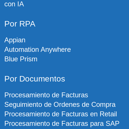
con IA
Por RPA
Appian
Automation Anywhere
Blue Prism
Por Documentos
Procesamiento de Facturas
Seguimiento de Ordenes de Compra
Procesamiento de Facturas en Retail
Procesamiento de Facturas para SAP