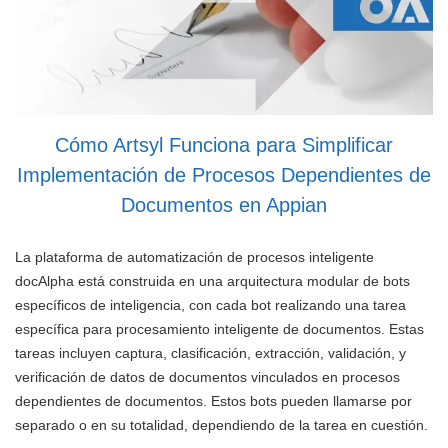
Cómo Artsyl Funciona para Simplificar
Implementación de Procesos Dependientes de
Documentos en Appian
La plataforma de automatización de procesos inteligente
docAlpha está construida en una arquitectura modular de bots
específicos de inteligencia, con cada bot realizando una tarea
específica para procesamiento inteligente de documentos. Estas
tareas incluyen captura, clasificación, extracción, validación, y
verificación de datos de documentos vinculados en procesos
dependientes de documentos. Estos bots pueden llamarse por
separado o en su totalidad, dependiendo de la tarea en cuestión.