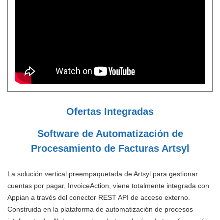
Ofertas Integradas
Software de Automatización de
Procesamiento de Facturas Artsyl
La solución vertical preempaquetada de Artsyl para gestionar
cuentas por pagar, InvoiceAction, viene totalmente integrada con
Appian a través del conector REST API de acceso externo.
Construida en la plataforma de automatización de procesos