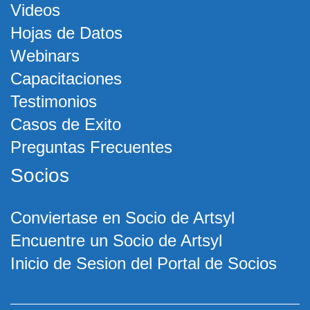
Videos
Hojas de Datos
Webinars
Capacitaciones
Testimonios
Casos de Exito
Preguntas Frecuentes
Socios
Conviertase en Socio de Artsyl
Encuentre un Socio de Artsyl
Inicio de Sesion del Portal de Socios