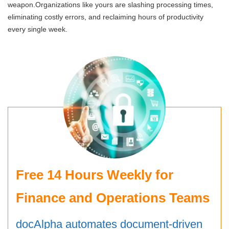
weapon.Organizations like yours are slashing processing times,
eliminating costly errors, and reclaiming hours of productivity
every single week.
Free 14 Hours Weekly for
Finance and Operations Teams
docAlpha automates document-driven