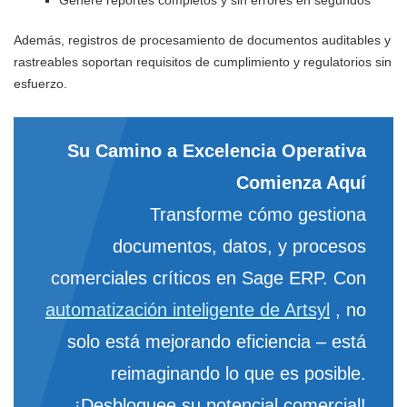
Además, registros de procesamiento de documentos auditables y
rastreables soportan requisitos de cumplimiento y regulatorios sin
esfuerzo.
Su Camino a Excelencia Operativa
Comienza Aquí
Transforme cómo gestiona
documentos, datos, y procesos
comerciales críticos en Sage ERP. Con
automatización inteligente de Artsyl
, no
solo está mejorando eficiencia – está
reimaginando lo que es posible.
¡Desbloquee su potencial comercial!