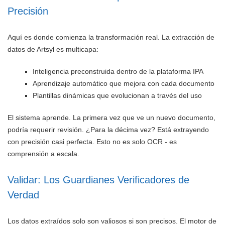
Precisión
Aquí es donde comienza la transformación real. La extracción de
datos de Artsyl es multicapa:
Inteligencia preconstruida dentro de la plataforma IPA
Aprendizaje automático que mejora con cada documento
Plantillas dinámicas que evolucionan a través del uso
El sistema aprende. La primera vez que ve un nuevo documento,
podría requerir revisión. ¿Para la décima vez? Está extrayendo
con precisión casi perfecta. Esto no es solo OCR - es
comprensión a escala.
Validar: Los Guardianes Verificadores de
Verdad
Los datos extraídos solo son valiosos si son precisos. El motor de