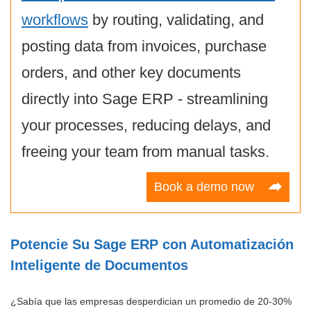
workflows
by routing, validating, and
posting data from invoices, purchase
orders, and other key documents
directly into Sage ERP - streamlining
your processes, reducing delays, and
freeing your team from manual tasks.
Book a demo now
Potencie Su Sage ERP con Automatización
Inteligente de Documentos
¿Sabía que las empresas desperdician un promedio de 20-30%