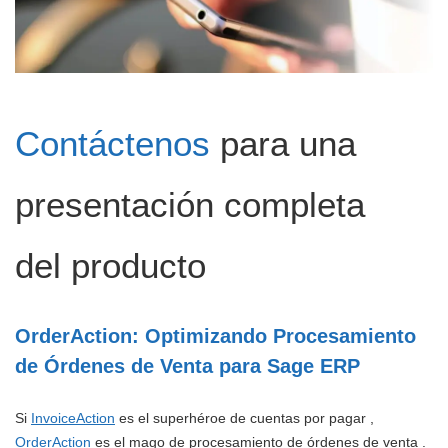
Contáctenos
para una
presentación completa
del producto
OrderAction: Optimizando Procesamiento
de Órdenes de Venta para Sage ERP
Si
InvoiceAction
es el superhéroe de cuentas por pagar ,
OrderAction
es el mago de procesamiento de órdenes de venta .