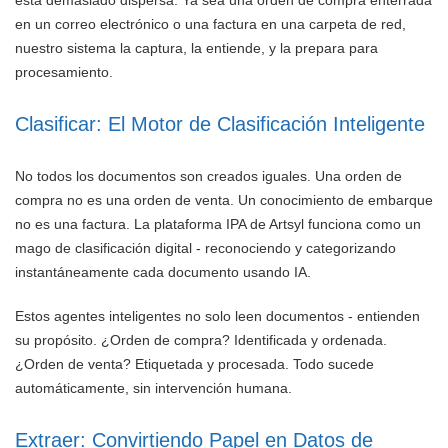
en un correo electrónico o una factura en una carpeta de red,
nuestro sistema la captura, la entiende, y la prepara para
procesamiento.
Clasificar: El Motor de Clasificación Inteligente
No todos los documentos son creados iguales. Una orden de
compra no es una orden de venta. Un conocimiento de embarque
no es una factura. La plataforma IPA de Artsyl funciona como un
mago de clasificación digital - reconociendo y categorizando
instantáneamente cada documento usando IA.
Estos agentes inteligentes no solo leen documentos - entienden
su propósito. ¿Orden de compra? Identificada y ordenada.
¿Orden de venta? Etiquetada y procesada. Todo sucede
automáticamente, sin intervención humana.
Extraer: Convirtiendo Papel en Datos de