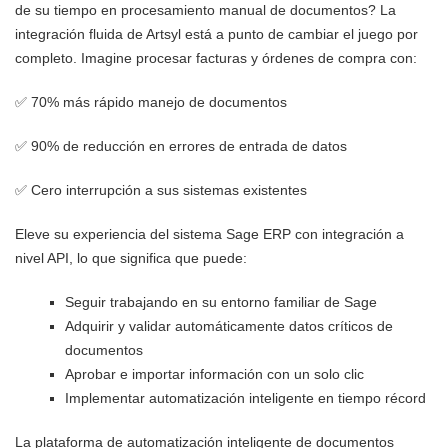
de su tiempo en procesamiento manual de documentos? La
integración fluida de Artsyl está a punto de cambiar el juego por
completo. Imagine procesar facturas y órdenes de compra con:
✅ 70% más rápido manejo de documentos
✅ 90% de reducción en errores de entrada de datos
✅ Cero interrupción a sus sistemas existentes
Eleve su experiencia del sistema Sage ERP con integración a
nivel API, lo que significa que puede:
Seguir trabajando en su entorno familiar de Sage
Adquirir y validar automáticamente datos críticos de
documentos
Aprobar e importar información con un solo clic
Implementar automatización inteligente en tiempo récord
La plataforma de automatización inteligente de documentos