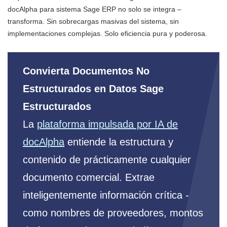
docAlpha para sistema Sage ERP no solo se integra –
transforma. Sin sobrecargas masivas del sistema, sin
implementaciones complejas. Solo eficiencia pura y poderosa.
Convierta Documentos No
Estructurados en Datos Sage
Estructurados
La
plataforma impulsada por IA de
docAlpha
entiende la estructura y
contenido de prácticamente cualquier
documento comercial. Extrae
inteligentemente información crítica -
como nombres de proveedores, montos