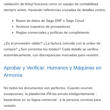
validación de Artsyl funciona como un equipo de contabilidad
siempre activo, haciendo referencias cruzadas de detalles contra:
Bases de datos de Sage ERP o Sage Cloud
Archivos maestros de proveedores
Reglas comerciales y políticas de cumplimiento
¿Es el proveedor válido? ¿La factura coincide con la orden de
compra? ¿Son correctos los totales? Cada detalle se verifica
automáticamente, con discrepancias marcadas para revisión.
Aprobar y Verificar: Humanos y Máquinas en
Armonía
No todos los documentos son perfectos. Cuando ocurren
excepciones, la plataforma IPA las enruta inteligentemente -
basándose en su lógica comercial - a la persona correcta para
revisión.