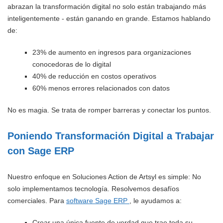
abrazan la transformación digital no solo están trabajando más
inteligentemente - están ganando en grande. Estamos hablando
de:
23% de aumento en ingresos para organizaciones
conocedoras de lo digital
40% de reducción en costos operativos
60% menos errores relacionados con datos
No es magia. Se trata de romper barreras y conectar los puntos.
Poniendo Transformación Digital a Trabajar
con Sage ERP
Nuestro enfoque en Soluciones Action de Artsyl es simple: No
solo implementamos tecnología. Resolvemos desafíos
comerciales. Para
software Sage ERP
, le ayudamos a:
Crear una única fuente de verdad que trae toda su