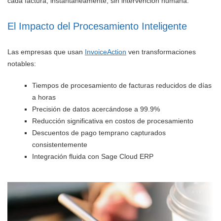
cada factura, instantáneamente, sin intervención humana.
El Impacto del Procesamiento Inteligente
Las empresas que usan
InvoiceAction
ven transformaciones
notables:
Tiempos de procesamiento de facturas reducidos de días
a horas
Precisión de datos acercándose a 99.9%
Reducción significativa en costos de procesamiento
Descuentos de pago temprano capturados
consistentemente
Integración fluida con Sage Cloud ERP