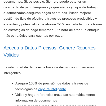
documentos. Sí, es posible: Siempre puede obtener un
descuento de pago temprano ya que alertas y flujos de trabajo
automatizados aseguran pagos oportunos. Puede mejorar
gestión de flujo de efectivo a través de procesos predecibles y
eficientes y potencialmente ahorrar 2-5% en cada factura a través
de estrategias de pago temprano. ¡Es hora de crear un enfoque
más estratégico para cuentas por pagar!
Acceda a Datos Precisos, Genere Reportes
Válidos
La integridad de datos es la base de decisiones comerciales
inteligentes:
Asegure 100% de precisión de datos a través de
tecnologías de
captura inteligente
Valide y haga referencias cruzadas automáticamente
información de documentos
Genere reportes completos y sin errores en segundos