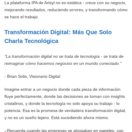
La plataforma IPA de Artsyl no es estática - crece con su negocio,
mejorando resultados, reduciendo errores, y transformando cómo
se hace el trabajo.
Transformación Digital: Más Que Solo
Charla Tecnológica
"La transformación digital no se trata de tecnología - se trata de
reimaginar cómo hacemos negocios en un mundo conectado."
- Brian Solis, Visionario Digital
Imagine entrar a un negocio donde cada pieza de información
fluye perfectamente, donde las decisiones se toman con insights
cristalinos, y donde la tecnología no solo apoya su trabajo - lo
potencia. Esa es la promesa de verdadera transformación digital,
y no es un sueño lejano. Está sucediendo ahora mismo.
¿Recuerda cuando las empresas se ahogaban en papeleo, con