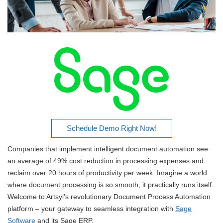
Schedule Demo Right Now!
Companies that implement intelligent document automation see
an average of 49% cost reduction in processing expenses and
reclaim over 20 hours of productivity per week. Imagine a world
where document processing is so smooth, it practically runs itself.
Welcome to Artsyl’s revolutionary Document Process Automation
platform – your gateway to seamless integration with
Sage
Software
and its Sage ERP.