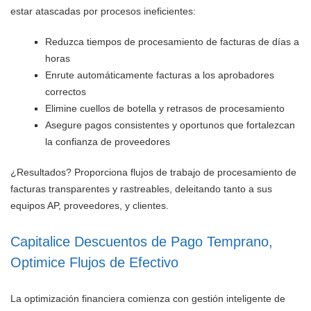
estar atascadas por procesos ineficientes:
Reduzca tiempos de procesamiento de facturas de días a
horas
Enrute automáticamente facturas a los aprobadores
correctos
Elimine cuellos de botella y retrasos de procesamiento
Asegure pagos consistentes y oportunos que fortalezcan
la confianza de proveedores
¿Resultados? Proporciona flujos de trabajo de procesamiento de
facturas transparentes y rastreables, deleitando tanto a sus
equipos AP, proveedores, y clientes.
Capitalice Descuentos de Pago Temprano,
Optimice Flujos de Efectivo
La optimización financiera comienza con gestión inteligente de