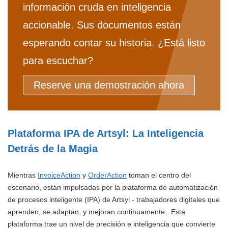
información cruda en inteligencia
accionable. Sus documentos están
esperando contar su historia. ¿Está listo
para escuchar?
Reserve una demostración ahora
Plataforma IPA de Artsyl: La Inteligencia
Detrás de la Magia
Mientras
InvoiceAction
y
OrderAction
toman el centro del
escenario, están impulsadas por la plataforma de automatización
de procesos inteligente (IPA) de Artsyl - trabajadores digitales que
aprenden, se adaptan, y mejoran continuamente . Esta
plataforma trae un nivel de precisión e inteligencia que convierte