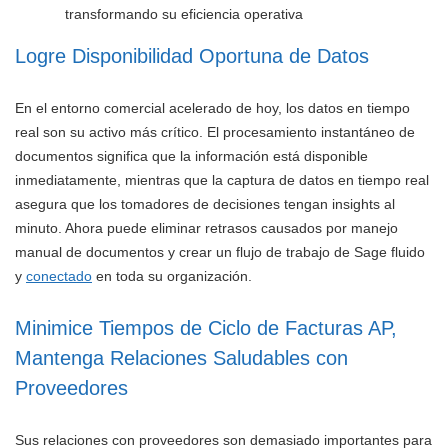
transformando su eficiencia operativa
Logre Disponibilidad Oportuna de Datos
En el entorno comercial acelerado de hoy, los datos en tiempo
real son su activo más crítico. El procesamiento instantáneo de
documentos significa que la información está disponible
inmediatamente, mientras que la captura de datos en tiempo real
asegura que los tomadores de decisiones tengan insights al
minuto. Ahora puede eliminar retrasos causados por manejo
manual de documentos y crear un flujo de trabajo de Sage fluido
y
conectado
en toda su organización.
Minimice Tiempos de Ciclo de Facturas AP,
Mantenga Relaciones Saludables con
Proveedores
Sus relaciones con proveedores son demasiado importantes para