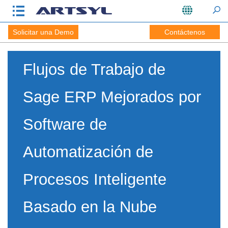
Solicitar una Demo
Contáctenos
Flujos de Trabajo de
Sage ERP Mejorados por
Software de
Automatización de
Procesos Inteligente
Basado en la Nube