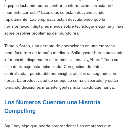
equipos luchando por encontrar la información correcta en el
momento correcto? Esos días se están desvaneciendo
rápidamente. Las empresas están descubriendo que la
transformación digital es menos sobre tecnología elegante y más
sobre resolver problemas del mundo real.
Tome a Sarah, una gerente de operaciones en una empresa
manufacturera de tamaño mediano. Solía gastar horas buscando
información dispersa en diferentes sistemas. ¿Ahora? Todo su
flujo de trabajo está optimizado. Con gestión de datos
centralizada , puede obtener insights críticos en segundos, no
horas. La productividad de su equipo se ha disparado, y están
tomando decisiones más inteligentes más rápido que nunca.
Los Números Cuentan una Historia
Compelling
Aquí hay algo que podría sorprenderle: Las empresas que