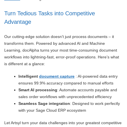
Turn Tedious Tasks into Competitive
Advantage
Our cutting-edge solution doesn’t just process documents – it
transforms them. Powered by advanced AI and Machine
Learning, docAlpha turns your most time-consuming document
workflows into lightning-fast, error-proof operations. Here’s what
is different at a glance:
Intelligent
document capture
: AI-powered data entry
ensures 99.9% accuracy compared to manual efforts
Smart AI processing
: Automate accounts payable and
sales order workflows with unprecedented efficiency
Seamless Sage integration
: Designed to work perfectly
with your Sage Cloud ERP ecosystem
Let Artsyl turn your data challenges into your greatest competitive