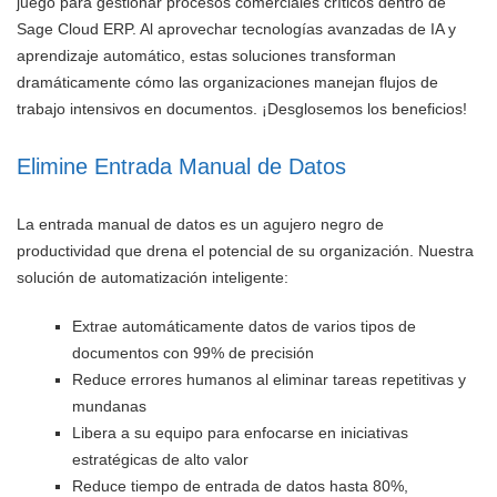
juego para gestionar procesos comerciales críticos dentro de
Sage Cloud ERP. Al aprovechar tecnologías avanzadas de IA y
aprendizaje automático, estas soluciones transforman
dramáticamente cómo las organizaciones manejan flujos de
trabajo intensivos en documentos. ¡Desglosemos los beneficios!
Elimine Entrada Manual de Datos
La entrada manual de datos es un agujero negro de
productividad que drena el potencial de su organización. Nuestra
solución de automatización inteligente:
Extrae automáticamente datos de varios tipos de
documentos con 99% de precisión
Reduce errores humanos al eliminar tareas repetitivas y
mundanas
Libera a su equipo para enfocarse en iniciativas
estratégicas de alto valor
Reduce tiempo de entrada de datos hasta 80%,