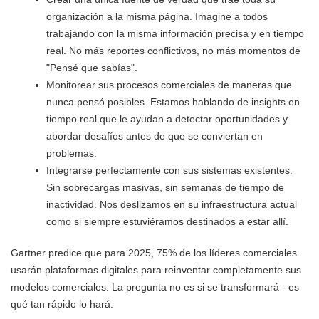
organización a la misma página. Imagine a todos
trabajando con la misma información precisa y en tiempo
real. No más reportes conflictivos, no más momentos de
"Pensé que sabías".
Monitorear sus procesos comerciales de maneras que
nunca pensó posibles. Estamos hablando de insights en
tiempo real que le ayudan a detectar oportunidades y
abordar desafíos antes de que se conviertan en
problemas.
Integrarse perfectamente con sus sistemas existentes.
Sin sobrecargas masivas, sin semanas de tiempo de
inactividad. Nos deslizamos en su infraestructura actual
como si siempre estuviéramos destinados a estar allí.
Gartner predice que para 2025, 75% de los líderes comerciales
usarán plataformas digitales para reinventar completamente sus
modelos comerciales. La pregunta no es si se transformará - es
qué tan rápido lo hará.