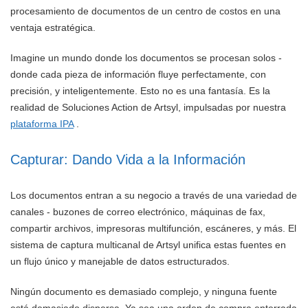
procesamiento de documentos de un centro de costos en una
ventaja estratégica.
Imagine un mundo donde los documentos se procesan solos -
donde cada pieza de información fluye perfectamente, con
precisión, y inteligentemente. Esto no es una fantasía. Es la
realidad de Soluciones Action de Artsyl, impulsadas por nuestra
plataforma IPA
.
Capturar: Dando Vida a la Información
Los documentos entran a su negocio a través de una variedad de
canales - buzones de correo electrónico, máquinas de fax,
compartir archivos, impresoras multifunción, escáneres, y más. El
sistema de captura multicanal de Artsyl unifica estas fuentes en
un flujo único y manejable de datos estructurados.
Ningún documento es demasiado complejo, y ninguna fuente
está demasiado dispersa. Ya sea una orden de compra enterrada