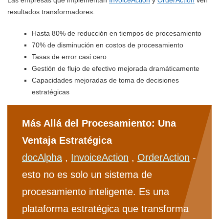
resultados transformadores:
Hasta 80% de reducción en tiempos de procesamiento
70% de disminución en costos de procesamiento
Tasas de error casi cero
Gestión de flujo de efectivo mejorada dramáticamente
Capacidades mejoradas de toma de decisiones
estratégicas
Más Allá del Procesamiento: Una
Ventaja Estratégica
docAlpha
,
InvoiceAction
,
OrderAction
-
esto no es solo un sistema de
procesamiento inteligente. Es una
plataforma estratégica que transforma