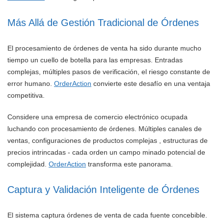
Más Allá de Gestión Tradicional de Órdenes
El procesamiento de órdenes de venta ha sido durante mucho
tiempo un cuello de botella para las empresas. Entradas
complejas, múltiples pasos de verificación, el riesgo constante de
error humano.
OrderAction
convierte este desafío en una ventaja
competitiva.
Considere una empresa de comercio electrónico ocupada
luchando con procesamiento de órdenes. Múltiples canales de
ventas, configuraciones de productos complejas , estructuras de
precios intrincadas - cada orden un campo minado potencial de
complejidad.
OrderAction
transforma este panorama.
Captura y Validación Inteligente de Órdenes
El sistema captura órdenes de venta de cada fuente concebible.