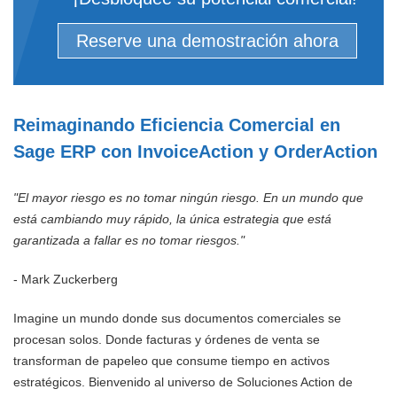
Reserve una demostración ahora
Reimaginando Eficiencia Comercial en
Sage ERP con InvoiceAction y OrderAction
"El mayor riesgo es no tomar ningún riesgo. En un mundo que
está cambiando muy rápido, la única estrategia que está
garantizada a fallar es no tomar riesgos."
- Mark Zuckerberg
Imagine un mundo donde sus documentos comerciales se
procesan solos. Donde facturas y órdenes de venta se
transforman de papeleo que consume tiempo en activos
estratégicos. Bienvenido al universo de Soluciones Action de