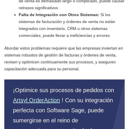
de venta es demasiado largo o complicado, puede causar
retrasos significativos.
Falta de Integración con Otros Sistemas:
Si los
sistemas de facturación y órdenes de venta no están
integrados con inventario, CRM u otros sistemas
comerciales, puede llevar a ineficiencias y errores.
Abordar estos problemas requiere que las empresas inviertan en
sistemas robustos de gestión de facturas y órdenes de venta,
revisen y optimicen continuamente sus procesos, y aseguren
capacitación adecuada para su personal.
¡Optimice sus procesos de pedidos con
Artsyl OrderAction
! Con su integración
perfecta con Software Sage, puede
sumergirse en el reino de