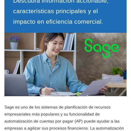
Descubra información accionable,
características principales y el
impacto en eficiencia comercial.
Sage es uno de los sistemas de planificación de recursos
empresariales más populares y su funcionalidad de
automatización de cuentas por pagar (AP) puede ayudar a las
empresas a agilizar sus procesos financieros. La automatización