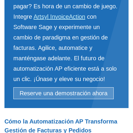
pagar? Es hora de un cambio de juego.
Integre
Artsyl InvoiceAction
con
Software Sage y experimente un
cambio de paradigma en gestión de
facturas. Agilice, automatice y
manténgase adelante. El futuro de
automatización AP eficiente está a solo
un clic. ¡Únase y eleve su negocio!
Reserve una demostración ahora
Cómo la Automatización AP Transforma
Gestión de Facturas y Pedidos