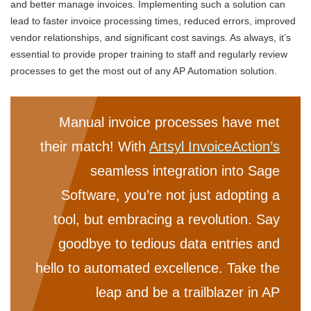
and better manage invoices. Implementing such a solution can
lead to faster invoice processing times, reduced errors, improved
vendor relationships, and significant cost savings. As always, it’s
essential to provide proper training to staff and regularly review
processes to get the most out of any AP Automation solution.
Manual invoice processes have met
their match! With
Artsyl InvoiceAction’s
seamless integration into Sage
Software, you’re not just adopting a
tool, but embracing a revolution. Say
goodbye to tedious data entries and
hello to automated excellence. Take the
leap and be a trailblazer in AP