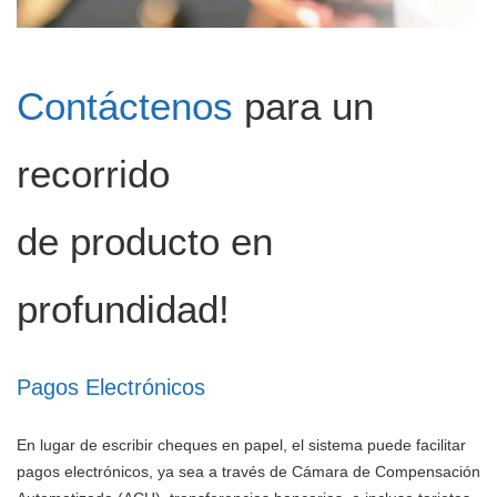
Contáctenos
para un
recorrido
de producto en
profundidad!
Pagos Electrónicos
En lugar de escribir cheques en papel, el sistema puede facilitar
pagos electrónicos, ya sea a través de Cámara de Compensación