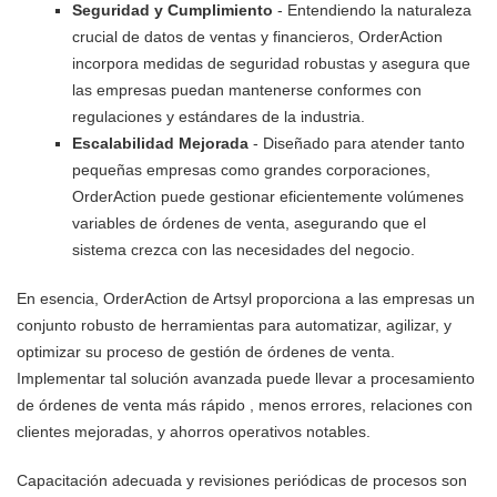
Seguridad y Cumplimiento
- Entendiendo la naturaleza
crucial de datos de ventas y financieros, OrderAction
incorpora medidas de seguridad robustas y asegura que
las empresas puedan mantenerse conformes con
regulaciones y estándares de la industria.
Escalabilidad Mejorada
- Diseñado para atender tanto
pequeñas empresas como grandes corporaciones,
OrderAction puede gestionar eficientemente volúmenes
variables de órdenes de venta, asegurando que el
sistema crezca con las necesidades del negocio.
En esencia, OrderAction de Artsyl proporciona a las empresas un
conjunto robusto de herramientas para automatizar, agilizar, y
optimizar su proceso de gestión de órdenes de venta.
Implementar tal solución avanzada puede llevar a procesamiento
de órdenes de venta más rápido , menos errores, relaciones con
clientes mejoradas, y ahorros operativos notables.
Capacitación adecuada y revisiones periódicas de procesos son