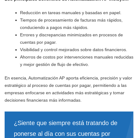
Reducción en tareas manuales y basadas en papel.
Tiempos de procesamiento de facturas más rápidos,
conduciendo a pagos más rápidos.
Errores y discrepancias minimizados en procesos de
cuentas por pagar.
Visibilidad y control mejorados sobre datos financieros.
Ahorros de costos por intervenciones manuales reducidas
y mejor gestión de flujo de efectivo.
En esencia, Automatización AP aporta eficiencia, precisión y valor
estratégico al proceso de cuentas por pagar, permitiendo a las
empresas enfocarse en actividades más estratégicas y tomar
decisiones financieras más informadas.
¿Siente que siempre está tratando de
ponerse al día con sus cuentas por