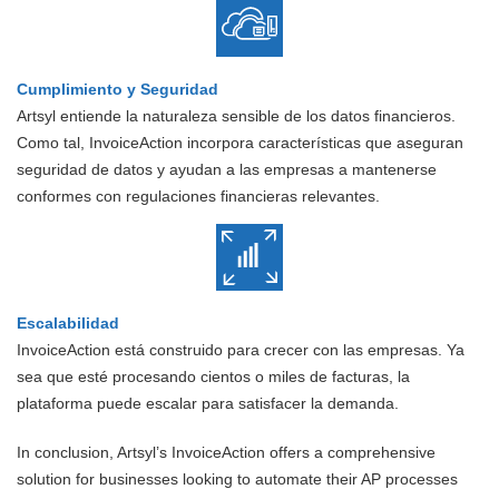
Cumplimiento y Seguridad
Artsyl entiende la naturaleza sensible de los datos financieros.
Como tal, InvoiceAction incorpora características que aseguran
seguridad de datos y ayudan a las empresas a mantenerse
conformes con regulaciones financieras relevantes.
Escalabilidad
InvoiceAction está construido para crecer con las empresas. Ya
sea que esté procesando cientos o miles de facturas, la
plataforma puede escalar para satisfacer la demanda.
In conclusion, Artsyl’s InvoiceAction offers a comprehensive
solution for businesses looking to automate their AP processes