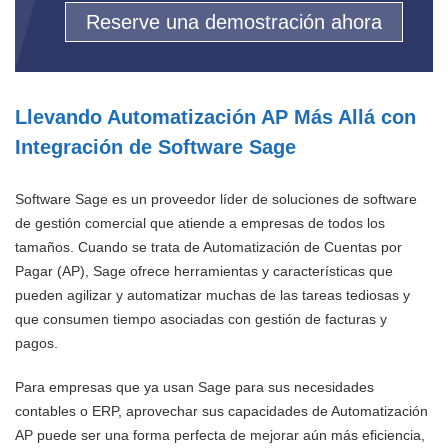
Reserve una demostración ahora
Llevando Automatización AP Más Allá con
Integración de Software Sage
Software Sage es un proveedor líder de soluciones de software
de gestión comercial que atiende a empresas de todos los
tamaños. Cuando se trata de Automatización de Cuentas por
Pagar (AP), Sage ofrece herramientas y características que
pueden agilizar y automatizar muchas de las tareas tediosas y
que consumen tiempo asociadas con gestión de facturas y
pagos.
Para empresas que ya usan Sage para sus necesidades
contables o ERP, aprovechar sus capacidades de Automatización
AP puede ser una forma perfecta de mejorar aún más eficiencia,