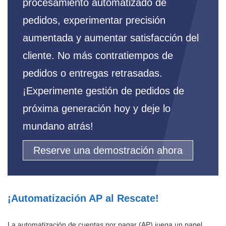
procesamiento automatizado de
pedidos, experimentar precisión
aumentada y aumentar satisfacción del
cliente. No más contratiempos de
pedidos o entregas retrasadas.
¡Experimente gestión de pedidos de
próxima generación hoy y deje lo
mundano atrás!
Reserve una demostración ahora
¡Automatización AP al Rescate!
La automatización de cuentas por pagar (AP) juega un papel