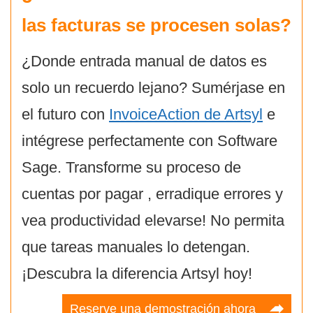
las facturas se procesen solas?
¿Donde entrada manual de datos es
solo un recuerdo lejano? Sumérjase en
el futuro con
InvoiceAction de Artsyl
e
intégrese perfectamente con Software
Sage. Transforme su proceso de
cuentas por pagar , erradique errores y
vea productividad elevarse! No permita
que tareas manuales lo detengan.
¡Descubra la diferencia Artsyl hoy!
Reserve una demostración ahora