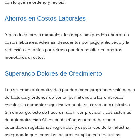
con lo que se ordenó y recibió.
Ahorros en Costos Laborales
Y al reducir tareas manuales, las empresas pueden ahorrar en
costos laborales. Además, descuentos por pago anticipado y la
reducción de tarifas por retraso pueden resultar en ahorros
monetarios directos.
Superando Dolores de Crecimiento
Los sistemas automatizados pueden manejar grandes volúmenes
de facturas y órdenes de venta, permitiendo a las empresas
escalar sin aumentar significativamente su carga administrativa.
Sin embargo, esto se hace sin sacrificar precisión. Los sistemas
de automatización AP están diseñados para adherirse a
estándares regulatorios regionales y específicos de la industria,
asegurando que todas las facturas cumplan con requisitos