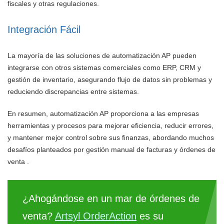
fiscales y otras regulaciones.
Integración Fácil
La mayoría de las soluciones de automatización AP pueden
integrarse con otros sistemas comerciales como ERP, CRM y
gestión de inventario, asegurando flujo de datos sin problemas y
reduciendo discrepancias entre sistemas.
En resumen, automatización AP proporciona a las empresas
herramientas y procesos para mejorar eficiencia, reducir errores,
y mantener mejor control sobre sus finanzas, abordando muchos
desafíos planteados por gestión manual de facturas y órdenes de
venta .
¿Ahogándose en un mar de órdenes de
venta?
Artsyl OrderAction
es su