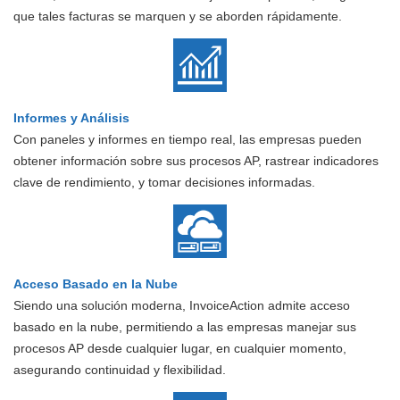
que tales facturas se marquen y se aborden rápidamente.
Informes y Análisis
Con paneles y informes en tiempo real, las empresas pueden
obtener información sobre sus procesos AP, rastrear indicadores
clave de rendimiento, y tomar decisiones informadas.
Acceso Basado en la Nube
Siendo una solución moderna, InvoiceAction admite acceso
basado en la nube, permitiendo a las empresas manejar sus
procesos AP desde cualquier lugar, en cualquier momento,
asegurando continuidad y flexibilidad.