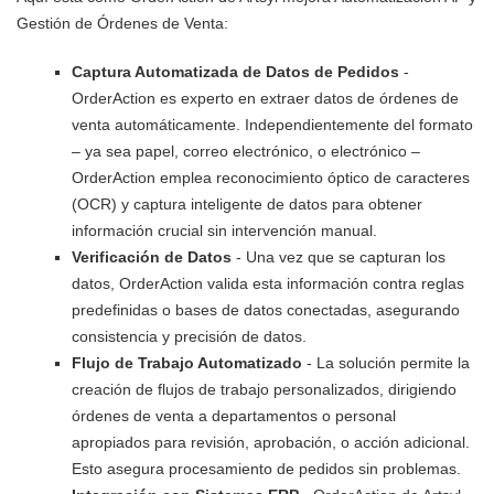
Gestión de Órdenes de Venta:
Captura Automatizada de Datos de Pedidos
-
OrderAction es experto en extraer datos de órdenes de
venta automáticamente. Independientemente del formato
– ya sea papel, correo electrónico, o electrónico –
OrderAction emplea reconocimiento óptico de caracteres
(OCR) y captura inteligente de datos para obtener
información crucial sin intervención manual.
Verificación de Datos
- Una vez que se capturan los
datos, OrderAction valida esta información contra reglas
predefinidas o bases de datos conectadas, asegurando
consistencia y precisión de datos.
Flujo de Trabajo Automatizado
- La solución permite la
creación de flujos de trabajo personalizados, dirigiendo
órdenes de venta a departamentos o personal
apropiados para revisión, aprobación, o acción adicional.
Esto asegura procesamiento de pedidos sin problemas.