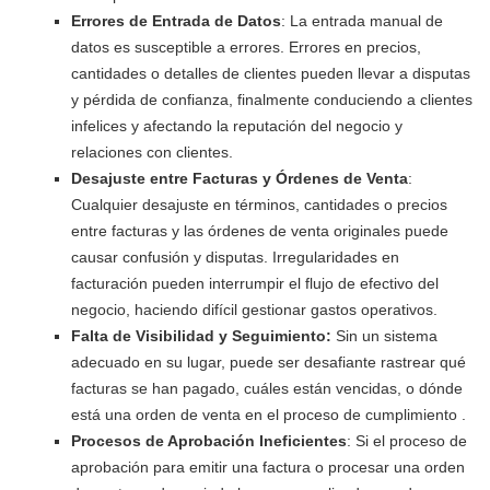
Errores de Entrada de Datos
: La entrada manual de
datos es susceptible a errores. Errores en precios,
cantidades o detalles de clientes pueden llevar a disputas
y pérdida de confianza, finalmente conduciendo a clientes
infelices y afectando la reputación del negocio y
relaciones con clientes.
Desajuste entre Facturas y Órdenes de Venta
:
Cualquier desajuste en términos, cantidades o precios
entre facturas y las órdenes de venta originales puede
causar confusión y disputas. Irregularidades en
facturación pueden interrumpir el flujo de efectivo del
negocio, haciendo difícil gestionar gastos operativos.
Falta de Visibilidad y Seguimiento:
Sin un sistema
adecuado en su lugar, puede ser desafiante rastrear qué
facturas se han pagado, cuáles están vencidas, o dónde
está una orden de venta en el proceso de cumplimiento .
Procesos de Aprobación Ineficientes
: Si el proceso de
aprobación para emitir una factura o procesar una orden