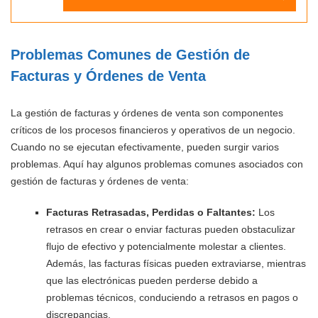
Problemas Comunes de Gestión de
Facturas y Órdenes de Venta
La gestión de facturas y órdenes de venta son componentes
críticos de los procesos financieros y operativos de un negocio.
Cuando no se ejecutan efectivamente, pueden surgir varios
problemas. Aquí hay algunos problemas comunes asociados con
gestión de facturas y órdenes de venta:
Facturas Retrasadas, Perdidas o Faltantes:
Los
retrasos en crear o enviar facturas pueden obstaculizar
flujo de efectivo y potencialmente molestar a clientes.
Además, las facturas físicas pueden extraviarse, mientras
que las electrónicas pueden perderse debido a
problemas técnicos, conduciendo a retrasos en pagos o
discrepancias.