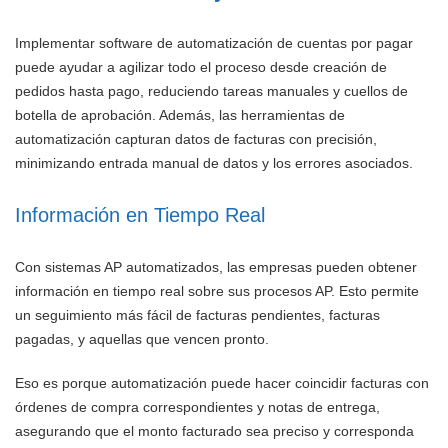
Implementar software de automatización de cuentas por pagar
puede ayudar a agilizar todo el proceso desde creación de
pedidos hasta pago, reduciendo tareas manuales y cuellos de
botella de aprobación. Además, las herramientas de
automatización capturan datos de facturas con precisión,
minimizando entrada manual de datos y los errores asociados.
Información en Tiempo Real
Con sistemas AP automatizados, las empresas pueden obtener
información en tiempo real sobre sus procesos AP. Esto permite
un seguimiento más fácil de facturas pendientes, facturas
pagadas, y aquellas que vencen pronto.
Eso es porque automatización puede hacer coincidir facturas con
órdenes de compra correspondientes y notas de entrega,
asegurando que el monto facturado sea preciso y corresponda