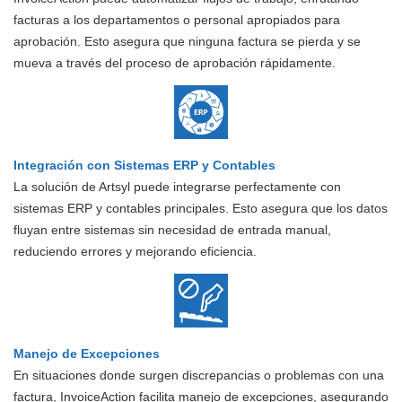
facturas a los departamentos o personal apropiados para
aprobación. Esto asegura que ninguna factura se pierda y se
mueva a través del proceso de aprobación rápidamente.
Integración con Sistemas ERP y Contables
La solución de Artsyl puede integrarse perfectamente con
sistemas ERP y contables principales. Esto asegura que los datos
fluyan entre sistemas sin necesidad de entrada manual,
reduciendo errores y mejorando eficiencia.
Manejo de Excepciones
En situaciones donde surgen discrepancias o problemas con una
factura, InvoiceAction facilita manejo de excepciones, asegurando