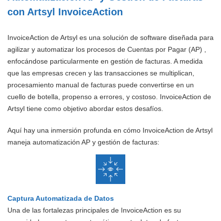
con Artsyl InvoiceAction
InvoiceAction de Artsyl es una solución de software diseñada para
agilizar y automatizar los procesos de Cuentas por Pagar (AP) ,
enfocándose particularmente en gestión de facturas. A medida
que las empresas crecen y las transacciones se multiplican,
procesamiento manual de facturas puede convertirse en un
cuello de botella, propenso a errores, y costoso. InvoiceAction de
Artsyl tiene como objetivo abordar estos desafíos.
Aquí hay una inmersión profunda en cómo InvoiceAction de Artsyl
maneja automatización AP y gestión de facturas:
Captura Automatizada de Datos
Una de las fortalezas principales de InvoiceAction es su