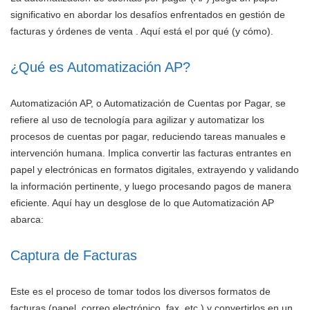
significativo en abordar los desafíos enfrentados en gestión de
facturas y órdenes de venta . Aquí está el por qué (y cómo).
¿Qué es Automatización AP?
Automatización AP, o Automatización de Cuentas por Pagar, se
refiere al uso de tecnología para agilizar y automatizar los
procesos de cuentas por pagar, reduciendo tareas manuales e
intervención humana. Implica convertir las facturas entrantes en
papel y electrónicas en formatos digitales, extrayendo y validando
la información pertinente, y luego procesando pagos de manera
eficiente. Aquí hay un desglose de lo que Automatización AP
abarca:
Captura de Facturas
Este es el proceso de tomar todos los diversos formatos de
facturas (papel, correo electrónico, fax, etc.) y convertirlos en un