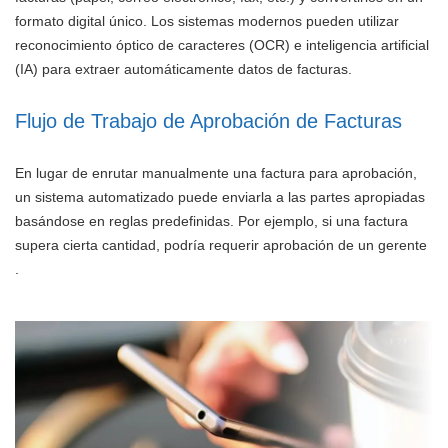
formato digital único. Los sistemas modernos pueden utilizar
reconocimiento óptico de caracteres (OCR) e inteligencia artificial
(IA) para extraer automáticamente datos de facturas.
Flujo de Trabajo de Aprobación de Facturas
En lugar de enrutar manualmente una factura para aprobación,
un sistema automatizado puede enviarla a las partes apropiadas
basándose en reglas predefinidas. Por ejemplo, si una factura
supera cierta cantidad, podría requerir aprobación de un gerente
.