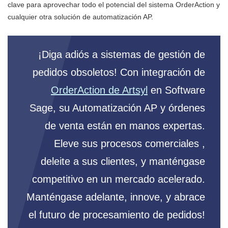
clave para aprovechar todo el potencial del sistema OrderAction y
cualquier otra solución de automatización AP.
¡Diga adiós a sistemas de gestión de
pedidos obsoletos! Con integración de
OrderAction de Artsyl
en Software
Sage, su Automatización AP y órdenes
de venta están en manos expertas.
Eleve sus procesos comerciales ,
deleite a sus clientes, y manténgase
competitivo en un mercado acelerado.
Manténgase adelante, innove, y abrace
el futuro de procesamiento de pedidos!