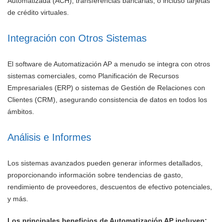
Automatizada (ACH), transferencias bancarias, o incluso tarjetas
de crédito virtuales.
Integración con Otros Sistemas
El software de Automatización AP a menudo se integra con otros
sistemas comerciales, como Planificación de Recursos
Empresariales (ERP) o sistemas de Gestión de Relaciones con
Clientes (CRM), asegurando consistencia de datos en todos los
ámbitos.
Análisis e Informes
Los sistemas avanzados pueden generar informes detallados,
proporcionando información sobre tendencias de gasto,
rendimiento de proveedores, descuentos de efectivo potenciales,
y más.
Los principales beneficios de Automatización AP incluyen: