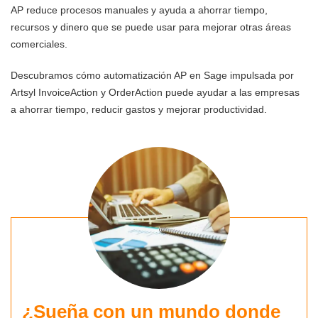
AP reduce procesos manuales y ayuda a ahorrar tiempo,
recursos y dinero que se puede usar para mejorar otras áreas
comerciales.
Descubramos cómo automatización AP en Sage impulsada por
Artsyl InvoiceAction y OrderAction puede ayudar a las empresas
a ahorrar tiempo, reducir gastos y mejorar productividad.
¿Sueña con un mundo donde