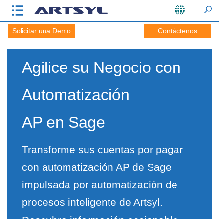
Solicitar una Demo
Contáctenos
Agilice su Negocio con
Automatización
AP en Sage
Transforme sus cuentas por pagar
con automatización AP de Sage
impulsada por automatización de
procesos inteligente de Artsyl.