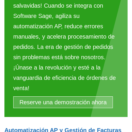
salvavidas! Cuando se integra con
Software Sage, agiliza su
automatización AP, reduce errores
manuales, y acelera procesamiento de
pedidos. La era de gestión de pedidos
sin problemas está sobre nosotros.
¡Únase a la revolución y esté a la
vanguardia de eficiencia de órdenes de
venta!
Reserve una demostración ahora
Automatización AP y Gestión de Facturas