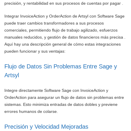
precisión, y rentabilidad en sus procesos de cuentas por pagar .
Integrar InvoiceAction y OrderAction de Artsyl con Software Sage
puede traer cambios transformadores a sus procesos
comerciales, permitiendo flujo de trabajo agilizado, esfuerzos
manuales reducidos, y gestión de datos financieros más precisa .
Aquí hay una descripción general de cómo estas integraciones
pueden funcionar y sus ventajas:
Flujo de Datos Sin Problemas Entre Sage y
Artsyl
Integre directamente Software Sage con InvoiceAction y
OrderAction para asegurar un flujo de datos sin problemas entre
sistemas. Esto minimiza entradas de datos dobles y previene
errores humanos de colarse.
Precisión y Velocidad Mejoradas