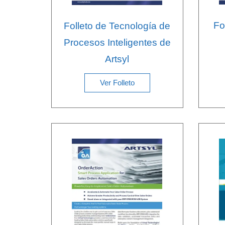
Fo
Folleto de Tecnología de
Procesos Inteligentes de
Artsyl
Ver Folleto