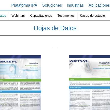
Plataforma IPA
Soluciones
Industrias
Aplicacione
atos
Webinars
Capacitaciones
Testimonios
Casos de estudio
Hojas de Datos