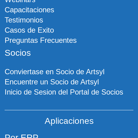
Capacitaciones
Testimonios
Casos de Exito
Preguntas Frecuentes
Socios
Conviertase en Socio de Artsyl
Encuentre un Socio de Artsyl
Inicio de Sesion del Portal de Socios
Aplicaciones
Por ERP