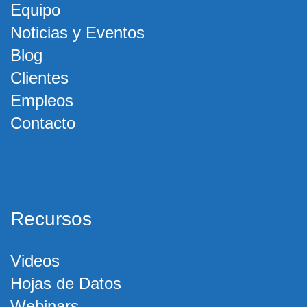
Equipo
Noticias y Eventos
Blog
Clientes
Empleos
Contacto
Recursos
Videos
Hojas de Datos
Webinars