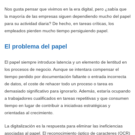
Nos gusta pensar que vivimos en la era digital, pero ¿sabía que
la mayoría de las empresas siguen dependiendo mucho del papel
para su actividad diaria? De hecho, en tareas críticas, los
empleados pierden mucho tiempo persiguiendo papel.
El problema del papel
El papel siempre introduce latencia y un elemento de lentitud en
los procesos de negocio. Aunque se intentara compensar el
tiempo perdido por documentación faltante o entrada incorrecta
de datos, el coste de rehacer todo un proceso o tarea es
demasiado significativo para ignorarlo. Además, estaría ocupando
a trabajadores cualificados en tareas repetitivas y que consumen
tiempo en lugar de contribuir a iniciativas estratégicas y
orientadas al crecimiento.
La digitalización es la respuesta para eliminar las ineficiencias
asociadas al papel. El reconocimiento óptico de caracteres (OCR)