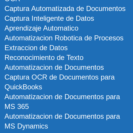
Captura Automatizada de Documentos
Captura Inteligente de Datos
Aprendizaje Automatico
Automatizacion Robotica de Procesos
Extraccion de Datos
Reconocimiento de Texto
Automatizacion de Documentos
Captura OCR de Documentos para
QuickBooks
Automatizacion de Documentos para
MS 365
Automatizacion de Documentos para
MS Dynamics