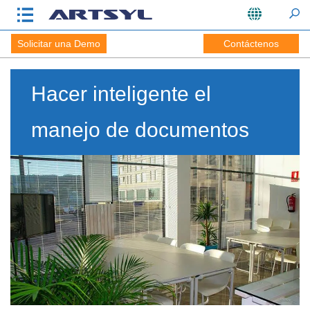
Solicitar una Demo
Contáctenos
Hacer inteligente el
manejo de documentos