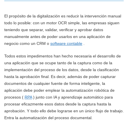
El propósito de la digitalización es reducir la intervención manual
todo lo posible: con un motor OCR simple, las empresas siguen
teniendo que separar, validar, verificar y aprobar datos
manualmente antes de poder usarlos en una aplicación de
negocio como un CRM o
software contable
.
Todos estos impedimentos han hecho necesaria el desarrollo de
una aplicación que se ocupe tanto de la captura como de la
implementación del proceso de los datos, desde la clasificación
hasta la aprobación final. Es decir, además de poder capturar
documentos de cualquier fuente de forma inteligente, la
aplicación debe poder emplear la automatización robótica de
procesos (
RPA
) junto con IA y aprendizaje automático para
procesar eficazmente esos datos desde la captura hasta la
aprobación. Y todo ello debe lograrse en un único flujo de trabajo.
Entra la automatización del proceso documental.