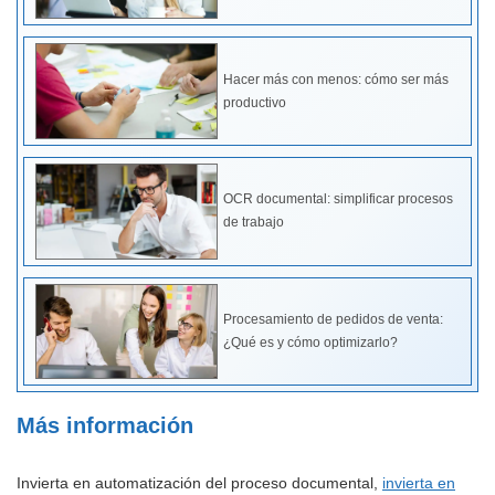
Hacer más con menos: cómo ser más
productivo
OCR documental: simplificar procesos
de trabajo
Procesamiento de pedidos de venta:
¿Qué es y cómo optimizarlo?
Más información
Invierta en automatización del proceso documental,
invierta en