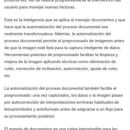
usuario para manejar nuevas facturas.
Esta es la inteligencia que se aplica al manejar documentos y que
hace que la automatización del proceso documental sea
realmente transformadora. Además, la automatización del
proceso documental permite el preprocesado de imágenes antes
de que la imagen esté lista para la captura inteligente de datos.
Herramientas potentes de preprocesado facilitan la limpieza y
mejora de la imagen aplicando técnicas como eliminación de
ruido, corrección de inclinación, autorrotación, ajuste de color,
etc.
La automatización del proceso documental también facilita el
posprocesado: una vez capturados, los datos o la imagen pasan
por autocorrección de interpretaciones erróneas habituales de
letras/símbolos y autoformato antes de asignarse a un flujo para
su procesamiento posterior.
El manejo de documentos es una rutina interminable para las