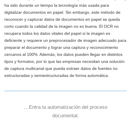
ha sido durante un tiempo la tecnología más usada para
digitalizar documentos en papel. Sin embargo, este método de
reconocer y capturar datos de documentos en papel se queda
corto cuando la calidad de la imagen no es buena. El OCR no
recupera todos los datos vitales del papel si la imagen es
deficiente y requiere un preprocesador de imagen adecuado para
preparar el documento y lograr una captura y reconocimiento
cercanos al 100%. Además, los datos pueden llegar en distintos
tipos y formatos, por lo que las empresas necesitan una solución
de captura multicanal que pueda extraer datos de fuentes no
estructuradas y semiestructuradas de forma automática.
…Entra la automatización del proceso
documental.