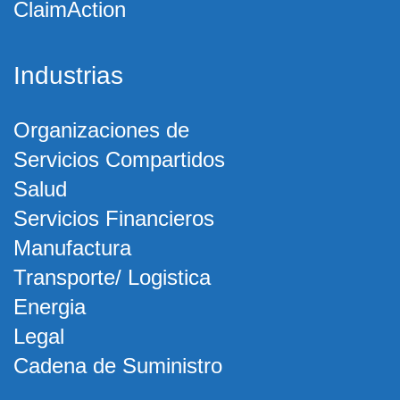
ClaimAction
Industrias
Organizaciones de
Servicios Compartidos
Salud
Servicios Financieros
Manufactura
Transporte/ Logistica
Energia
Legal
Cadena de Suministro