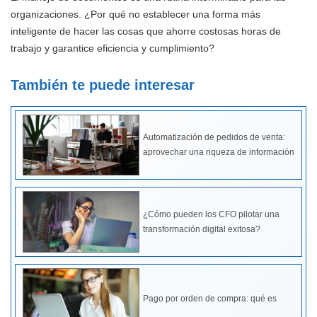
organizaciones. ¿Por qué no establecer una forma más
inteligente de hacer las cosas que ahorre costosas horas de
trabajo y garantice eficiencia y cumplimiento?
También te puede interesar
Automatización de pedidos de venta:
aprovechar una riqueza de información
¿Cómo pueden los CFO pilotar una
transformación digital exitosa?
Pago por orden de compra: qué es