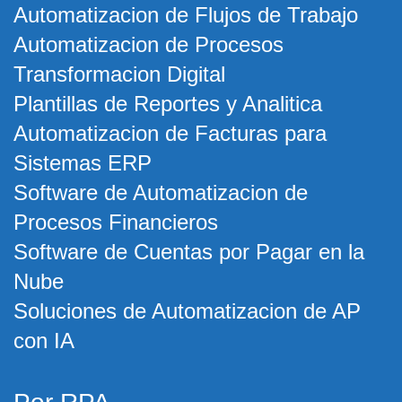
Automatizacion de Flujos de Trabajo
Automatizacion de Procesos
Transformacion Digital
Plantillas de Reportes y Analitica
Automatizacion de Facturas para
Sistemas ERP
Software de Automatizacion de
Procesos Financieros
Software de Cuentas por Pagar en la
Nube
Soluciones de Automatizacion de AP
con IA