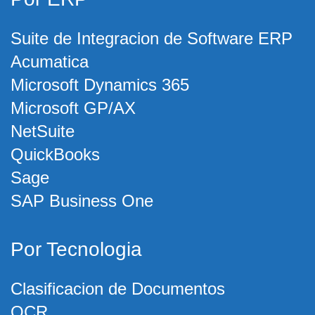
Suite de Integracion de Software ERP
Acumatica
Microsoft Dynamics 365
Microsoft GP/AX
NetSuite
QuickBooks
Sage
SAP Business One
Por Tecnologia
Clasificacion de Documentos
OCR