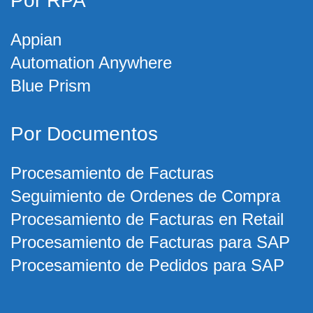
Por RPA
Appian
Automation Anywhere
Blue Prism
Por Documentos
Procesamiento de Facturas
Seguimiento de Ordenes de Compra
Procesamiento de Facturas en Retail
Procesamiento de Facturas para SAP
Procesamiento de Pedidos para SAP