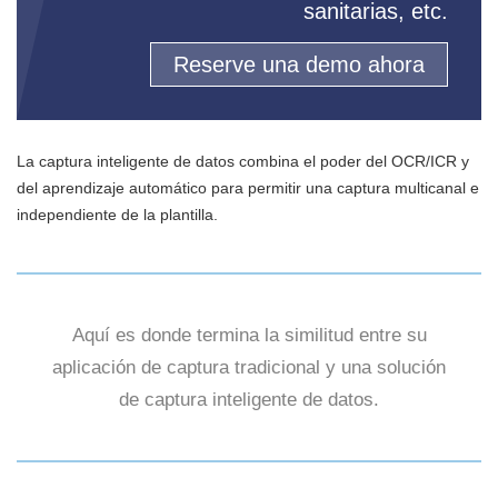
sanitarias, etc.
Reserve una demo ahora
La captura inteligente de datos combina el poder del OCR/ICR y
del aprendizaje automático para permitir una captura multicanal e
independiente de la plantilla.
Aquí es donde termina la similitud entre su
aplicación de captura tradicional y una solución
de captura inteligente de datos.