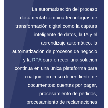
La automatización del proceso
documental combina tecnologías de
transformación digital como la captura
inteligente de datos, la IA y el
aprendizaje automático, la
automatización de procesos de negocio
y la
RPA
para ofrecer una solución
continua en una única plataforma para
cualquier proceso dependiente de
documentos: cuentas por pagar,
procesamiento de pedidos,
procesamiento de reclamaciones