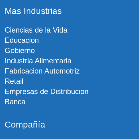
Mas Industrias
Ciencias de la Vida
Educacion
Gobierno
Industria Alimentaria
Fabricacion Automotriz
Retail
Empresas de Distribucion
Banca
Compañía