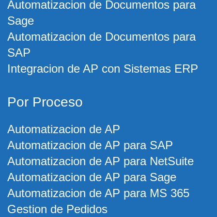
Automatizacion de Documentos para
Sage
Automatizacion de Documentos para
SAP
Integracion de AP con Sistemas ERP
Por Proceso
Automatizacion de AP
Automatizacion de AP para SAP
Automatizacion de AP para NetSuite
Automatizacion de AP para Sage
Automatizacion de AP para MS 365
Gestion de Pedidos