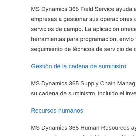
MS Dynamics 365 Field Service ayuda a
empresas a gestionar sus operaciones 
servicios de campo. La aplicación ofrec
herramientas para programación, envío 
seguimiento de técnicos de servicio de
Gestión de la cadena de suministro
MS Dynamics 365 Supply Chain Managem
su cadena de suministro, incluido el inve
Recursos humanos
MS Dynamics 365 Human Resources ayud