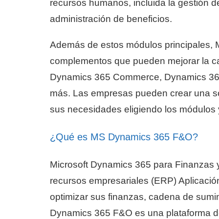
recursos humanos, incluida la gestión 
administración de beneficios.
Además de estos módulos principales, 
complementos que pueden mejorar la cal
Dynamics 365 Commerce, Dynamics 365 
más. Las empresas pueden crear una s
sus necesidades eligiendo los módulos y
¿Qué es MS Dynamics 365 F&O?
Microsoft Dynamics 365 para Finanzas y
recursos empresariales (ERP) Aplicació
optimizar sus finanzas, cadena de sumin
Dynamics 365 F&O es una plataforma de