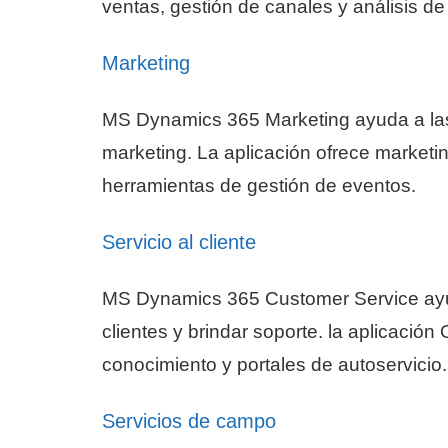
ventas, gestión de canales y análisis de
Marketing
MS Dynamics 365 Marketing ayuda a las
marketing. La aplicación ofrece marketin
herramientas de gestión de eventos.
Servicio al cliente
MS Dynamics 365 Customer Service ayud
clientes y brindar soporte. la aplicación
conocimiento y portales de autoservicio.
Servicios de campo