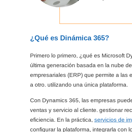
¿Qué es Dinámica 365?
Primero lo primero, ¿qué es Microsoft 
última generación basada en la nube de 
empresariales (ERP) que permite a las
a otro. utilizando una única plataforma.
Con Dynamics 365, las empresas puede
ventas y servicio al cliente. gestionar 
eficiencia. En la práctica,
servicios de i
configurar la plataforma, integrarla con l