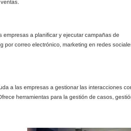
 ventas.
 empresas a planificar y ejecutar campañas de
g por correo electrónico, marketing en redes sociale
a a las empresas a gestionar las interacciones co
 Ofrece herramientas para la gestión de casos, gestió