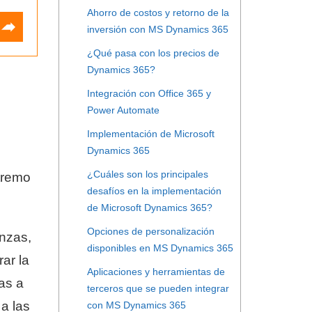
Ahorro de costos y retorno de la
inversión con MS Dynamics 365
¿Qué pasa con los precios de
Dynamics 365?
Integración con Office 365 y
Power Automate
Implementación de Microsoft
Dynamics 365
¿Cuáles son los principales
tremo
desafíos en la implementación
de Microsoft Dynamics 365?
Opciones de personalización
nzas,
disponibles en MS Dynamics 365
ar la
Aplicaciones y herramientas de
as a
terceros que se pueden integrar
 a las
con MS Dynamics 365