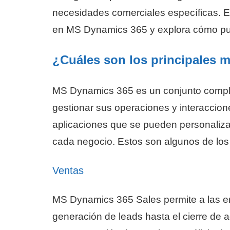
necesidades comerciales específicas. E
en MS Dynamics 365 y explora cómo pue
¿Cuáles son los principales 
MS Dynamics 365 es un conjunto comple
gestionar sus operaciones y interaccione
aplicaciones que se pueden personaliza
cada negocio. Estos son algunos de lo
Ventas
MS Dynamics 365 Sales permite a las e
generación de leads hasta el cierre de 