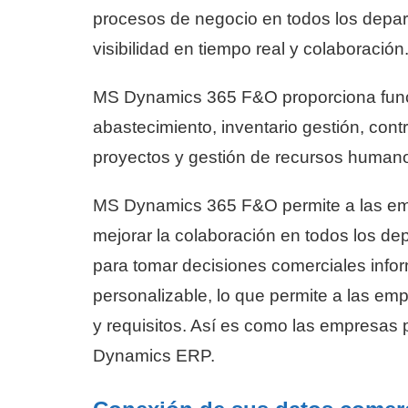
procesos de negocio en todos los depar
visibilidad en tiempo real y colaboración
MS Dynamics 365 F&O proporciona funci
abastecimiento, inventario gestión, cont
proyectos y gestión de recursos human
MS Dynamics 365 F&O permite a las emp
mejorar la colaboración en todos los d
para tomar decisiones comerciales inf
personalizable, lo que permite a las em
y requisitos. Así es como las empresas
Dynamics ERP.