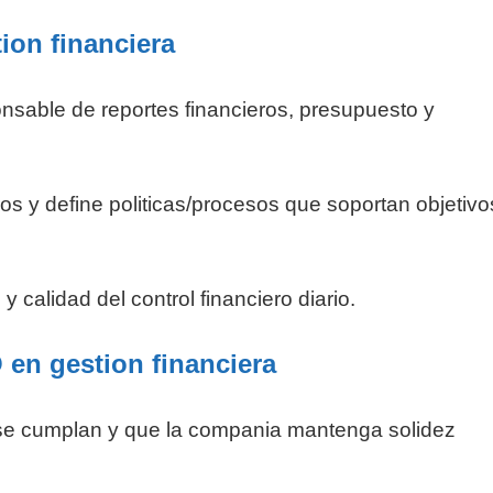
ion financiera
ponsable de reportes financieros, presupuesto y
os y define politicas/procesos que soportan objetivo
 calidad del control financiero diario.
en gestion financiera
se cumplan y que la compania mantenga solidez