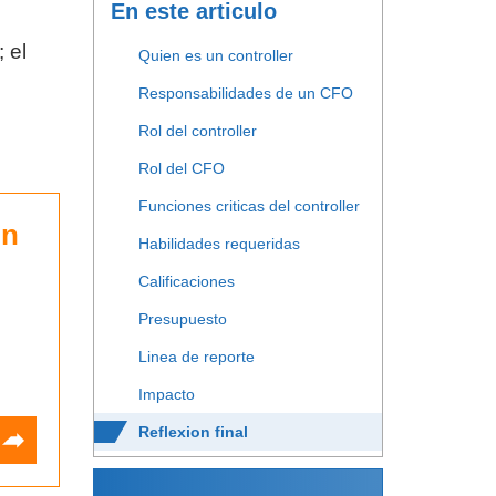
En este articulo
 el
Quien es un controller
Responsabilidades de un CFO
Rol del controller
Rol del CFO
Funciones criticas del controller
on
Habilidades requeridas
Calificaciones
Presupuesto
Linea de reporte
Impacto
Reflexion final