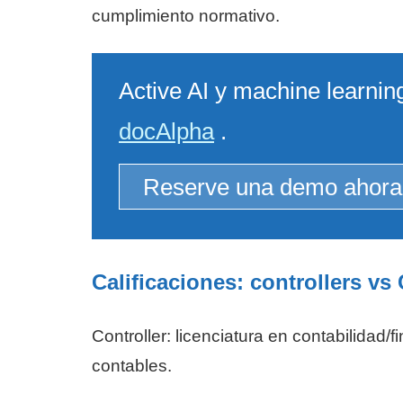
cumplimiento normativo.
Active AI y machine learnin
docAlpha
.
Reserve una demo ahora
Calificaciones: controllers vs
Controller: licenciatura en contabilidad
contables.