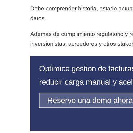
Debe comprender historia, estado actual
datos.
Ademas de cumplimiento regulatorio y re
inversionistas, acreedores y otros stake
Optimice gestion de factur
reducir carga manual y ace
Reserve una demo ahora