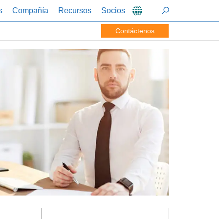
s
Compañía
Recursos
Socios
Contáctenos