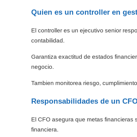
Quien es un controller en gest
El controller es un ejecutivo senior res
contabilidad.
Garantiza exactitud de estados financier
negocio.
Tambien monitorea riesgo, cumplimiento y
Responsabilidades de un CFO 
El CFO asegura que metas financieras 
financiera.