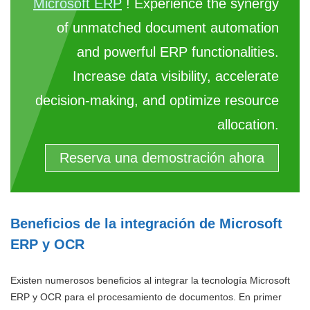
Microsoft ERP
! Experience the synergy
of unmatched document automation
and powerful ERP functionalities.
Increase data visibility, accelerate
decision-making, and optimize resource
allocation.
Reserva una demostración ahora
Beneficios de la integración de Microsoft
ERP y OCR
Existen numerosos beneficios al integrar la tecnología Microsoft
ERP y OCR para el procesamiento de documentos. En primer