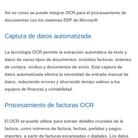
Así es como se puede integrar OCR para el procesamiento de
documentos con los sistemas ERP de Microsoft:
Captura de datos automatizada
La tecnología OCR permite la extracción automática de texto y
datos de varios tipos de documentos, incluidos facturas, órdenes
de compra, recibos y documentos de envío. Esta captura de
datos automatizada elimina la necesidad de entrada manual de
datos, reduciendo errores y ahorrando tiempo valioso a los
equipos de finanzas y contabilidad.
Procesamiento de facturas OCR
El OCR se puede utilizar para extraer detalles cruciales de la
factura, como números de factura, fechas, partidas y pagos.
importes, a partir de facturas escaneadas o digitales. Los datos