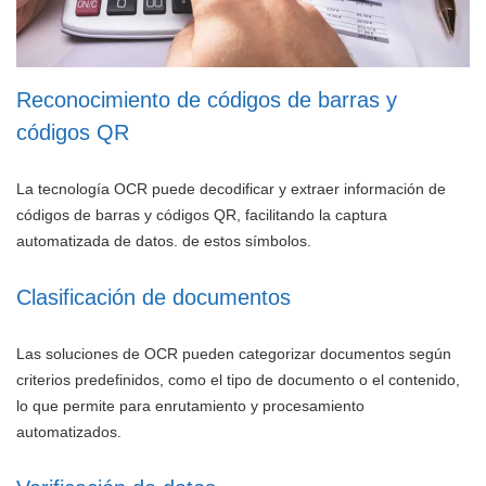
Reconocimiento de códigos de barras y
códigos QR
La tecnología OCR puede decodificar y extraer información de
códigos de barras y códigos QR, facilitando la captura
automatizada de datos. de estos símbolos.
Clasificación de documentos
Las soluciones de OCR pueden categorizar documentos según
criterios predefinidos, como el tipo de documento o el contenido,
lo que permite para enrutamiento y procesamiento
automatizados.