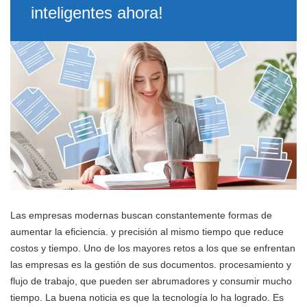
inteligentes ahora!
Las empresas modernas buscan constantemente formas de
aumentar la eficiencia. y precisión al mismo tiempo que reduce
costos y tiempo. Uno de los mayores retos a los que se enfrentan
las empresas es la gestión de sus documentos. procesamiento y
flujo de trabajo, que pueden ser abrumadores y consumir mucho
tiempo. La buena noticia es que la tecnología lo ha logrado. Es