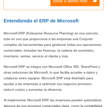
Book a demo now
Entendiendo el ERP de Microsoft
Microsoft ERP (Enterprise Resource Planning) es una solución
todo en uno que proporciona a las empresas una Conjunto
completo de herramientas para gestionar todas sus operaciones
comerciales, incluidas las finanzas, la cadena de suministro,
inventario, ventas, servicio al cliente y más.
Microsoft ERP se integra con Microsoft Office 365, SharePoint y
otras soluciones de Microsoft, lo que facilita acceder a datos y
colaborar entre equipos. Microsoft ERP está diseñado para
ayudar a las empresas a optimizar sus negocios procesos,
reducir costos y aumentar la eficiencia.
Al implementar Microsoft ERP, las empresas pueden automatizar
algunos de sus procesos comerciales clave, como la contabilidad,