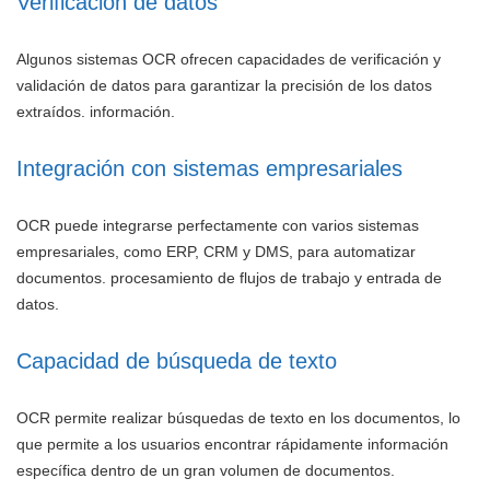
Verificación de datos
Algunos sistemas OCR ofrecen capacidades de verificación y
validación de datos para garantizar la precisión de los datos
extraídos. información.
Integración con sistemas empresariales
OCR puede integrarse perfectamente con varios sistemas
empresariales, como ERP, CRM y DMS, para automatizar
documentos. procesamiento de flujos de trabajo y entrada de
datos.
Capacidad de búsqueda de texto
OCR permite realizar búsquedas de texto en los documentos, lo
que permite a los usuarios encontrar rápidamente información
específica dentro de un gran volumen de documentos.