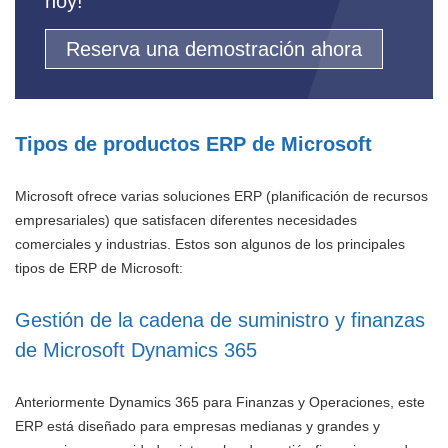
hoy!
Reserva una demostración ahora
Tipos de productos ERP de Microsoft
Microsoft ofrece varias soluciones ERP (planificación de recursos
empresariales) que satisfacen diferentes necesidades
comerciales y industrias. Estos son algunos de los principales
tipos de ERP de Microsoft:
Gestión de la cadena de suministro y finanzas
de Microsoft Dynamics 365
Anteriormente Dynamics 365 para Finanzas y Operaciones, este
ERP está diseñado para empresas medianas y grandes y