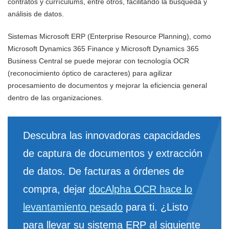
contratos y currículums, entre otros, facilitando la búsqueda y
análisis de datos.
Sistemas Microsoft ERP (Enterprise Resource Planning), como
Microsoft Dynamics 365 Finance y Microsoft Dynamics 365
Business Central se puede mejorar con tecnología OCR
(reconocimiento óptico de caracteres) para agilizar
procesamiento de documentos y mejorar la eficiencia general
dentro de las organizaciones.
Descubra las innovadoras capacidades
de captura de documentos y extracción
de datos. De facturas a órdenes de
compra, dejar
docAlpha OCR hace lo
levantamiento pesado
para ti. ¿Listo
para llevar su sistema ERP al siguiente