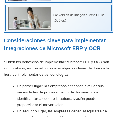
Conversión de imagen a texto OCR:
¿Qué es?
Consideraciones clave para implementar
integraciones de Microsoft ERP y OCR
Si bien los beneficios de implementar Microsoft ERP y OCR son
significativos, es crucial considerar algunas claves. factores a la
hora de implementar estas tecnologías.
En primer lugar, las empresas necesitan evaluar sus
necesidades de procesamiento de documentos e
identificar áreas donde la automatización puede
proporcionar el mayor valor.
En segundo lugar, las empresas deben asegurarse de