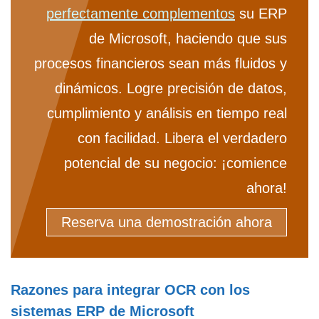
perfectamente complementos
su ERP
de Microsoft, haciendo que sus
procesos financieros sean más fluidos y
dinámicos. Logre precisión de datos,
cumplimiento y análisis en tiempo real
con facilidad. Libera el verdadero
potencial de su negocio: ¡comience
ahora!
Reserva una demostración ahora
Razones para integrar OCR con los
sistemas ERP de Microsoft