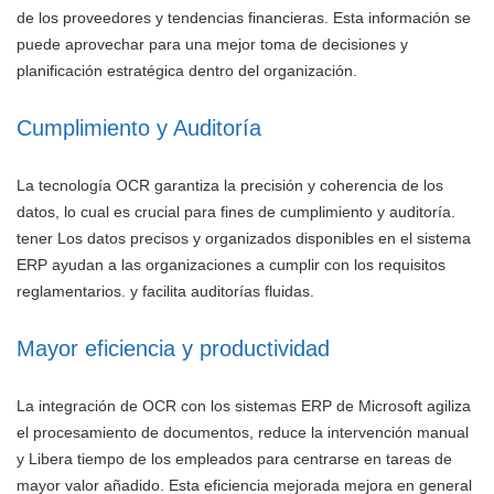
de los proveedores y tendencias financieras. Esta información se
puede aprovechar para una mejor toma de decisiones y
planificación estratégica dentro del organización.
Cumplimiento y Auditoría
La tecnología OCR garantiza la precisión y coherencia de los
datos, lo cual es crucial para fines de cumplimiento y auditoría.
tener Los datos precisos y organizados disponibles en el sistema
ERP ayudan a las organizaciones a cumplir con los requisitos
reglamentarios. y facilita auditorías fluidas.
Mayor eficiencia y productividad
La integración de OCR con los sistemas ERP de Microsoft agiliza
el procesamiento de documentos, reduce la intervención manual
y Libera tiempo de los empleados para centrarse en tareas de
mayor valor añadido. Esta eficiencia mejorada mejora en general