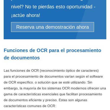
nivel? No te pierdas esto oportunidad -
¡actúe ahora!
Reserva una demostración ahora
Funciones de OCR para el procesamiento
de documentos
Las funciones de OCR (reconocimiento óptico de caracteres)
para el procesamiento de documentos varían según el software
de OCR específico. o solución que se esté utilizando. Sin
embargo, la mayoría de los sistemas OCR modernos ofrecen una
gama de características esenciales que facilitan procesamiento
de documentos eficiente y preciso. Estas son algunas
características comunes de OCR: