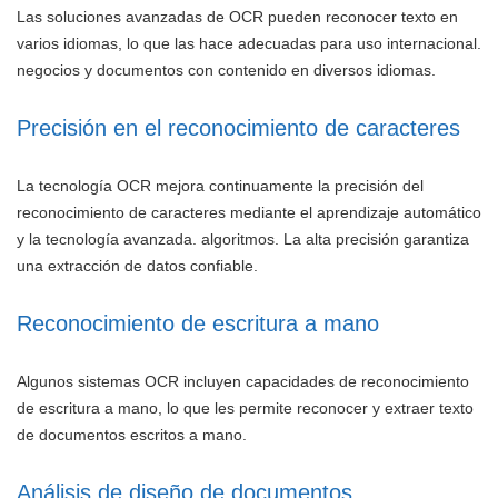
Las soluciones avanzadas de OCR pueden reconocer texto en
varios idiomas, lo que las hace adecuadas para uso internacional.
negocios y documentos con contenido en diversos idiomas.
Precisión en el reconocimiento de caracteres
La tecnología OCR mejora continuamente la precisión del
reconocimiento de caracteres mediante el aprendizaje automático
y la tecnología avanzada. algoritmos. La alta precisión garantiza
una extracción de datos confiable.
Reconocimiento de escritura a mano
Algunos sistemas OCR incluyen capacidades de reconocimiento
de escritura a mano, lo que les permite reconocer y extraer texto
de documentos escritos a mano.
Análisis de diseño de documentos