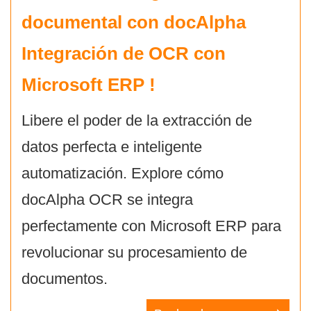
documental con
docAlpha
Integración de OCR con
Microsoft ERP
!
Libere el poder de la extracción de
datos perfecta e inteligente
automatización. Explore cómo
docAlpha OCR se integra
perfectamente con Microsoft ERP para
revolucionar su procesamiento de
documentos.