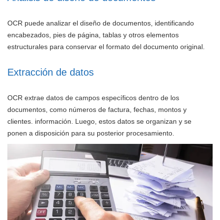
OCR puede analizar el diseño de documentos, identificando
encabezados, pies de página, tablas y otros elementos
estructurales para conservar el formato del documento original.
Extracción de datos
OCR extrae datos de campos específicos dentro de los
documentos, como números de factura, fechas, montos y
clientes. información. Luego, estos datos se organizan y se
ponen a disposición para su posterior procesamiento.