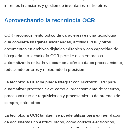
informes financieros y gestión de inventarios, entre otros.
Aprovechando la tecnología OCR
OCR (reconocimiento óptico de caracteres) es una tecnología
que convierte imágenes escaneadas, archivos PDF y otros
documentos en archivos digitales editables y con capacidad de
búsqueda. La tecnología OCR permite a las empresas
automatizar la entrada y documentación de datos procesamiento,
reduciendo errores y mejorando la precisión.
La tecnología OCR se puede integrar con Microsoft ERP para
automatizar procesos clave como el procesamiento de facturas,
procesamiento de requisiciones y procesamiento de órdenes de
compra, entre otros.
La tecnología OCR también se puede utilizar para extraer datos
de documentos no estructurados, como correos electrónicos,