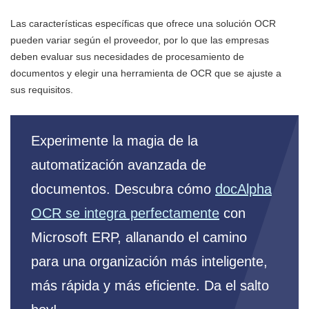
Las características específicas que ofrece una solución OCR
pueden variar según el proveedor, por lo que las empresas
deben evaluar sus necesidades de procesamiento de
documentos y elegir una herramienta de OCR que se ajuste a
sus requisitos.
Experimente la magia de la
automatización avanzada de
documentos. Descubra cómo
docAlpha
OCR se integra perfectamente
con
Microsoft ERP, allanando el camino
para una organización más inteligente,
más rápida y más eficiente. Da el salto