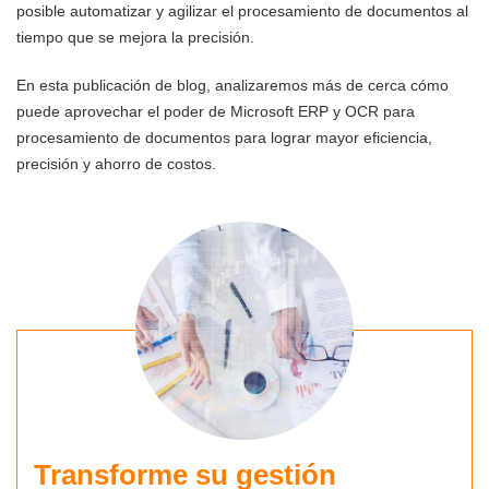
posible automatizar y agilizar el procesamiento de documentos al
tiempo que se mejora la precisión.
En esta publicación de blog, analizaremos más de cerca cómo
puede aprovechar el poder de Microsoft ERP y OCR para
procesamiento de documentos para lograr mayor eficiencia,
precisión y ahorro de costos.
Transforme su gestión