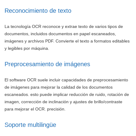
Reconocimiento de texto
La tecnología OCR reconoce y extrae texto de varios tipos de
documentos, incluidos documentos en papel escaneados,
imágenes y archivos PDF. Convierte el texto a formatos editables
y legibles por máquina.
Preprocesamiento de imágenes
El software OCR suele incluir capacidades de preprocesamiento
de imágenes para mejorar la calidad de los documentos
escaneados. esto puede implicar reducción de ruido, rotación de
imagen, corrección de inclinación y ajustes de brillo/contraste
para mejorar el OCR. precisión.
Soporte multilingüe