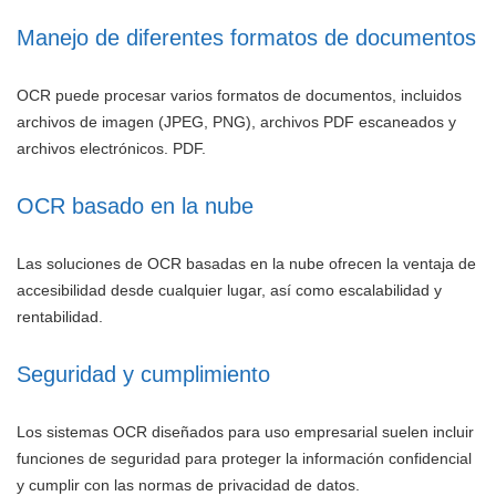
Manejo de diferentes formatos de documentos
OCR puede procesar varios formatos de documentos, incluidos
archivos de imagen (JPEG, PNG), archivos PDF escaneados y
archivos electrónicos. PDF.
OCR basado en la nube
Las soluciones de OCR basadas en la nube ofrecen la ventaja de
accesibilidad desde cualquier lugar, así como escalabilidad y
rentabilidad.
Seguridad y cumplimiento
Los sistemas OCR diseñados para uso empresarial suelen incluir
funciones de seguridad para proteger la información confidencial
y cumplir con las normas de privacidad de datos.