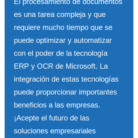
El procesamiento de documentos
es una tarea compleja y que
requiere mucho tiempo que se
puede optimizar y automatizar
con el poder de la tecnología
ERP y OCR de Microsoft. La
integración de estas tecnologías
puede proporcionar importantes
beneficios a las empresas.
¡Acepte el futuro de las
soluciones empresariales