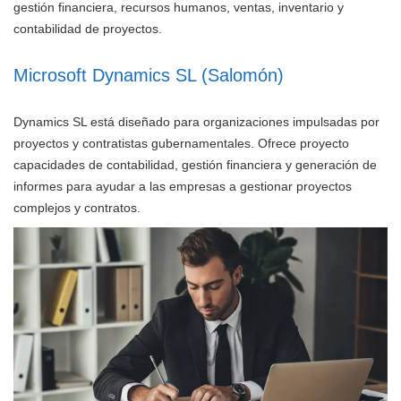
gestión financiera, recursos humanos, ventas, inventario y
contabilidad de proyectos.
Microsoft Dynamics SL (Salomón)
Dynamics SL está diseñado para organizaciones impulsadas por
proyectos y contratistas gubernamentales. Ofrece proyecto
capacidades de contabilidad, gestión financiera y generación de
informes para ayudar a las empresas a gestionar proyectos
complejos y contratos.