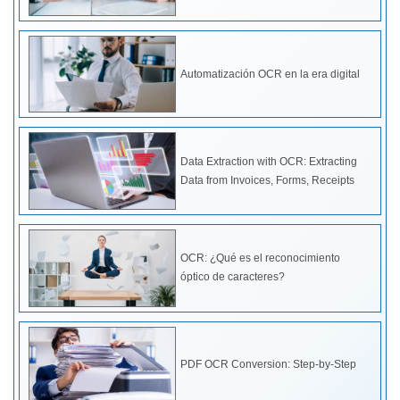
Automatización OCR en la era digital
Data Extraction with OCR: Extracting
Data from Invoices, Forms, Receipts
OCR: ¿Qué es el reconocimiento
óptico de caracteres?
PDF OCR Conversion: Step-by-Step