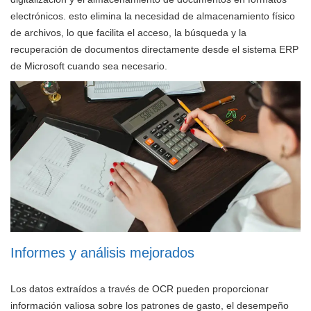
electrónicos. esto elimina la necesidad de almacenamiento físico
de archivos, lo que facilita el acceso, la búsqueda y la
recuperación de documentos directamente desde el sistema ERP
de Microsoft cuando sea necesario.
Informes y análisis mejorados
Los datos extraídos a través de OCR pueden proporcionar
información valiosa sobre los patrones de gasto, el desempeño