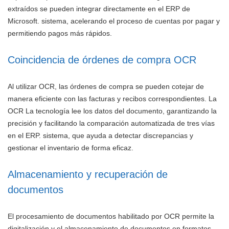
extraídos se pueden integrar directamente en el ERP de
Microsoft. sistema, acelerando el proceso de cuentas por pagar y
permitiendo pagos más rápidos.
Coincidencia de órdenes de compra OCR
Al utilizar OCR, las órdenes de compra se pueden cotejar de
manera eficiente con las facturas y recibos correspondientes. La
OCR La tecnología lee los datos del documento, garantizando la
precisión y facilitando la comparación automatizada de tres vías
en el ERP. sistema, que ayuda a detectar discrepancias y
gestionar el inventario de forma eficaz.
Almacenamiento y recuperación de
documentos
El procesamiento de documentos habilitado por OCR permite la
digitalización y el almacenamiento de documentos en formatos