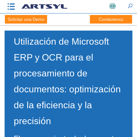
Solicitar una Demo
Contáctenos
Utilización de Microsoft
ERP y OCR para el
procesamiento de
documentos: optimización
de la eficiencia y la
precisión