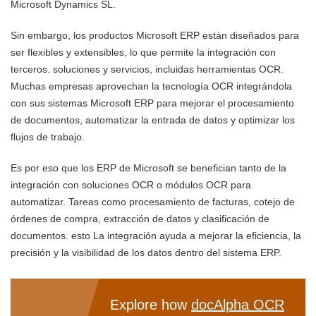
Microsoft Dynamics SL.
Sin embargo, los productos Microsoft ERP están diseñados para
ser flexibles y extensibles, lo que permite la integración con
terceros. soluciones y servicios, incluidas herramientas OCR.
Muchas empresas aprovechan la tecnología OCR integrándola
con sus sistemas Microsoft ERP para mejorar el procesamiento
de documentos, automatizar la entrada de datos y optimizar los
flujos de trabajo.
Es por eso que los ERP de Microsoft se benefician tanto de la
integración con soluciones OCR o módulos OCR para
automatizar. Tareas como procesamiento de facturas, cotejo de
órdenes de compra, extracción de datos y clasificación de
documentos. esto La integración ayuda a mejorar la eficiencia, la
precisión y la visibilidad de los datos dentro del sistema ERP.
Explore how
docAlpha OCR