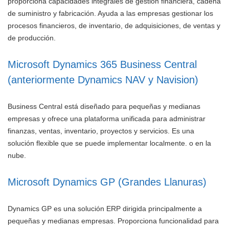
proporciona capacidades integrales de gestión financiera, cadena
de suministro y fabricación. Ayuda a las empresas gestionar los
procesos financieros, de inventario, de adquisiciones, de ventas y
de producción.
Microsoft Dynamics 365 Business Central
(anteriormente Dynamics NAV y Navision)
Business Central está diseñado para pequeñas y medianas
empresas y ofrece una plataforma unificada para administrar
finanzas, ventas, inventario, proyectos y servicios. Es una
solución flexible que se puede implementar localmente. o en la
nube.
Microsoft Dynamics GP (Grandes Llanuras)
Dynamics GP es una solución ERP dirigida principalmente a
pequeñas y medianas empresas. Proporciona funcionalidad para