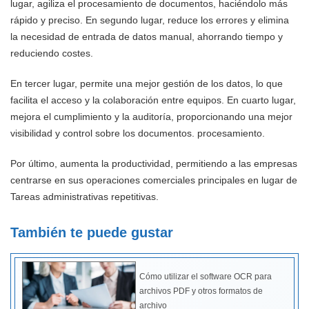
lugar, agiliza el procesamiento de documentos, haciéndolo más
rápido y preciso. En segundo lugar, reduce los errores y elimina
la necesidad de entrada de datos manual, ahorrando tiempo y
reduciendo costes.
En tercer lugar, permite una mejor gestión de los datos, lo que
facilita el acceso y la colaboración entre equipos. En cuarto lugar,
mejora el cumplimiento y la auditoría, proporcionando una mejor
visibilidad y control sobre los documentos. procesamiento.
Por último, aumenta la productividad, permitiendo a las empresas
centrarse en sus operaciones comerciales principales en lugar de
Tareas administrativas repetitivas.
También te puede gustar
Cómo utilizar el software OCR para
archivos PDF y otros formatos de
archivo