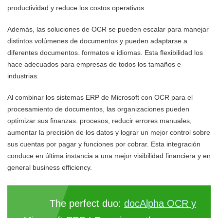
productividad y reduce los costos operativos.
Además, las soluciones de OCR se pueden escalar para manejar
distintos volúmenes de documentos y pueden adaptarse a
diferentes documentos. formatos e idiomas. Esta flexibilidad los
hace adecuados para empresas de todos los tamaños e
industrias.
Al combinar los sistemas ERP de Microsoft con OCR para el
procesamiento de documentos, las organizaciones pueden
optimizar sus finanzas. procesos, reducir errores manuales,
aumentar la precisión de los datos y lograr un mejor control sobre
sus cuentas por pagar y funciones por cobrar. Esta integración
conduce en última instancia a una mejor visibilidad financiera y en
general business efficiency.
The perfect duo:
docAlpha OCR y