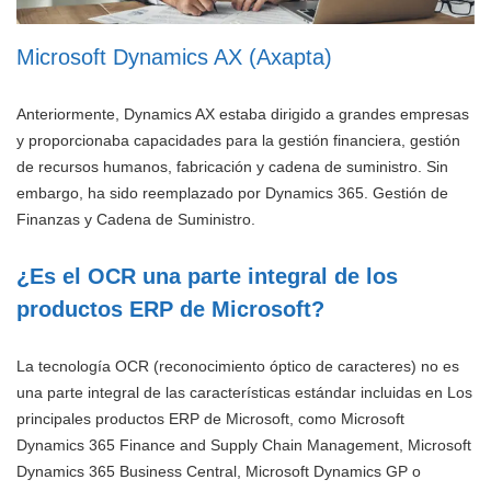
Microsoft Dynamics AX (Axapta)
Anteriormente, Dynamics AX estaba dirigido a grandes empresas
y proporcionaba capacidades para la gestión financiera, gestión
de recursos humanos, fabricación y cadena de suministro. Sin
embargo, ha sido reemplazado por Dynamics 365. Gestión de
Finanzas y Cadena de Suministro.
¿Es el OCR una parte integral de los
productos ERP de Microsoft?
La tecnología OCR (reconocimiento óptico de caracteres) no es
una parte integral de las características estándar incluidas en Los
principales productos ERP de Microsoft, como Microsoft
Dynamics 365 Finance and Supply Chain Management, Microsoft
Dynamics 365 Business Central, Microsoft Dynamics GP o