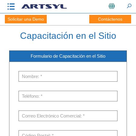
Solicitar una Demo
Contáctenos
Capacitación en el Sitio
Formulario de Capacitación en el Sitio