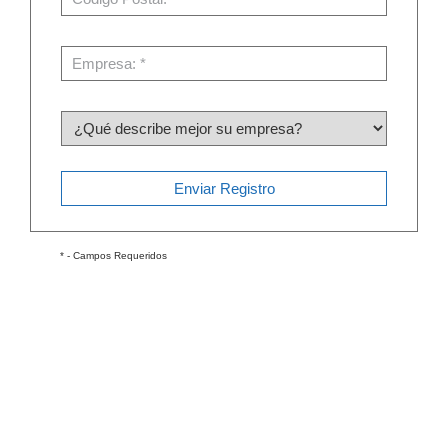
* - Campos Requeridos