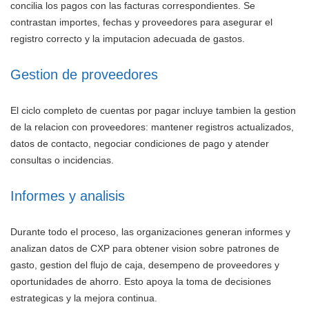
concilia los pagos con las facturas correspondientes. Se
contrastan importes, fechas y proveedores para asegurar el
registro correcto y la imputacion adecuada de gastos.
Gestion de proveedores
El ciclo completo de cuentas por pagar incluye tambien la gestion
de la relacion con proveedores: mantener registros actualizados,
datos de contacto, negociar condiciones de pago y atender
consultas o incidencias.
Informes y analisis
Durante todo el proceso, las organizaciones generan informes y
analizan datos de CXP para obtener vision sobre patrones de
gasto, gestion del flujo de caja, desempeno de proveedores y
oportunidades de ahorro. Esto apoya la toma de decisiones
estrategicas y la mejora continua.