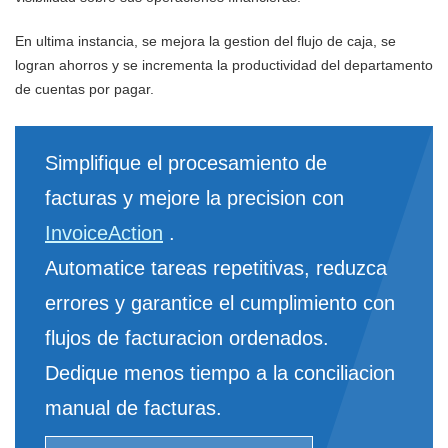
En ultima instancia, se mejora la gestion del flujo de caja, se
logran ahorros y se incrementa la productividad del departamento
de cuentas por pagar.
Simplifique el procesamiento de
facturas y mejore la precision con
InvoiceAction
.
Automatice tareas repetitivas, reduzca
errores y garantice el cumplimiento con
flujos de facturacion ordenados.
Dedique menos tiempo a la conciliacion
manual de facturas.