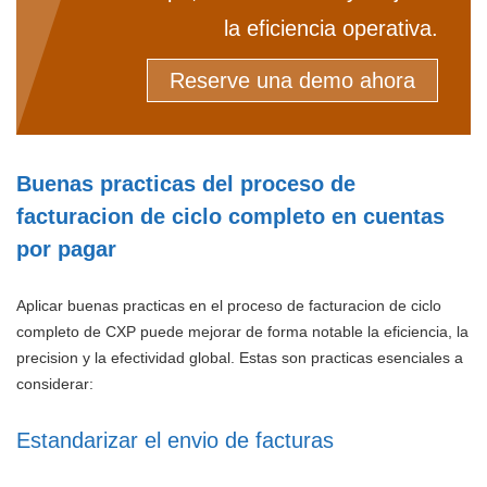
la eficiencia operativa.
Reserve una demo ahora
Buenas practicas del proceso de
facturacion de ciclo completo en cuentas
por pagar
Aplicar buenas practicas en el proceso de facturacion de ciclo
completo de CXP puede mejorar de forma notable la eficiencia, la
precision y la efectividad global. Estas son practicas esenciales a
considerar:
Estandarizar el envio de facturas