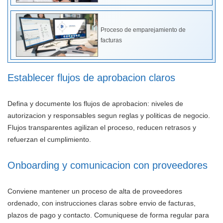
Proceso de emparejamiento de
facturas
Establecer flujos de aprobacion claros
Defina y documente los flujos de aprobacion: niveles de
autorizacion y responsables segun reglas y politicas de negocio.
Flujos transparentes agilizan el proceso, reducen retrasos y
refuerzan el cumplimiento.
Onboarding y comunicacion con proveedores
Conviene mantener un proceso de alta de proveedores
ordenado, con instrucciones claras sobre envio de facturas,
plazos de pago y contacto. Comuniquese de forma regular para