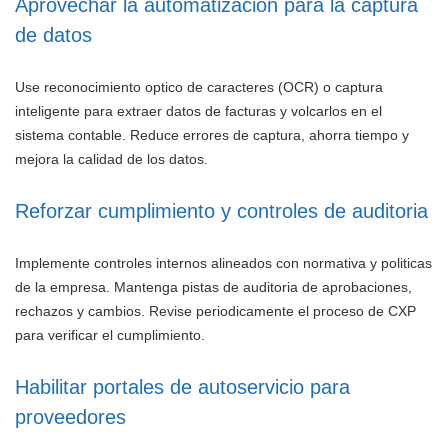
Aprovechar la automatizacion para la captura
de datos
Use reconocimiento optico de caracteres (OCR) o captura
inteligente para extraer datos de facturas y volcarlos en el
sistema contable. Reduce errores de captura, ahorra tiempo y
mejora la calidad de los datos.
Reforzar cumplimiento y controles de auditoria
Implemente controles internos alineados con normativa y politicas
de la empresa. Mantenga pistas de auditoria de aprobaciones,
rechazos y cambios. Revise periodicamente el proceso de CXP
para verificar el cumplimiento.
Habilitar portales de autoservicio para
proveedores