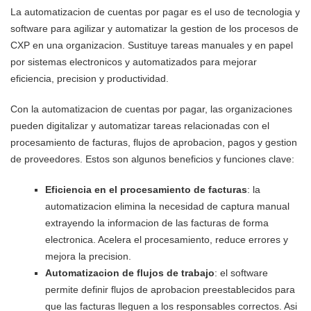
La automatizacion de cuentas por pagar es el uso de tecnologia y
software para agilizar y automatizar la gestion de los procesos de
CXP en una organizacion. Sustituye tareas manuales y en papel
por sistemas electronicos y automatizados para mejorar
eficiencia, precision y productividad.
Con la automatizacion de cuentas por pagar, las organizaciones
pueden digitalizar y automatizar tareas relacionadas con el
procesamiento de facturas, flujos de aprobacion, pagos y gestion
de proveedores. Estos son algunos beneficios y funciones clave:
Eficiencia en el procesamiento de facturas
: la
automatizacion elimina la necesidad de captura manual
extrayendo la informacion de las facturas de forma
electronica. Acelera el procesamiento, reduce errores y
mejora la precision.
Automatizacion de flujos de trabajo
: el software
permite definir flujos de aprobacion preestablecidos para
que las facturas lleguen a los responsables correctos. Asi