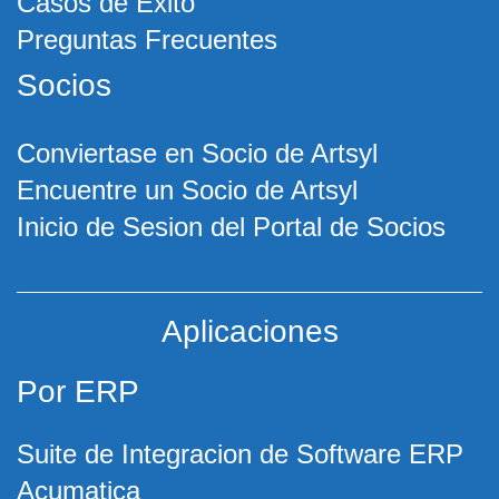
Casos de Exito
Preguntas Frecuentes
Socios
Conviertase en Socio de Artsyl
Encuentre un Socio de Artsyl
Inicio de Sesion del Portal de Socios
Aplicaciones
Por ERP
Suite de Integracion de Software ERP
Acumatica