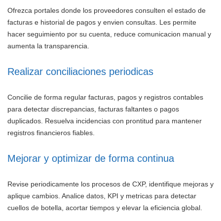
Ofrezca portales donde los proveedores consulten el estado de
facturas e historial de pagos y envien consultas. Les permite
hacer seguimiento por su cuenta, reduce comunicacion manual y
aumenta la transparencia.
Realizar conciliaciones periodicas
Concilie de forma regular facturas, pagos y registros contables
para detectar discrepancias, facturas faltantes o pagos
duplicados. Resuelva incidencias con prontitud para mantener
registros financieros fiables.
Mejorar y optimizar de forma continua
Revise periodicamente los procesos de CXP, identifique mejoras y
aplique cambios. Analice datos, KPI y metricas para detectar
cuellos de botella, acortar tiempos y elevar la eficiencia global.