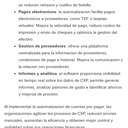
se reducen retrasos y cuellos de botella.
Pagos electronicos
: la automatizacion facilita pagos
electronicos a proveedores, como TEF o tarjetas
virtuales. Mejora la velocidad de pago, reduce costos de
impresion y envio de cheques y optimiza la gestion del
efectivo.
Gestion de proveedores
: ofrece una plataforma
centralizada para la informacion de proveedores,
condiciones de pago e historial. Mejora la comunicacion y
la relacion con proveedores.
Informes y analitica
: el software proporciona visibilidad
en tiempo real sobre los datos de CXP, permite generar
informes, analizar patrones de gasto e identificar ahorros
y mejoras de proceso.
Al implementar la automatizacion de cuentas por pagar, las
organizaciones agilizan los procesos de CXP, reducen errores
manuales, aumentan la eficiencia y obtienen mejor control y
visibilidad sobre sus operaciones financieras.