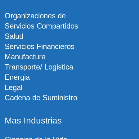
Organizaciones de
Servicios Compartidos
Salud
Servicios Financieros
Manufactura
Transporte/ Logistica
Energia
Legal
Cadena de Suministro
Mas Industrias