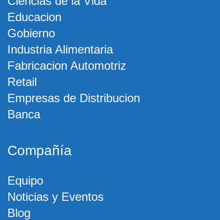
Ciencias de la Vida
Educacion
Gobierno
Industria Alimentaria
Fabricacion Automotriz
Retail
Empresas de Distribucion
Banca
Compañía
Equipo
Noticias y Eventos
Blog