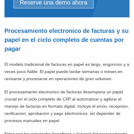
Reserve una demo ahora
Procesamiento electronico de facturas y su
papel en el ciclo completo de cuentas por
pagar
El modelo tradicional de facturas en papel es largo, engorroso y a
veces poco fiable. El papel puede tardar semanas o meses en
revisarse y procesarse en operaciones de gran volumen.
El procesamiento electronico de facturas desempena un papel
crucial en el ciclo completo de CXP al automatizar y agilizar el
manejo de facturas en formato digital. Incluye el envio, recepcion,
verificacion, aprobacion y pago electronicos, sin depender de
procesos manuales en papel.
Estos son los principales beneficios y el papel del procesamiento