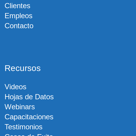
Clientes
Empleos
Contacto
Recursos
Videos
Hojas de Datos
Webinars
Capacitaciones
Testimonios