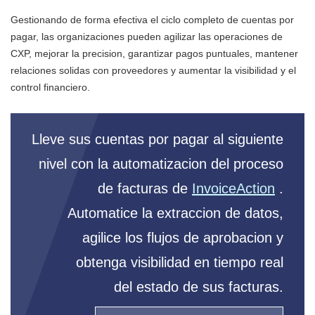
Gestionando de forma efectiva el ciclo completo de cuentas por
pagar, las organizaciones pueden agilizar las operaciones de
CXP, mejorar la precision, garantizar pagos puntuales, mantener
relaciones solidas con proveedores y aumentar la visibilidad y el
control financiero.
Lleve sus cuentas por pagar al siguiente
nivel con la automatizacion del proceso
de facturas de
InvoiceAction
.
Automatice la extraccion de datos,
agilice los flujos de aprobacion y
obtenga visibilidad en tiempo real
del estado de sus facturas.