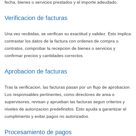
fecha, bienes o servicios prestados y el importe adeudado.
Verificacion de facturas
Una vez recibidas, se verifican su exactitud y validez. Esto implica
contrastar los datos de la factura con ordenes de compra o
contratos, comprobar la recepcion de bienes o servicios y
confirmar precios y cantidades correctos.
Aprobacion de facturas
Tras la verificacion, las facturas pasan por un flujo de aprobacion.
Los responsables pertinentes, como directores de area o
supervisores, revisan y aprueban las facturas segun criterios y
niveles de autorizacion predefinidos. Esto ayuda a garantizar el
cumplimiento y evitar pagos no autorizados.
Procesamiento de pagos