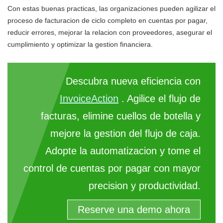
Con estas buenas practicas, las organizaciones pueden agilizar el
proceso de facturacion de ciclo completo en cuentas por pagar,
reducir errores, mejorar la relacion con proveedores, asegurar el
cumplimiento y optimizar la gestion financiera.
Descubra nueva eficiencia con
InvoiceAction
. Agilice el flujo de
facturas, elimine cuellos de botella y
mejore la gestion del flujo de caja.
Adopte la automatizacion y tome el
control de cuentas por pagar con mayor
precision y productividad.
Reserve una demo ahora