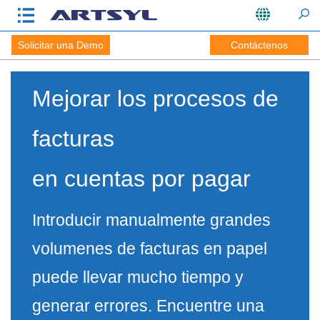
Solicitar una Demo
Contáctenos
Mejorar los procesos de
facturas
en cuentas por pagar
Introducir manualmente grandes
volumenes de facturas en papel
puede llevar mucho tiempo y
generar errores. Encuentre una