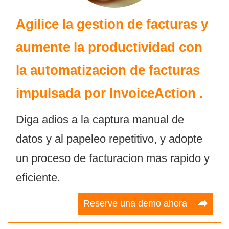
Agilice la gestion de facturas y
aumente la productividad con
la automatizacion de facturas
impulsada por
InvoiceAction
.
Diga adios a la captura manual de
datos y al papeleo repetitivo, y adopte
un proceso de facturacion mas rapido y
eficiente.
Reserve una demo ahora