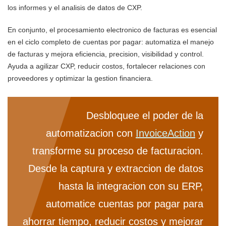
los informes y el analisis de datos de CXP.
En conjunto, el procesamiento electronico de facturas es esencial
en el ciclo completo de cuentas por pagar: automatiza el manejo
de facturas y mejora eficiencia, precision, visibilidad y control.
Ayuda a agilizar CXP, reducir costos, fortalecer relaciones con
proveedores y optimizar la gestion financiera.
Desbloquee el poder de la
automatizacion con
InvoiceAction
y
transforme su proceso de facturacion.
Desde la captura y extraccion de datos
hasta la integracion con su ERP,
automatice cuentas por pagar para
ahorrar tiempo, reducir costos y mejorar