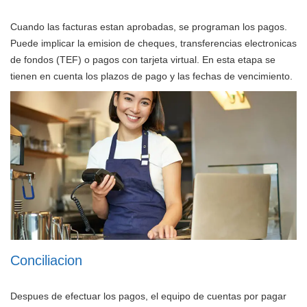
Cuando las facturas estan aprobadas, se programan los pagos.
Puede implicar la emision de cheques, transferencias electronicas
de fondos (TEF) o pagos con tarjeta virtual. En esta etapa se
tienen en cuenta los plazos de pago y las fechas de vencimiento.
Conciliacion
Despues de efectuar los pagos, el equipo de cuentas por pagar