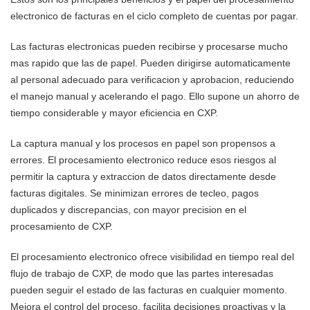
electronico de facturas en el ciclo completo de cuentas por pagar.
Las facturas electronicas pueden recibirse y procesarse mucho
mas rapido que las de papel. Pueden dirigirse automaticamente
al personal adecuado para verificacion y aprobacion, reduciendo
el manejo manual y acelerando el pago. Ello supone un ahorro de
tiempo considerable y mayor eficiencia en CXP.
La captura manual y los procesos en papel son propensos a
errores. El procesamiento electronico reduce esos riesgos al
permitir la captura y extraccion de datos directamente desde
facturas digitales. Se minimizan errores de tecleo, pagos
duplicados y discrepancias, con mayor precision en el
procesamiento de CXP.
El procesamiento electronico ofrece visibilidad en tiempo real del
flujo de trabajo de CXP, de modo que las partes interesadas
pueden seguir el estado de las facturas en cualquier momento.
Mejora el control del proceso, facilita decisiones proactivas y la