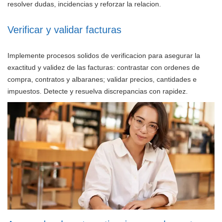
resolver dudas, incidencias y reforzar la relacion.
Verificar y validar facturas
Implemente procesos solidos de verificacion para asegurar la
exactitud y validez de las facturas: contrastar con ordenes de
compra, contratos y albaranes; validar precios, cantidades e
impuestos. Detecte y resuelva discrepancias con rapidez.