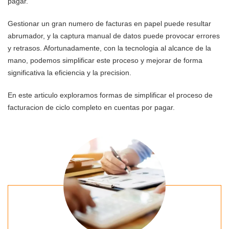
pagar.
Gestionar un gran numero de facturas en papel puede resultar
abrumador, y la captura manual de datos puede provocar errores
y retrasos. Afortunadamente, con la tecnologia al alcance de la
mano, podemos simplificar este proceso y mejorar de forma
significativa la eficiencia y la precision.
En este articulo exploramos formas de simplificar el proceso de
facturacion de ciclo completo en cuentas por pagar.