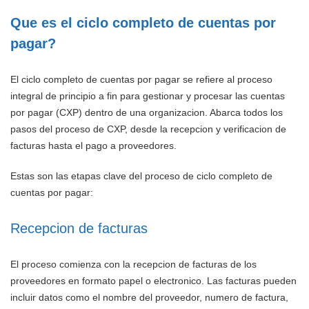
Que es el ciclo completo de cuentas por
pagar?
El ciclo completo de cuentas por pagar se refiere al proceso
integral de principio a fin para gestionar y procesar las cuentas
por pagar (CXP) dentro de una organizacion. Abarca todos los
pasos del proceso de CXP, desde la recepcion y verificacion de
facturas hasta el pago a proveedores.
Estas son las etapas clave del proceso de ciclo completo de
cuentas por pagar:
Recepcion de facturas
El proceso comienza con la recepcion de facturas de los
proveedores en formato papel o electronico. Las facturas pueden
incluir datos como el nombre del proveedor, numero de factura,