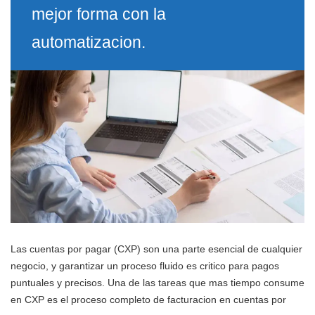
mejor forma con la
automatizacion.
Las cuentas por pagar (CXP) son una parte esencial de cualquier
negocio, y garantizar un proceso fluido es critico para pagos
puntuales y precisos. Una de las tareas que mas tiempo consume
en CXP es el proceso completo de facturacion en cuentas por