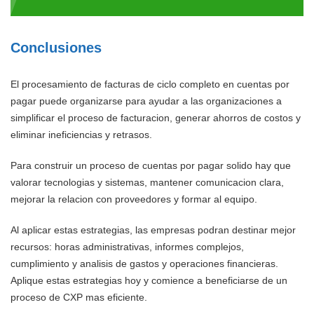
Conclusiones
El procesamiento de facturas de ciclo completo en cuentas por
pagar puede organizarse para ayudar a las organizaciones a
simplificar el proceso de facturacion, generar ahorros de costos y
eliminar ineficiencias y retrasos.
Para construir un proceso de cuentas por pagar solido hay que
valorar tecnologias y sistemas, mantener comunicacion clara,
mejorar la relacion con proveedores y formar al equipo.
Al aplicar estas estrategias, las empresas podran destinar mejor
recursos: horas administrativas, informes complejos,
cumplimiento y analisis de gastos y operaciones financieras.
Aplique estas estrategias hoy y comience a beneficiarse de un
proceso de CXP mas eficiente.