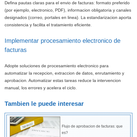
Defina pautas claras para el envio de facturas: formato preferido
(por ejemplo, electronico, PDF), informacion obligatoria y canales
designados (correo, portales en linea). La estandarizacion aporta
consistencia y facilita el tratamiento eficiente.
Implementar procesamiento electronico de
facturas
Adopte soluciones de procesamiento electronico para
automatizar la recepcion, extraccion de datos, enrutamiento y
aprobacion. Automatizar estas tareas reduce la intervencion
manual, los errores y acelera el ciclo.
Tambien le puede interesar
Flujo de aprobacion de facturas: que
es?