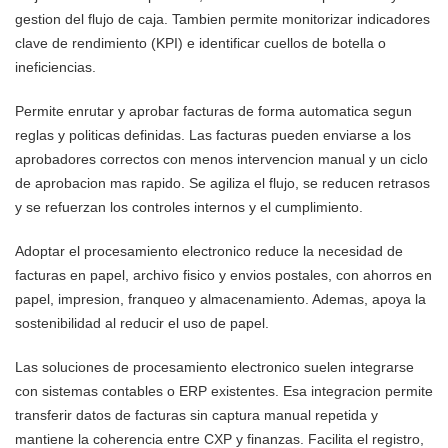
gestion del flujo de caja. Tambien permite monitorizar indicadores
clave de rendimiento (KPI) e identificar cuellos de botella o
ineficiencias.
Permite enrutar y aprobar facturas de forma automatica segun
reglas y politicas definidas. Las facturas pueden enviarse a los
aprobadores correctos con menos intervencion manual y un ciclo
de aprobacion mas rapido. Se agiliza el flujo, se reducen retrasos
y se refuerzan los controles internos y el cumplimiento.
Adoptar el procesamiento electronico reduce la necesidad de
facturas en papel, archivo fisico y envios postales, con ahorros en
papel, impresion, franqueo y almacenamiento. Ademas, apoya la
sostenibilidad al reducir el uso de papel.
Las soluciones de procesamiento electronico suelen integrarse
con sistemas contables o ERP existentes. Esa integracion permite
transferir datos de facturas sin captura manual repetida y
mantiene la coherencia entre CXP y finanzas. Facilita el registro,