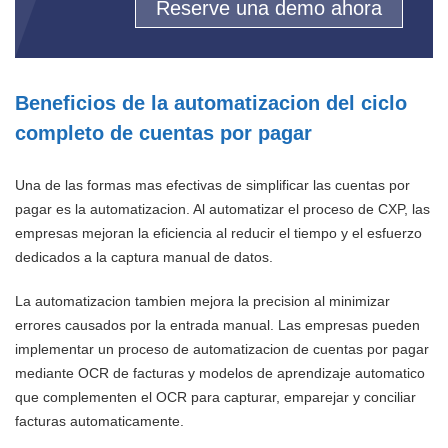
Reserve una demo ahora
Beneficios de la automatizacion del ciclo
completo de cuentas por pagar
Una de las formas mas efectivas de simplificar las cuentas por
pagar es la automatizacion. Al automatizar el proceso de CXP, las
empresas mejoran la eficiencia al reducir el tiempo y el esfuerzo
dedicados a la captura manual de datos.
La automatizacion tambien mejora la precision al minimizar
errores causados por la entrada manual. Las empresas pueden
implementar un proceso de automatizacion de cuentas por pagar
mediante OCR de facturas y modelos de aprendizaje automatico
que complementen el OCR para capturar, emparejar y conciliar
facturas automaticamente.